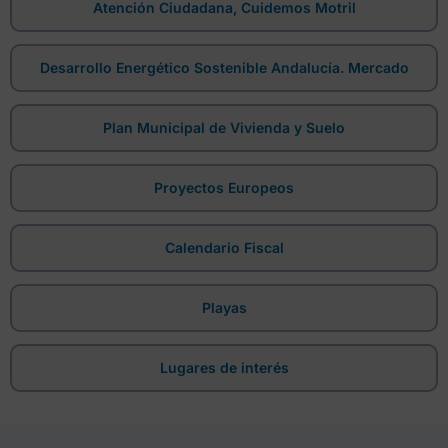
Atención Ciudadana, Cuidemos Motril
Desarrollo Energético Sostenible Andalucía. Mercado
Plan Municipal de Vivienda y Suelo
Proyectos Europeos
Calendario Fiscal
Playas
Lugares de interés