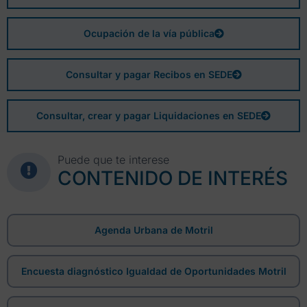
Ocupación de la vía pública
Consultar y pagar Recibos en SEDE
Consultar, crear y pagar Liquidaciones en SEDE
Puede que te interese
CONTENIDO DE INTERÉS
Agenda Urbana de Motril
Encuesta diagnóstico Igualdad de Oportunidades Motril