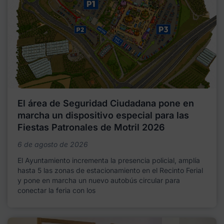
El área de Seguridad Ciudadana pone en
marcha un dispositivo especial para las
Fiestas Patronales de Motril 2026
6 de agosto de 2026
El Ayuntamiento incrementa la presencia policial, amplía
hasta 5 las zonas de estacionamiento en el Recinto Ferial
y pone en marcha un nuevo autobús circular para
conectar la feria con los