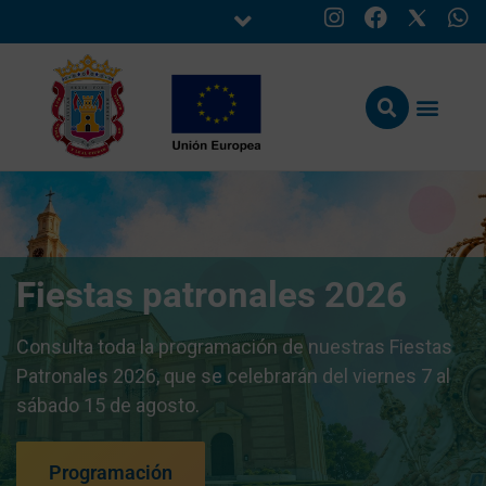
Fiestas patronales 2026
Consulta toda la programación de nuestras Fiestas
Patronales 2026, que se celebrarán del viernes 7 al
sábado 15 de agosto.
Programación