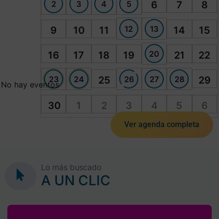
2
3
4
5
6
7
8
12
13
9
10
11
14
15
20
16
17
18
19
21
22
23
24
26
27
28
25
29
No hay eventos
30
1
2
3
4
5
6
Ver agenda completa
Lo más buscado
A UN CLIC