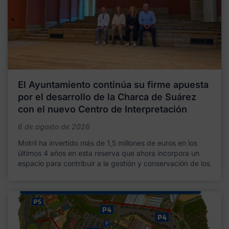
El Ayuntamiento continúa su firme apuesta
por el desarrollo de la Charca de Suárez
con el nuevo Centro de Interpretación
6 de agosto de 2026
Motril ha invertido más de 1,5 millones de euros en los
últimos 4 años en esta reserva que ahora incorpora un
espacio para contribuir a la gestión y conservación de los