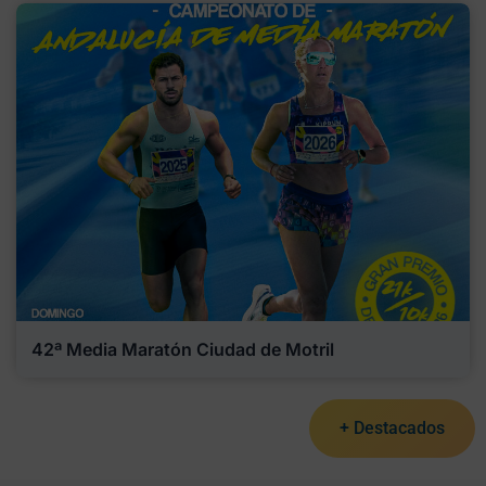
42ª Media Maratón Ciudad de Motril
+ Destacados