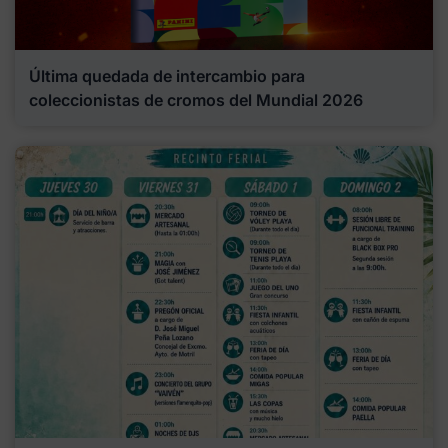
Última quedada de intercambio para
coleccionistas de cromos del Mundial 2026