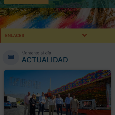
ENLACES
Mantente al día
ACTUALIDAD