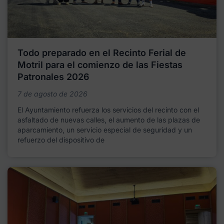
Todo preparado en el Recinto Ferial de
Motril para el comienzo de las Fiestas
Patronales 2026
7 de agosto de 2026
El Ayuntamiento refuerza los servicios del recinto con el
asfaltado de nuevas calles, el aumento de las plazas de
aparcamiento, un servicio especial de seguridad y un
refuerzo del dispositivo de