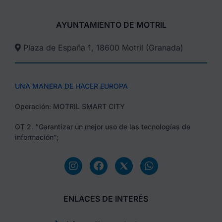
AYUNTAMIENTO DE MOTRIL
Plaza de España 1, 18600 Motril (Granada)​
UNA MANERA DE HACER EUROPA
Operación: MOTRIL SMART CITY
OT 2. “Garantizar un mejor uso de las tecnologías de
información”;
ENLACES DE INTERÉS