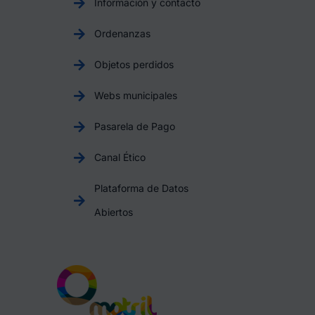
Información y contacto
Ordenanzas
Objetos perdidos
Webs municipales
Pasarela de Pago
Canal Ético
Plataforma de Datos
Abiertos