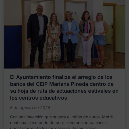
El Ayuntamiento finaliza el arreglo de los
baños del CEIP Mariana Pineda dentro de
su hoja de ruta de actuaciones estivales en
los centros educativos
5 de agosto de 2026
Con una inversión que supera el millón de euros, Motril
continúa ejecutando durante el verano actuaciones
prioritarias en todos los colegios del municipio,