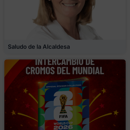
Saludo de la Alcaldesa