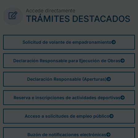
Accede directamente
TRÁMITES DESTACADOS
Solicitud de volante de empadronamiento
Declaración Responsable para Ejecución de Obras
Declaración Responsable (Aperturas)
Reserva e inscripciones de actividades deportivas
Acceso a solicitudes de empleo público
Buzón de notificaciones electrónicas