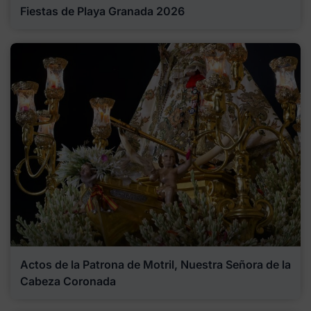
Fiestas de Playa Granada 2026
Actos de la Patrona de Motril, Nuestra Señora de la
Cabeza Coronada