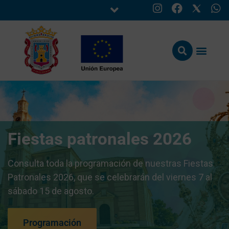
Fiestas patronales 2026
Consulta toda la programación de nuestras Fiestas
Patronales 2026, que se celebrarán del viernes 7 al
sábado 15 de agosto.
Programación