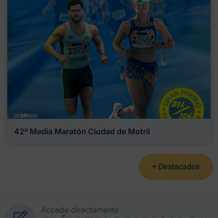
42ª Media Maratón Ciudad de Motril
+ Destacados
Accede directamente