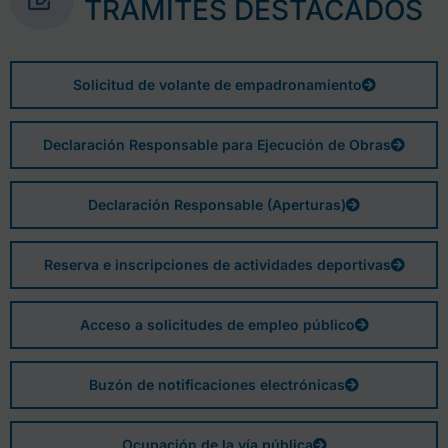
TRÁMITES DESTACADOS
Solicitud de volante de empadronamiento
Declaración Responsable para Ejecución de Obras
Declaración Responsable (Aperturas)
Reserva e inscripciones de actividades deportivas
Acceso a solicitudes de empleo público
Buzón de notificaciones electrónicas
Ocupación de la vía pública