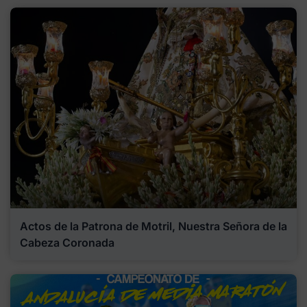
Actos de la Patrona de Motril, Nuestra Señora de la
Cabeza Coronada