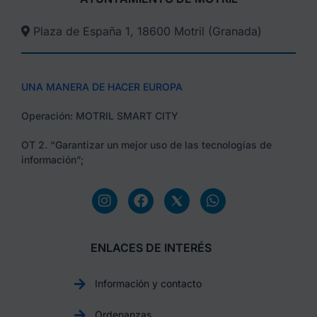
Plaza de España 1, 18600 Motril (Granada)​
UNA MANERA DE HACER EUROPA
Operación: MOTRIL SMART CITY
OT 2. “Garantizar un mejor uso de las tecnologías de
información”;
ENLACES DE INTERÉS
Información y contacto
Ordenanzas