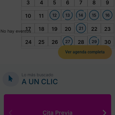
3
4
5
6
7
8
9
12
13
14
15
16
10
11
21
17
18
19
20
22
23
No hay eventos
27
29
24
25
26
28
30
Ver agenda completa
Lo más buscado
A UN CLIC
Cita Previa