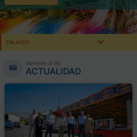
ENLACES
Mantente al día
ACTUALIDAD