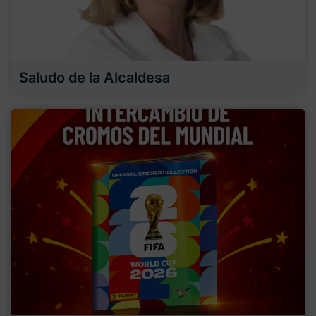
Saludo de la Alcaldesa