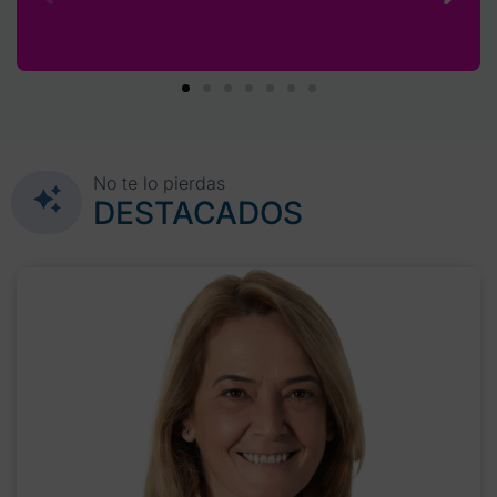
No te lo pierdas
DESTACADOS