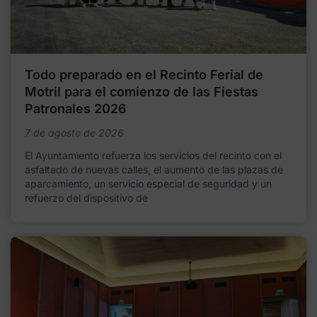
Todo preparado en el Recinto Ferial de
Motril para el comienzo de las Fiestas
Patronales 2026
7 de agosto de 2026
El Ayuntamiento refuerza los servicios del recinto con el
asfaltado de nuevas calles, el aumento de las plazas de
aparcamiento, un servicio especial de seguridad y un
refuerzo del dispositivo de