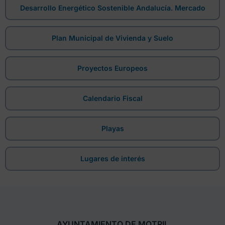
Desarrollo Energético Sostenible Andalucía. Mercado
Plan Municipal de Vivienda y Suelo
Proyectos Europeos
Calendario Fiscal
Playas
Lugares de interés
AYUNTAMIENTO DE MOTRIL