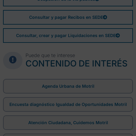
Consultar y pagar Recibos en SEDE
Consultar, crear y pagar Liquidaciones en SEDE
Puede que te interese
CONTENIDO DE INTERÉS
Agenda Urbana de Motril
Encuesta diagnóstico Igualdad de Oportunidades Motril
Atención Ciudadana, Cuidemos Motril