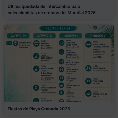
Última quedada de intercambio para
coleccionistas de cromos del Mundial 2026
Fiestas de Playa Granada 2026