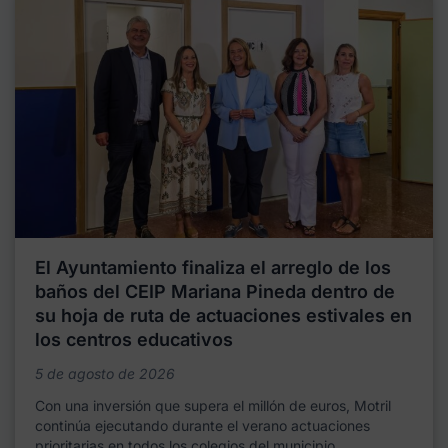
El Ayuntamiento finaliza el arreglo de los
baños del CEIP Mariana Pineda dentro de
su hoja de ruta de actuaciones estivales en
los centros educativos
5 de agosto de 2026
Con una inversión que supera el millón de euros, Motril
continúa ejecutando durante el verano actuaciones
prioritarias en todos los colegios del municipio,