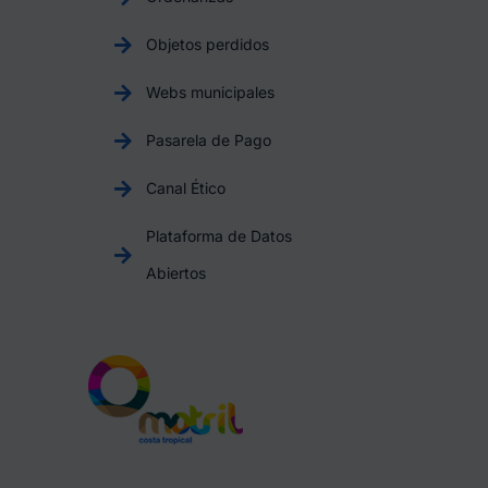
Objetos perdidos
Webs municipales
Pasarela de Pago
Canal Ético
Plataforma de Datos
Abiertos