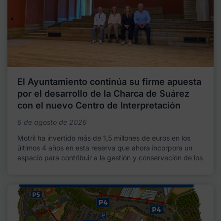
El Ayuntamiento continúa su firme apuesta
por el desarrollo de la Charca de Suárez
con el nuevo Centro de Interpretación
6 de agosto de 2026
Motril ha invertido más de 1,5 millones de euros en los
últimos 4 años en esta reserva que ahora incorpora un
espacio para contribuir a la gestión y conservación de los