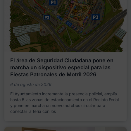
El área de Seguridad Ciudadana pone en
marcha un dispositivo especial para las
Fiestas Patronales de Motril 2026
6 de agosto de 2026
El Ayuntamiento incrementa la presencia policial, amplía
hasta 5 las zonas de estacionamiento en el Recinto Ferial
y pone en marcha un nuevo autobús circular para
conectar la feria con los