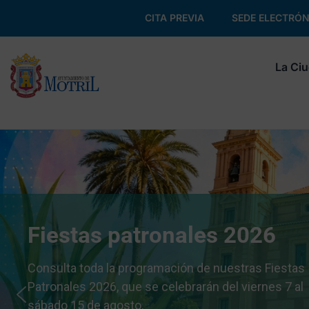
CITA PREVIA
SEDE ELECTRÓN
La Ci
Fiestas patronales 2026
Consulta toda la programación de nuestras Fiestas
Patronales 2026, que se celebrarán del viernes 7 al
sábado 15 de agosto.