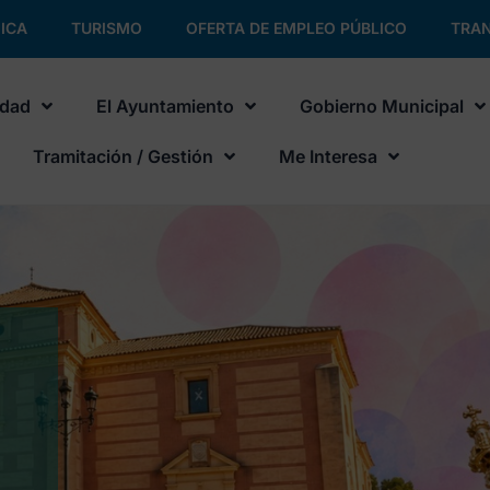
ICA
TURISMO
OFERTA DE EMPLEO PÚBLICO
TRAN
udad
El Ayuntamiento
Gobierno Municipal
Tramitación / Gestión
Me Interesa