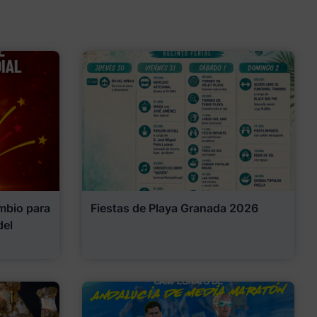
mbio para
Fiestas de Playa Granada 2026
del