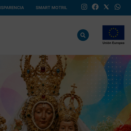
SPARENCIA
SMART MOTRIL