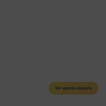
Ver agenda completa