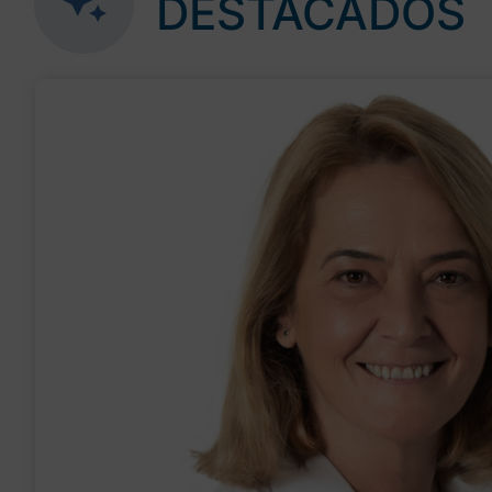
DESTACADOS