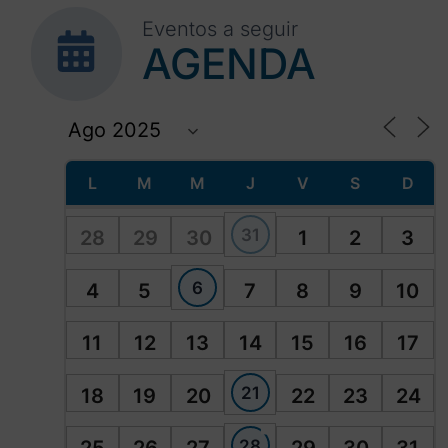
Eventos a seguir
AGENDA
L
M
M
J
V
S
D
31
28
29
30
1
2
3
6
4
5
7
8
9
10
11
12
13
14
15
16
17
21
18
19
20
22
23
24
28