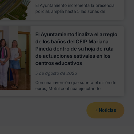
El Ayuntamiento incrementa la presencia
policial, amplía hasta 5 las zonas de
El Ayuntamiento finaliza el arreglo
de los baños del CEIP Mariana
Pineda dentro de su hoja de ruta
de actuaciones estivales en los
centros educativos
5 de agosto de 2026
Con una inversión que supera el millón de
euros, Motril continúa ejecutando
+ Noticias