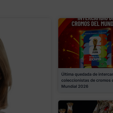
Última quedada de interca
coleccionistas de cromos 
Mundial 2026