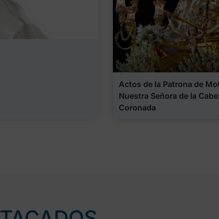
Actos de la Patrona de Motr
Nuestra Señora de la Cabe
Coronada
STACADOS