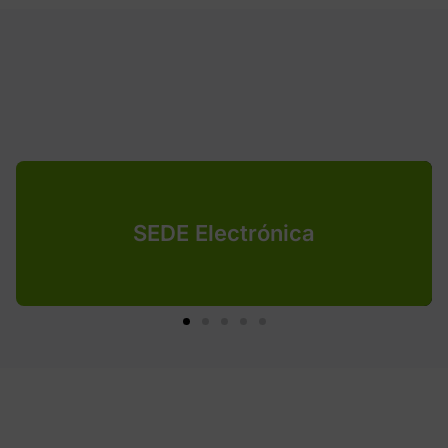
SEDE Electrónica