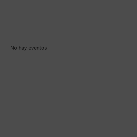
No hay eventos