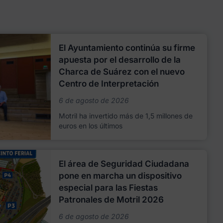
El Ayuntamiento continúa su firme
apuesta por el desarrollo de la
Charca de Suárez con el nuevo
Centro de Interpretación
6 de agosto de 2026
Motril ha invertido más de 1,5 millones de
euros en los últimos
El área de Seguridad Ciudadana
pone en marcha un dispositivo
especial para las Fiestas
Patronales de Motril 2026
6 de agosto de 2026