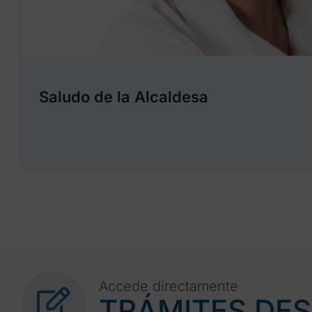
Saludo de la Alcaldesa
Accede directamente
TRÁMITES DE