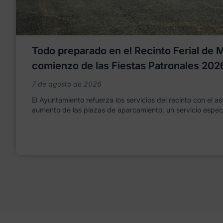
Todo preparado en el Recinto Ferial de Mo
comienzo de las Fiestas Patronales 202
7 de agosto de 2026
El Ayuntamiento refuerza los servicios del recinto con el as
aumento de las plazas de aparcamiento, un servicio espec