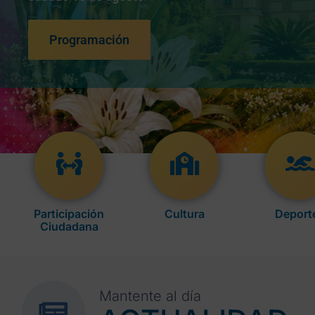
Programación
Participación
Cultura
Deport
Ciudadana
Mantente al día