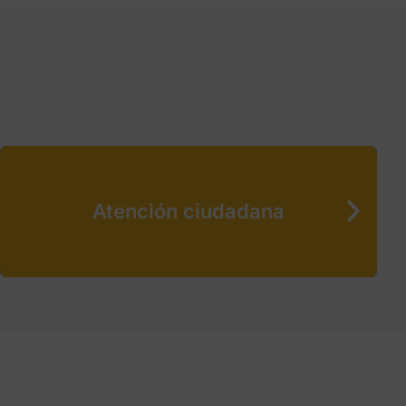
Atención ciudadana