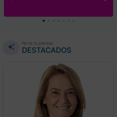
No te lo pierdas
DESTACADOS