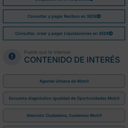
Consultar y pagar Recibos en SEDE
Consultar, crear y pagar Liquidaciones en SEDE
Puede que te interese
CONTENIDO DE INTERÉS
Agenda Urbana de Motril
Encuesta diagnóstico Igualdad de Oportunidades Motril
Atención Ciudadana, Cuidemos Motril