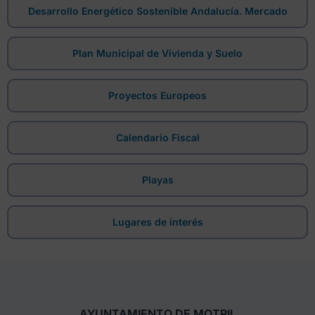
Desarrollo Energético Sostenible Andalucía. Mercado
Plan Municipal de Vivienda y Suelo
Proyectos Europeos
Calendario Fiscal
Playas
Lugares de interés
AYUNTAMIENTO DE MOTRIL