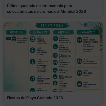
Última quedada de intercambio para
coleccionistas de cromos del Mundial 2026
Fiestas de Playa Granada 2026