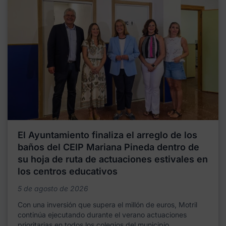
El Ayuntamiento finaliza el arreglo de los
baños del CEIP Mariana Pineda dentro de
su hoja de ruta de actuaciones estivales en
los centros educativos
5 de agosto de 2026
Con una inversión que supera el millón de euros, Motril
continúa ejecutando durante el verano actuaciones
prioritarias en todos los colegios del municipio,