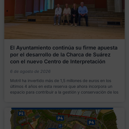
El Ayuntamiento continúa su firme apuesta
por el desarrollo de la Charca de Suárez
con el nuevo Centro de Interpretación
6 de agosto de 2026
Motril ha invertido más de 1,5 millones de euros en los
últimos 4 años en esta reserva que ahora incorpora un
espacio para contribuir a la gestión y conservación de los