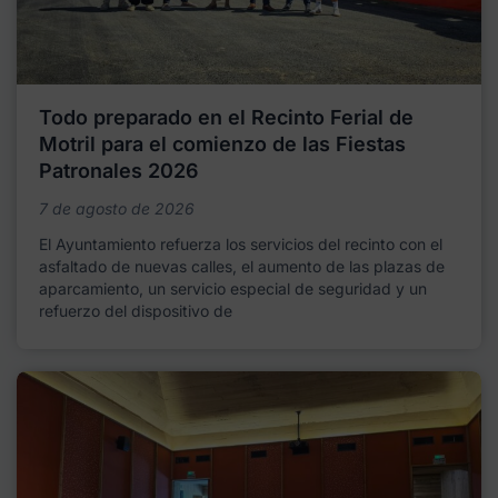
Todo preparado en el Recinto Ferial de
Motril para el comienzo de las Fiestas
Patronales 2026
7 de agosto de 2026
El Ayuntamiento refuerza los servicios del recinto con el
asfaltado de nuevas calles, el aumento de las plazas de
aparcamiento, un servicio especial de seguridad y un
refuerzo del dispositivo de