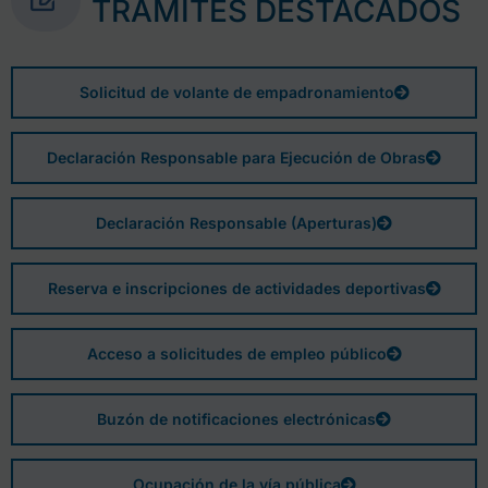
TRÁMITES DESTACADOS
Solicitud de volante de empadronamiento
Declaración Responsable para Ejecución de Obras
Declaración Responsable (Aperturas)
Reserva e inscripciones de actividades deportivas
Acceso a solicitudes de empleo público
Buzón de notificaciones electrónicas
Ocupación de la vía pública