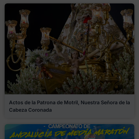
Actos de la Patrona de Motril, Nuestra Señora de la
Cabeza Coronada