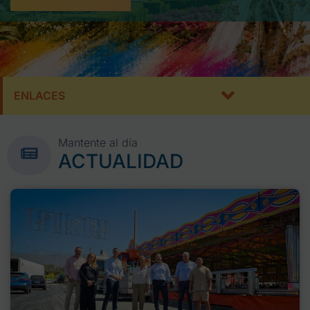
ENLACES
Mantente al día
ACTUALIDAD