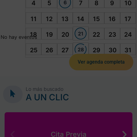
6
4
5
7
8
9
10
11
12
13
14
15
16
17
21
18
19
20
22
23
24
No hay eventos
28
25
26
27
29
30
31
Ver agenda completa
Lo más buscado
A UN CLIC
Cita Previa