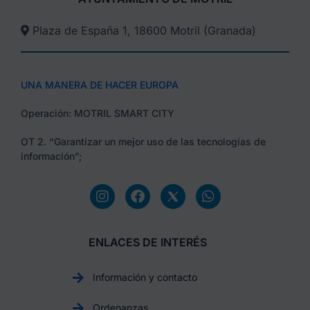
Plaza de España 1, 18600 Motril (Granada)​
UNA MANERA DE HACER EUROPA
Operación: MOTRIL SMART CITY
OT 2. “Garantizar un mejor uso de las tecnologías de
información”;
ENLACES DE INTERÉS
Información y contacto
Ordenanzas