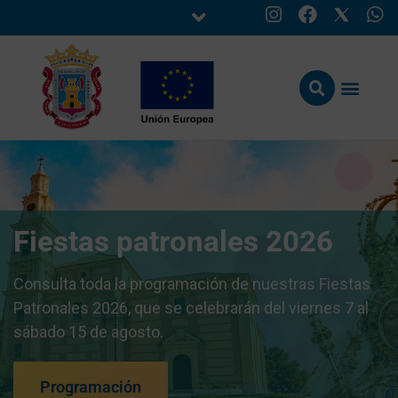
Fiestas patronales 2026
Consulta toda la programación de nuestras Fiestas
Patronales 2026, que se celebrarán del viernes 7 al
sábado 15 de agosto.
Programación