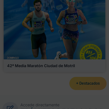
42ª Media Maratón Ciudad de Motril
+ Destacados
Accede directamente