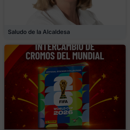
Saludo de la Alcaldesa