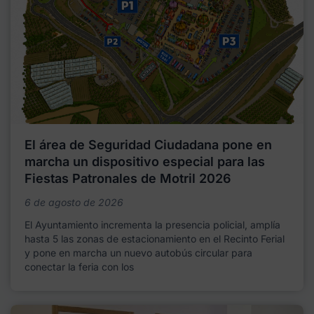
El área de Seguridad Ciudadana pone en
marcha un dispositivo especial para las
Fiestas Patronales de Motril 2026
6 de agosto de 2026
El Ayuntamiento incrementa la presencia policial, amplía
hasta 5 las zonas de estacionamiento en el Recinto Ferial
y pone en marcha un nuevo autobús circular para
conectar la feria con los