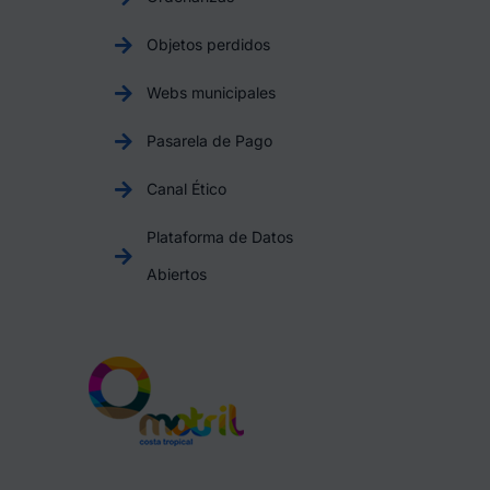
Objetos perdidos
Webs municipales
Pasarela de Pago
Canal Ético
Plataforma de Datos
Abiertos