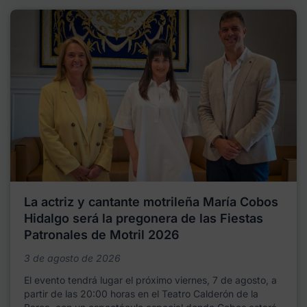
La actriz y cantante motrileña María Cobos
Hidalgo será la pregonera de las Fiestas
Patronales de Motril 2026
3 de agosto de 2026
El evento tendrá lugar el próximo viernes, 7 de agosto, a
partir de las 20:00 horas en el Teatro Calderón de la