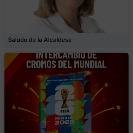
Saludo de la Alcaldesa