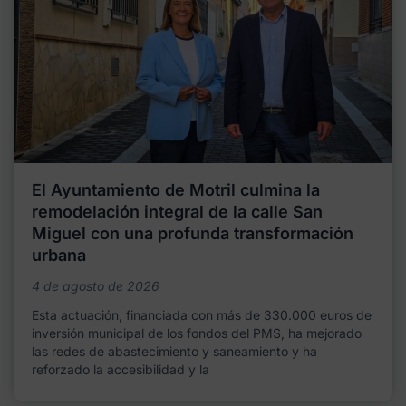
El Ayuntamiento de Motril culmina la
remodelación integral de la calle San
Miguel con una profunda transformación
urbana
4 de agosto de 2026
Esta actuación, financiada con más de 330.000 euros de
inversión municipal de los fondos del PMS, ha mejorado
las redes de abastecimiento y saneamiento y ha
reforzado la accesibilidad y la