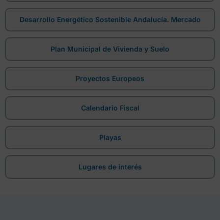
Desarrollo Energético Sostenible Andalucía. Mercado
Plan Municipal de Vivienda y Suelo
Proyectos Europeos
Calendario Fiscal
Playas
Lugares de interés