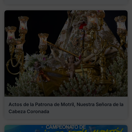
Actos de la Patrona de Motril, Nuestra Señora de la
Cabeza Coronada