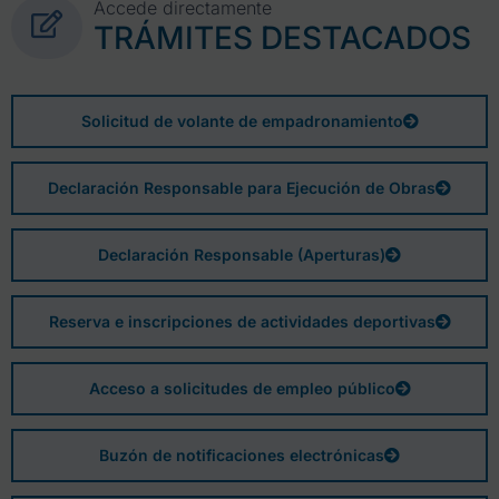
Accede directamente
TRÁMITES DESTACADOS
Solicitud de volante de empadronamiento
Declaración Responsable para Ejecución de Obras
Declaración Responsable (Aperturas)
Reserva e inscripciones de actividades deportivas
Acceso a solicitudes de empleo público
Buzón de notificaciones electrónicas