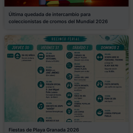
Última quedada de intercambio para
coleccionistas de cromos del Mundial 2026
Fiestas de Playa Granada 2026