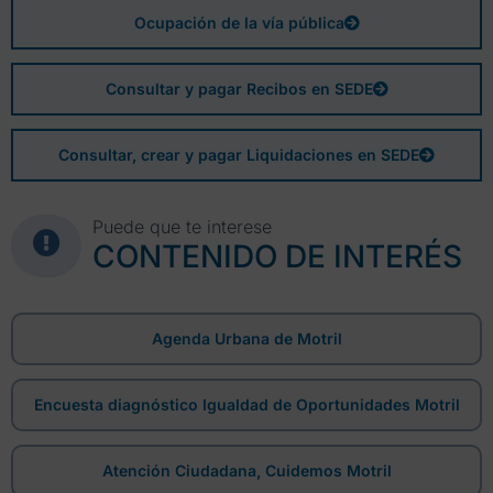
Ocupación de la vía pública
Consultar y pagar Recibos en SEDE
Consultar, crear y pagar Liquidaciones en SEDE
Puede que te interese
CONTENIDO DE INTERÉS
Agenda Urbana de Motril
Encuesta diagnóstico Igualdad de Oportunidades Motril
Atención Ciudadana, Cuidemos Motril