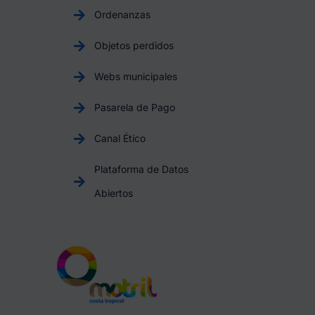
Ordenanzas
Objetos perdidos
Webs municipales
Pasarela de Pago
Canal Ético
Plataforma de Datos
Abiertos