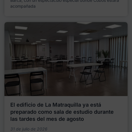
Barca, con un espectáculo especial donde Cobos estará
acompañada
El edificio de La Matraquilla ya está
preparado como sala de estudio durante
las tardes del mes de agosto
31 de julio de 2026