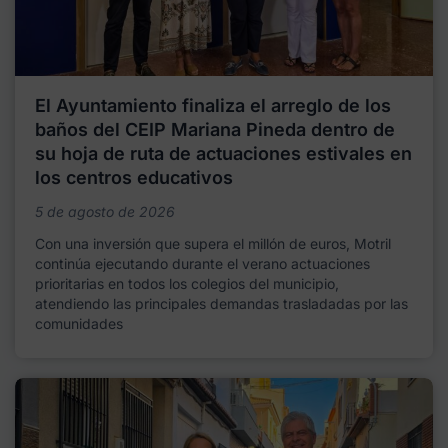
El Ayuntamiento finaliza el arreglo de los
baños del CEIP Mariana Pineda dentro de
su hoja de ruta de actuaciones estivales en
los centros educativos
5 de agosto de 2026
Con una inversión que supera el millón de euros, Motril
continúa ejecutando durante el verano actuaciones
prioritarias en todos los colegios del municipio,
atendiendo las principales demandas trasladadas por las
comunidades