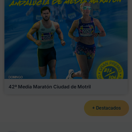
42ª Media Maratón Ciudad de Motril
+ Destacados