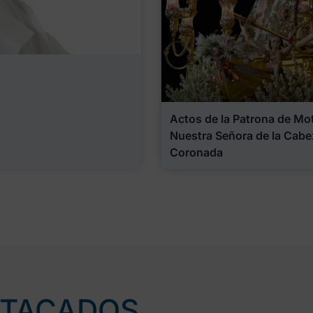
Actos de la Patrona de Motr
Nuestra Señora de la Cabe
Coronada
STACADOS