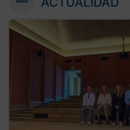
ACTUALIDAD