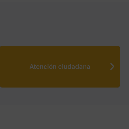
Atención ciudadana