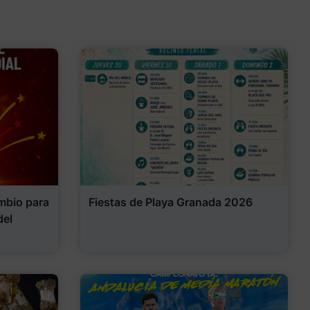
mbio para
Fiestas de Playa Granada 2026
del