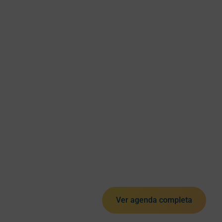
Ver agenda completa