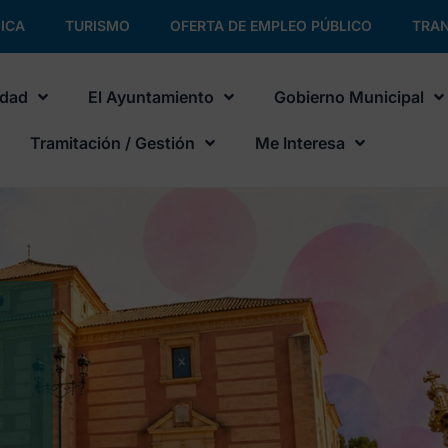
ICA
TURISMO
OFERTA DE EMPLEO PÚBLICO
TRAN
udad
El Ayuntamiento
Gobierno Municipal
Tramitación / Gestión
Me Interesa