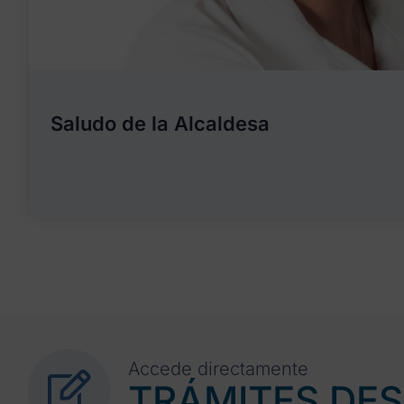
Saludo de la Alcaldesa
Accede directamente
TRÁMITES DE