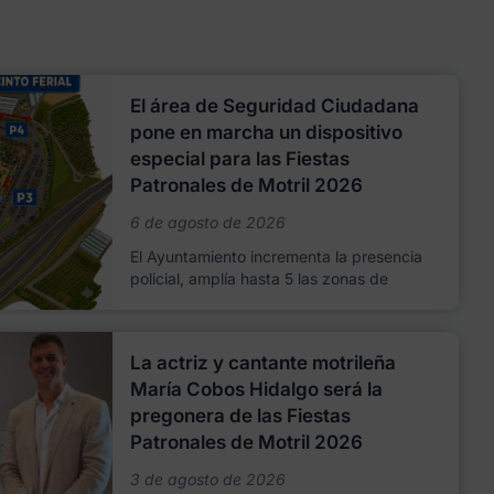
El área de Seguridad Ciudadana
pone en marcha un dispositivo
especial para las Fiestas
Patronales de Motril 2026
6 de agosto de 2026
El Ayuntamiento incrementa la presencia
policial, amplía hasta 5 las zonas de
La actriz y cantante motrileña
María Cobos Hidalgo será la
pregonera de las Fiestas
Patronales de Motril 2026
3 de agosto de 2026