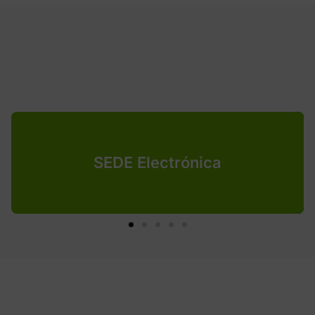
SEDE Electrónica