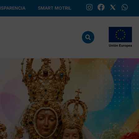
SPARENCIA
SMART MOTRIL