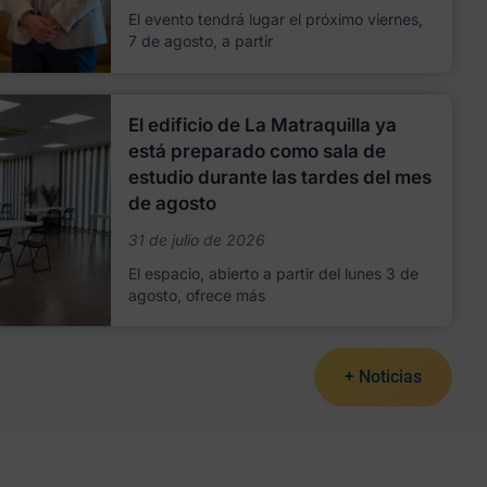
El evento tendrá lugar el próximo viernes,
7 de agosto, a partir
El edificio de La Matraquilla ya
está preparado como sala de
estudio durante las tardes del mes
de agosto
31 de julio de 2026
El espacio, abierto a partir del lunes 3 de
agosto, ofrece más
+ Noticias