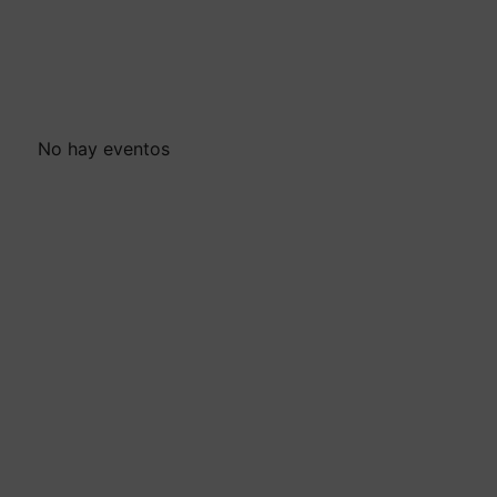
No hay eventos