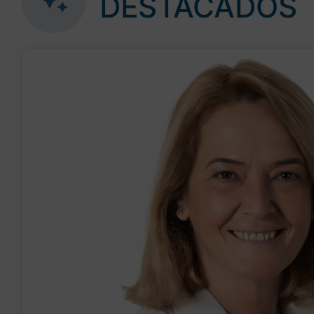
DESTACADOS