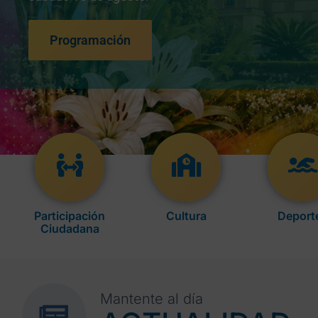
Programación
Participación
Cultura
Deport
Ciudadana
Mantente al día