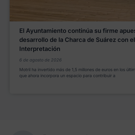
El Ayuntamiento continúa su firme apues
desarrollo de la Charca de Suárez con e
Interpretación
6 de agosto de 2026
Motril ha invertido más de 1,5 millones de euros en los últ
que ahora incorpora un espacio para contribuir a