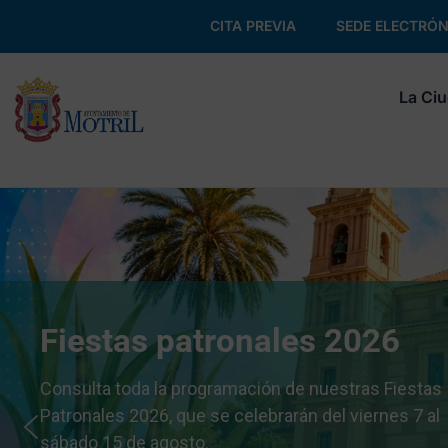
CITA PREVIA
SEDE ELECTRÓN
La Ci
Fiestas patronales 2026
Consulta toda la programación de nuestras Fiestas
Patronales 2026, que se celebrarán del viernes 7 al
sábado 15 de agosto.