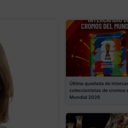
Última quedada de interca
coleccionistas de cromos 
Mundial 2026