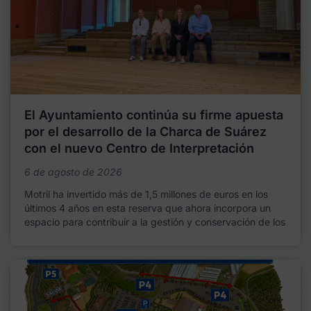
El Ayuntamiento continúa su firme apuesta
por el desarrollo de la Charca de Suárez
con el nuevo Centro de Interpretación
6 de agosto de 2026
Motril ha invertido más de 1,5 millones de euros en los
últimos 4 años en esta reserva que ahora incorpora un
espacio para contribuir a la gestión y conservación de los