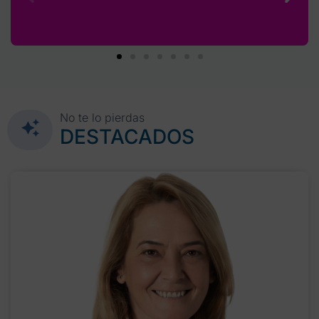
No te lo pierdas
DESTACADOS