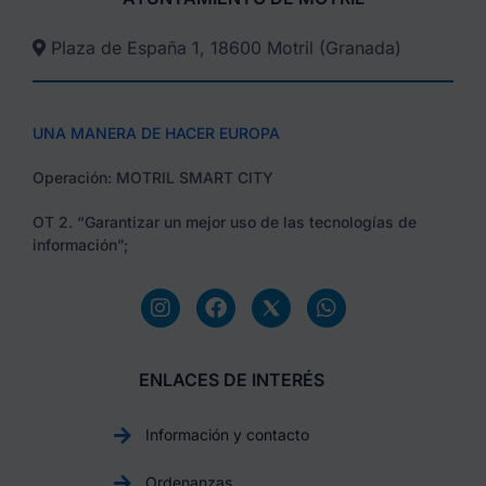
Plaza de España 1, 18600 Motril (Granada)​
UNA MANERA DE HACER EUROPA
Operación: MOTRIL SMART CITY
OT 2. “Garantizar un mejor uso de las tecnologías de
información”;
ENLACES DE INTERÉS
Información y contacto
Ordenanzas