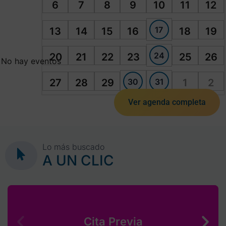
6
7
8
9
10
11
12
17
13
14
15
16
18
19
24
20
21
22
23
25
26
No hay eventos
30
31
27
28
29
1
2
Ver agenda completa
Lo más buscado
A UN CLIC
Cita Previa