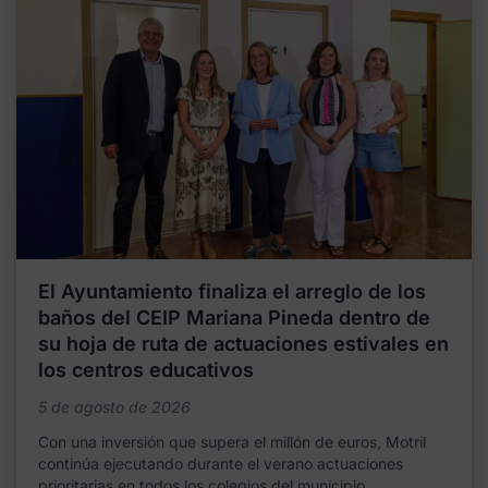
El Ayuntamiento finaliza el arreglo de los
baños del CEIP Mariana Pineda dentro de
su hoja de ruta de actuaciones estivales en
los centros educativos
5 de agosto de 2026
Con una inversión que supera el millón de euros, Motril
continúa ejecutando durante el verano actuaciones
prioritarias en todos los colegios del municipio,