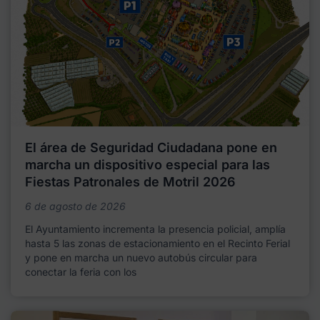
El área de Seguridad Ciudadana pone en
marcha un dispositivo especial para las
Fiestas Patronales de Motril 2026
6 de agosto de 2026
El Ayuntamiento incrementa la presencia policial, amplía
hasta 5 las zonas de estacionamiento en el Recinto Ferial
y pone en marcha un nuevo autobús circular para
conectar la feria con los