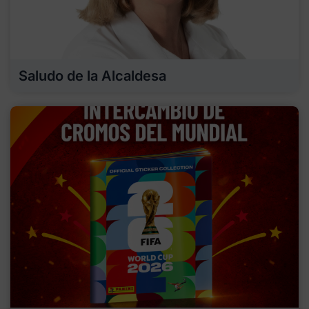
Saludo de la Alcaldesa