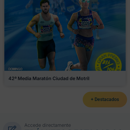
42ª Media Maratón Ciudad de Motril
+ Destacados
Accede directamente