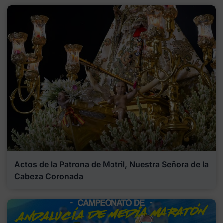
Actos de la Patrona de Motril, Nuestra Señora de la
Cabeza Coronada