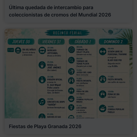
Última quedada de intercambio para
coleccionistas de cromos del Mundial 2026
Fiestas de Playa Granada 2026