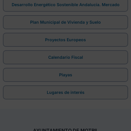
Desarrollo Energético Sostenible Andalucía. Mercado
Plan Municipal de Vivienda y Suelo
Proyectos Europeos
Calendario Fiscal
Playas
Lugares de interés
AYUNTAMIENTO DE MOTRIL