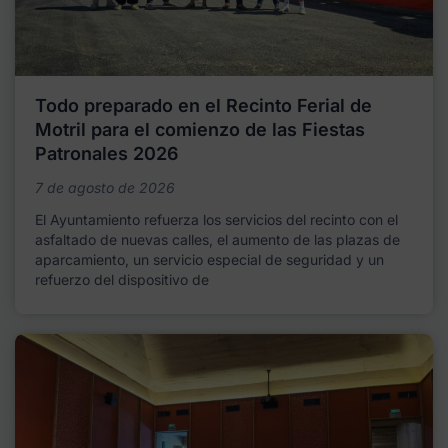
Todo preparado en el Recinto Ferial de
Motril para el comienzo de las Fiestas
Patronales 2026
7 de agosto de 2026
El Ayuntamiento refuerza los servicios del recinto con el
asfaltado de nuevas calles, el aumento de las plazas de
aparcamiento, un servicio especial de seguridad y un
refuerzo del dispositivo de