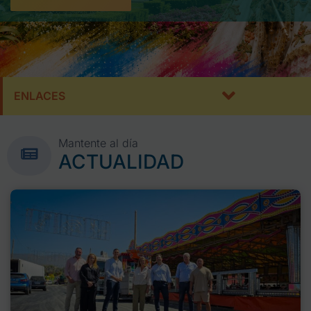
ENLACES
Mantente al día
ACTUALIDAD