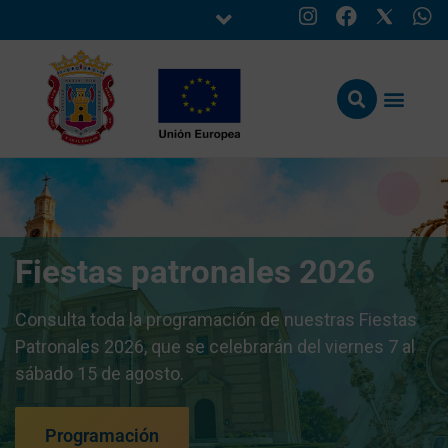
Fiestas patronales 2026
Consulta toda la programación de nuestras Fiestas
Patronales 2026, que se celebrarán del viernes 7 al
sábado 15 de agosto.
Programación