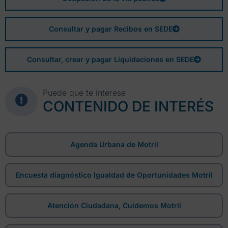
Consultar y pagar Recibos en SEDE
Consultar, crear y pagar Liquidaciones en SEDE
Puede que te interese
CONTENIDO DE INTERÉS
Agenda Urbana de Motril
Encuesta diagnóstico Igualdad de Oportunidades Motril
Atención Ciudadana, Cuidemos Motril