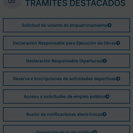
TRÁMITES DESTACADOS
Solicitud de volante de empadronamiento
Declaración Responsable para Ejecución de Obras
Declaración Responsable (Aperturas)
Reserva e inscripciones de actividades deportivas
Acceso a solicitudes de empleo público
Buzón de notificaciones electrónicas
Ocupación de la vía pública