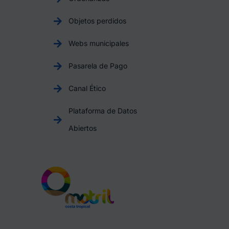
Objetos perdidos
Webs municipales
Pasarela de Pago
Canal Ético
Plataforma de Datos
Abiertos