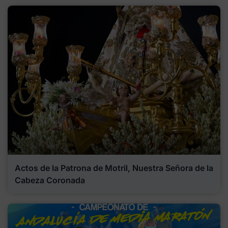
Actos de la Patrona de Motril, Nuestra Señora de la
Cabeza Coronada