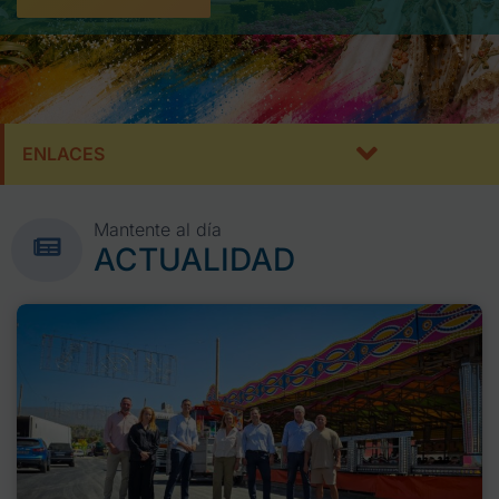
ENLACES
Mantente al día
ACTUALIDAD