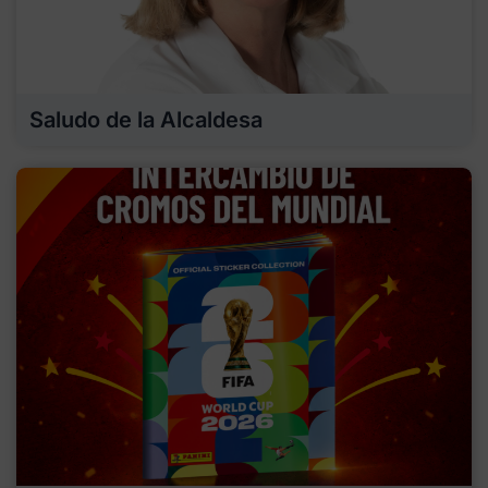
Saludo de la Alcaldesa