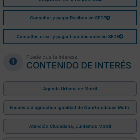
Consultar y pagar Recibos en SEDE
Consultar, crear y pagar Liquidaciones en SEDE
Puede que te interese
CONTENIDO DE INTERÉS
Agenda Urbana de Motril
Encuesta diagnóstico Igualdad de Oportunidades Motril
Atención Ciudadana, Cuidemos Motril