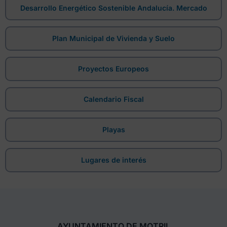
Desarrollo Energético Sostenible Andalucía. Mercado
Plan Municipal de Vivienda y Suelo
Proyectos Europeos
Calendario Fiscal
Playas
Lugares de interés
AYUNTAMIENTO DE MOTRIL