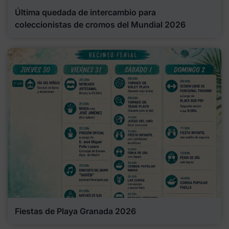
Última quedada de intercambio para
coleccionistas de cromos del Mundial 2026
Fiestas de Playa Granada 2026