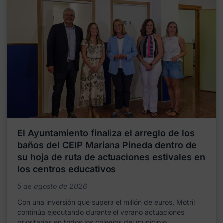
El Ayuntamiento finaliza el arreglo de los
baños del CEIP Mariana Pineda dentro de
su hoja de ruta de actuaciones estivales en
los centros educativos
5 de agosto de 2026
Con una inversión que supera el millón de euros, Motril
continúa ejecutando durante el verano actuaciones
prioritarias en todos los colegios del municipio,