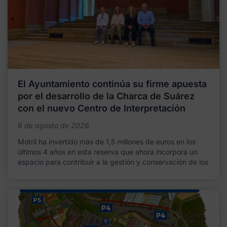
El Ayuntamiento continúa su firme apuesta
por el desarrollo de la Charca de Suárez
con el nuevo Centro de Interpretación
6 de agosto de 2026
Motril ha invertido más de 1,5 millones de euros en los
últimos 4 años en esta reserva que ahora incorpora un
espacio para contribuir a la gestión y conservación de los