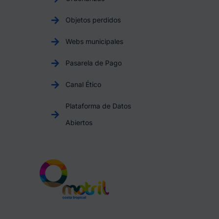
Objetos perdidos
Webs municipales
Pasarela de Pago
Canal Ético
Plataforma de Datos
Abiertos