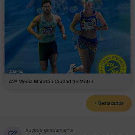
42ª Media Maratón Ciudad de Motril
+ Destacados
Accede directamente