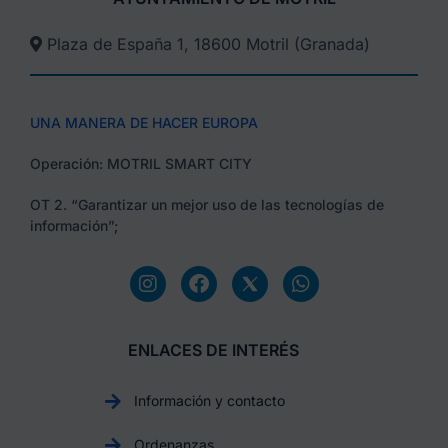
Plaza de España 1, 18600 Motril (Granada)​
UNA MANERA DE HACER EUROPA
Operación: MOTRIL SMART CITY
OT 2. “Garantizar un mejor uso de las tecnologías de
información”;
ENLACES DE INTERÉS
Información y contacto
Ordenanzas