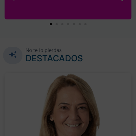
No te lo pierdas
DESTACADOS