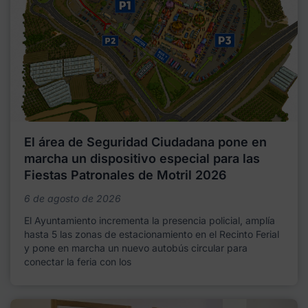
El área de Seguridad Ciudadana pone en
marcha un dispositivo especial para las
Fiestas Patronales de Motril 2026
6 de agosto de 2026
El Ayuntamiento incrementa la presencia policial, amplía
hasta 5 las zonas de estacionamiento en el Recinto Ferial
y pone en marcha un nuevo autobús circular para
conectar la feria con los