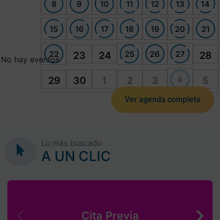
8
9
10
11
12
13
14
15
16
17
18
19
20
21
22
25
26
27
23
24
28
No hay eventos
4
29
30
1
2
3
5
Ver agenda completa
Lo más buscado
A UN CLIC
Cita Previa