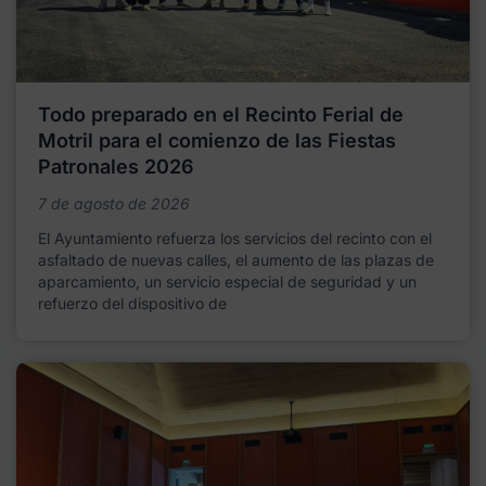
Todo preparado en el Recinto Ferial de
Motril para el comienzo de las Fiestas
Patronales 2026
7 de agosto de 2026
El Ayuntamiento refuerza los servicios del recinto con el
asfaltado de nuevas calles, el aumento de las plazas de
aparcamiento, un servicio especial de seguridad y un
refuerzo del dispositivo de