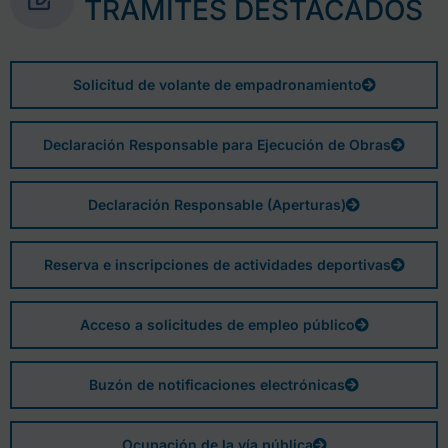
TRÁMITES DESTACADOS
Solicitud de volante de empadronamiento
Declaración Responsable para Ejecución de Obras
Declaración Responsable (Aperturas)
Reserva e inscripciones de actividades deportivas
Acceso a solicitudes de empleo público
Buzón de notificaciones electrónicas
Ocupación de la vía pública