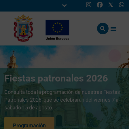
Fiestas patronales 2026
Consulta toda la programación de nuestras Fiestas
Patronales 2026, que se celebrarán del viernes 7 al
sábado 15 de agosto.
Programación