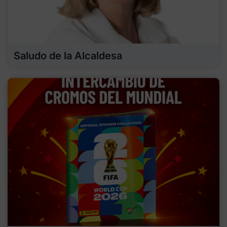
Saludo de la Alcaldesa