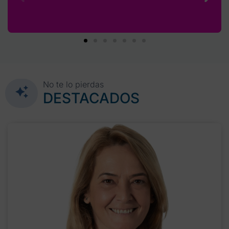
No te lo pierdas
DESTACADOS