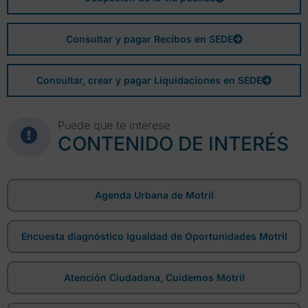
Consultar y pagar Recibos en SEDE
Consultar, crear y pagar Liquidaciones en SEDE
Puede que te interese
CONTENIDO DE INTERÉS
Agenda Urbana de Motril
Encuesta diagnóstico Igualdad de Oportunidades Motril
Atención Ciudadana, Cuidemos Motril