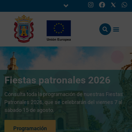
Fiestas patronales 2026
Consulta toda la programación de nuestras Fiestas
Patronales 2026, que se celebrarán del viernes 7 al
sábado 15 de agosto.
Programación