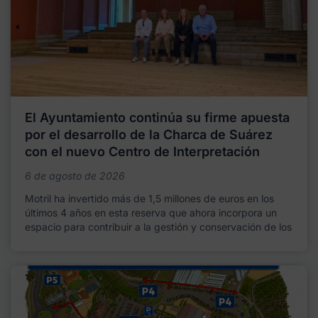
El Ayuntamiento continúa su firme apuesta
por el desarrollo de la Charca de Suárez
con el nuevo Centro de Interpretación
6 de agosto de 2026
Motril ha invertido más de 1,5 millones de euros en los
últimos 4 años en esta reserva que ahora incorpora un
espacio para contribuir a la gestión y conservación de los