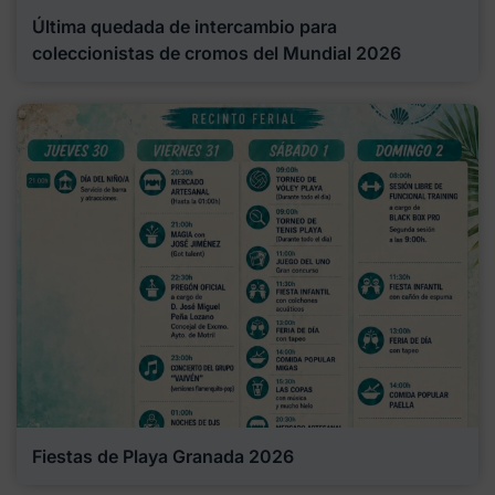
Última quedada de intercambio para
coleccionistas de cromos del Mundial 2026
Fiestas de Playa Granada 2026