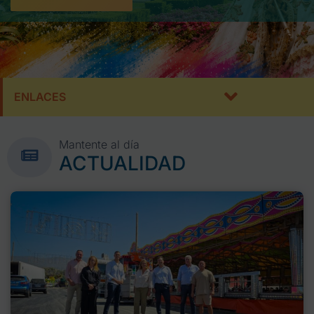
ENLACES
Mantente al día
ACTUALIDAD