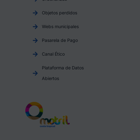
Objetos perdidos
Webs municipales
Pasarela de Pago
Canal Ético
Plataforma de Datos
Abiertos