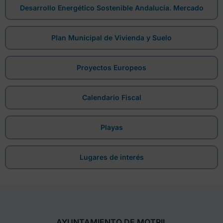
Desarrollo Energético Sostenible Andalucía. Mercado
Plan Municipal de Vivienda y Suelo
Proyectos Europeos
Calendario Fiscal
Playas
Lugares de interés
AYUNTAMIENTO DE MOTRIL