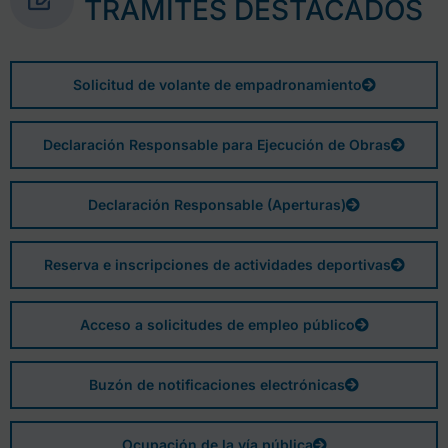
TRÁMITES DESTACADOS
Solicitud de volante de empadronamiento
Declaración Responsable para Ejecución de Obras
Declaración Responsable (Aperturas)
Reserva e inscripciones de actividades deportivas
Acceso a solicitudes de empleo público
Buzón de notificaciones electrónicas
Ocupación de la vía pública