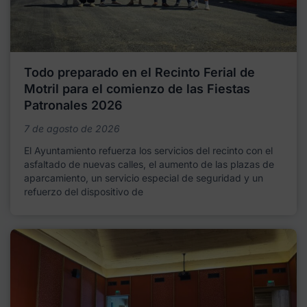
Todo preparado en el Recinto Ferial de
Motril para el comienzo de las Fiestas
Patronales 2026
7 de agosto de 2026
El Ayuntamiento refuerza los servicios del recinto con el
asfaltado de nuevas calles, el aumento de las plazas de
aparcamiento, un servicio especial de seguridad y un
refuerzo del dispositivo de