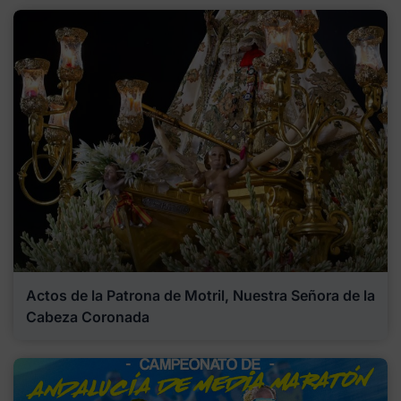
Actos de la Patrona de Motril, Nuestra Señora de la
Cabeza Coronada