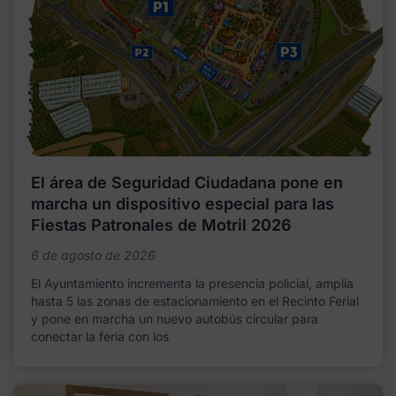
El área de Seguridad Ciudadana pone en
marcha un dispositivo especial para las
Fiestas Patronales de Motril 2026
6 de agosto de 2026
El Ayuntamiento incrementa la presencia policial, amplía
hasta 5 las zonas de estacionamiento en el Recinto Ferial
y pone en marcha un nuevo autobús circular para
conectar la feria con los