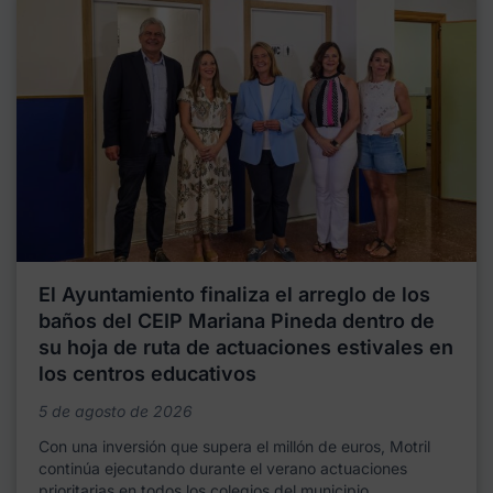
El Ayuntamiento finaliza el arreglo de los
baños del CEIP Mariana Pineda dentro de
su hoja de ruta de actuaciones estivales en
los centros educativos
5 de agosto de 2026
Con una inversión que supera el millón de euros, Motril
continúa ejecutando durante el verano actuaciones
prioritarias en todos los colegios del municipio,