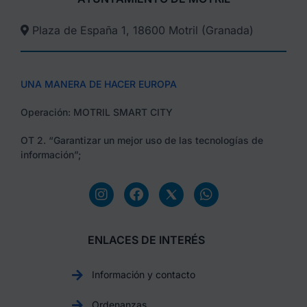
Plaza de España 1, 18600 Motril (Granada)​
UNA MANERA DE HACER EUROPA
Operación: MOTRIL SMART CITY
OT 2. “Garantizar un mejor uso de las tecnologías de
información”;
ENLACES DE INTERÉS
Información y contacto
Ordenanzas