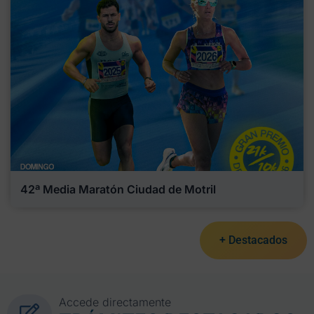
42ª Media Maratón Ciudad de Motril
+ Destacados
Accede directamente