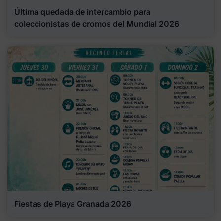
Última quedada de intercambio para
coleccionistas de cromos del Mundial 2026
Fiestas de Playa Granada 2026