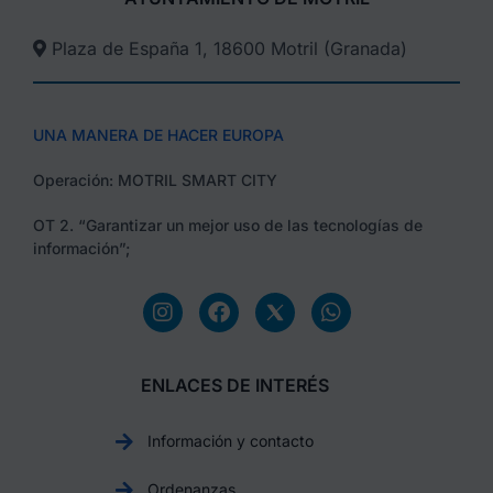
Plaza de España 1, 18600 Motril (Granada)​
UNA MANERA DE HACER EUROPA
Operación: MOTRIL SMART CITY
OT 2. “Garantizar un mejor uso de las tecnologías de
información”;
ENLACES DE INTERÉS
Información y contacto
Ordenanzas