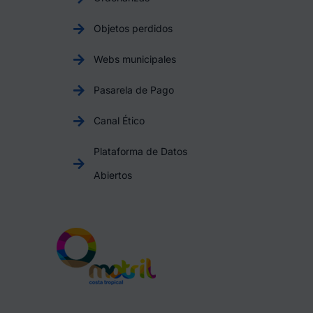
Objetos perdidos
Webs municipales
Pasarela de Pago
Canal Ético
Plataforma de Datos
Abiertos