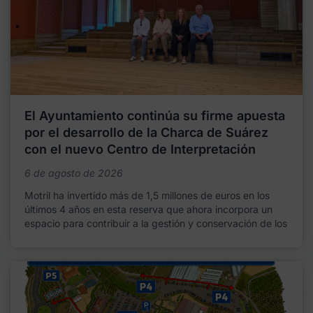
El Ayuntamiento continúa su firme apuesta
por el desarrollo de la Charca de Suárez
con el nuevo Centro de Interpretación
6 de agosto de 2026
Motril ha invertido más de 1,5 millones de euros en los
últimos 4 años en esta reserva que ahora incorpora un
espacio para contribuir a la gestión y conservación de los