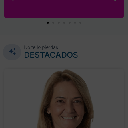
No te lo pierdas
DESTACADOS