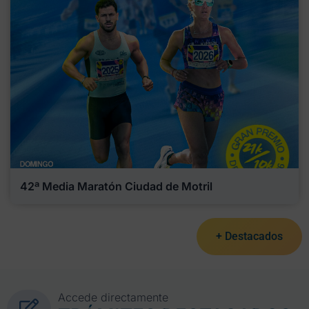
42ª Media Maratón Ciudad de Motril
+ Destacados
Accede directamente