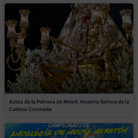
Actos de la Patrona de Motril, Nuestra Señora de la
Cabeza Coronada