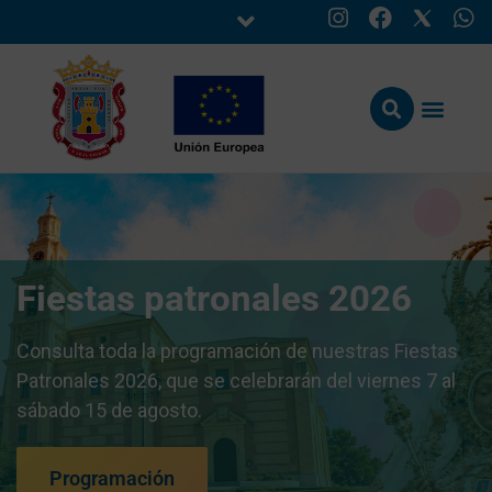
Fiestas patronales 2026
Consulta toda la programación de nuestras Fiestas
Patronales 2026, que se celebrarán del viernes 7 al
sábado 15 de agosto.
Programación