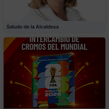
Saludo de la Alcaldesa