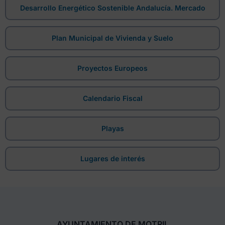
Desarrollo Energético Sostenible Andalucía. Mercado
Plan Municipal de Vivienda y Suelo
Proyectos Europeos
Calendario Fiscal
Playas
Lugares de interés
AYUNTAMIENTO DE MOTRIL