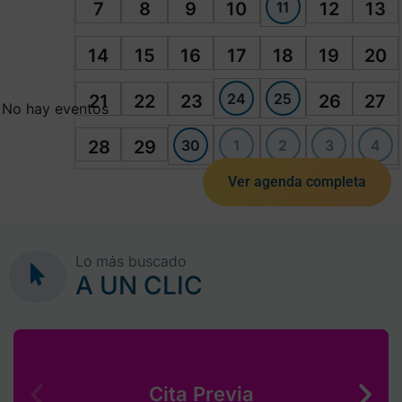
11
7
8
9
10
12
13
14
15
16
17
18
19
20
24
25
21
22
23
26
27
No hay eventos
30
1
2
3
4
28
29
Ver agenda completa
Lo más buscado
A UN CLIC
Cita Previa