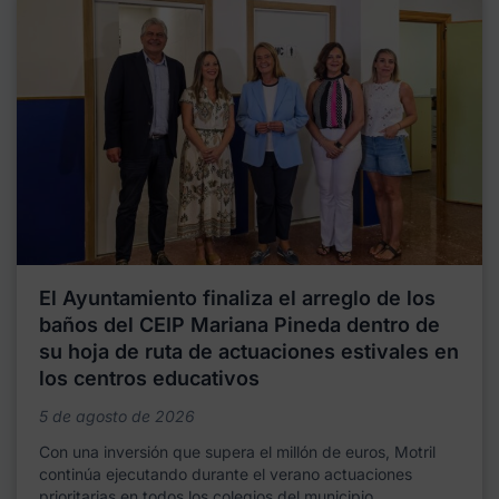
El Ayuntamiento finaliza el arreglo de los
baños del CEIP Mariana Pineda dentro de
su hoja de ruta de actuaciones estivales en
los centros educativos
5 de agosto de 2026
Con una inversión que supera el millón de euros, Motril
continúa ejecutando durante el verano actuaciones
prioritarias en todos los colegios del municipio,