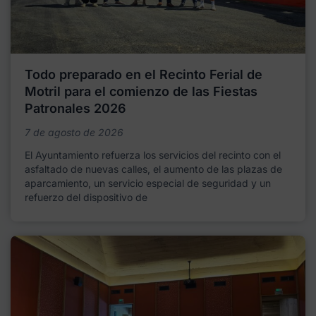
Todo preparado en el Recinto Ferial de
Motril para el comienzo de las Fiestas
Patronales 2026
7 de agosto de 2026
El Ayuntamiento refuerza los servicios del recinto con el
asfaltado de nuevas calles, el aumento de las plazas de
aparcamiento, un servicio especial de seguridad y un
refuerzo del dispositivo de