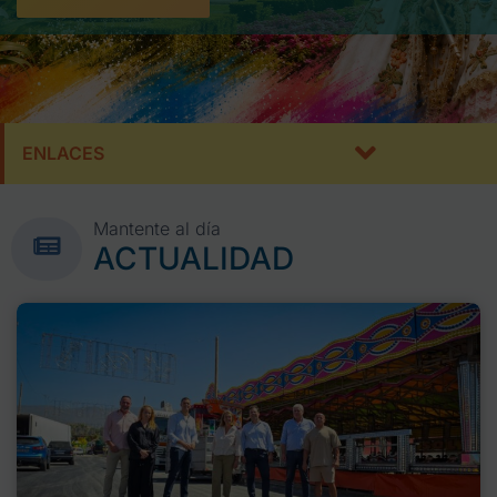
ENLACES
Mantente al día
ACTUALIDAD