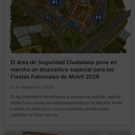
El área de Seguridad Ciudadana pone en
marcha un dispositivo especial para las
Fiestas Patronales de Motril 2026
6 de agosto de 2026
El Ayuntamiento incrementa la presencia policial, amplía
hasta 5 las zonas de estacionamiento en el Recinto Ferial
y pone en marcha un nuevo autobús circular para
conectar la feria con los