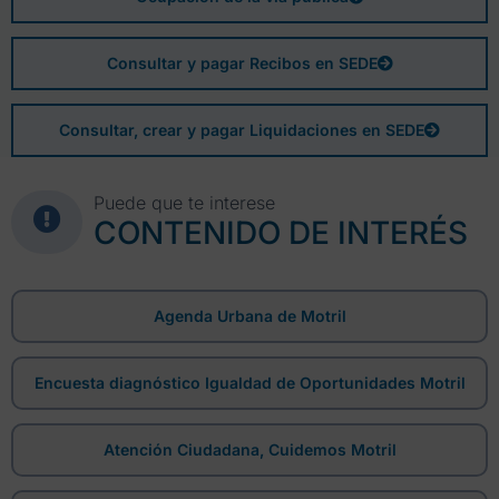
Consultar y pagar Recibos en SEDE
Consultar, crear y pagar Liquidaciones en SEDE
Puede que te interese
CONTENIDO DE INTERÉS
Agenda Urbana de Motril
Encuesta diagnóstico Igualdad de Oportunidades Motril
Atención Ciudadana, Cuidemos Motril