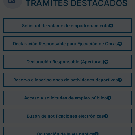
TRÁMITES DESTACADOS
Solicitud de volante de empadronamiento
Declaración Responsable para Ejecución de Obras
Declaración Responsable (Aperturas)
Reserva e inscripciones de actividades deportivas
Acceso a solicitudes de empleo público
Buzón de notificaciones electrónicas
Ocupación de la vía pública