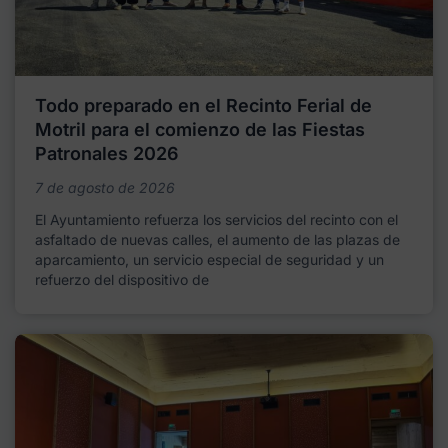
Todo preparado en el Recinto Ferial de
Motril para el comienzo de las Fiestas
Patronales 2026
7 de agosto de 2026
El Ayuntamiento refuerza los servicios del recinto con el
asfaltado de nuevas calles, el aumento de las plazas de
aparcamiento, un servicio especial de seguridad y un
refuerzo del dispositivo de