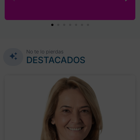
No te lo pierdas
DESTACADOS