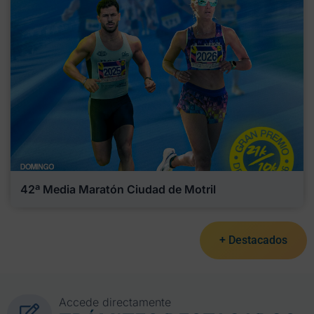
42ª Media Maratón Ciudad de Motril
+ Destacados
Accede directamente