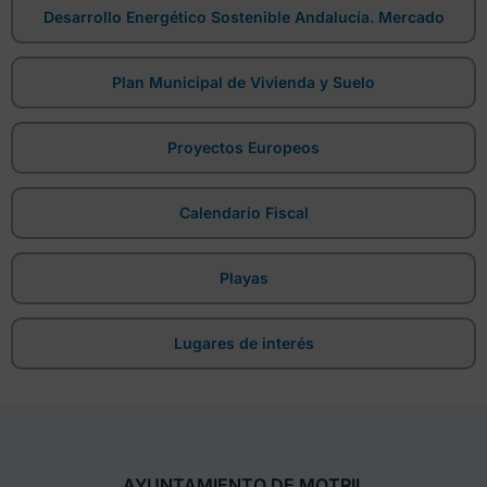
Desarrollo Energético Sostenible Andalucía. Mercado
Plan Municipal de Vivienda y Suelo
Proyectos Europeos
Calendario Fiscal
Playas
Lugares de interés
AYUNTAMIENTO DE MOTRIL