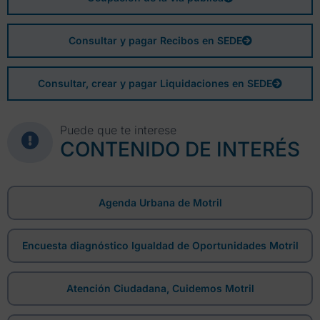
Consultar y pagar Recibos en SEDE
Consultar, crear y pagar Liquidaciones en SEDE
Puede que te interese
CONTENIDO DE INTERÉS
Agenda Urbana de Motril
Encuesta diagnóstico Igualdad de Oportunidades Motril
Atención Ciudadana, Cuidemos Motril