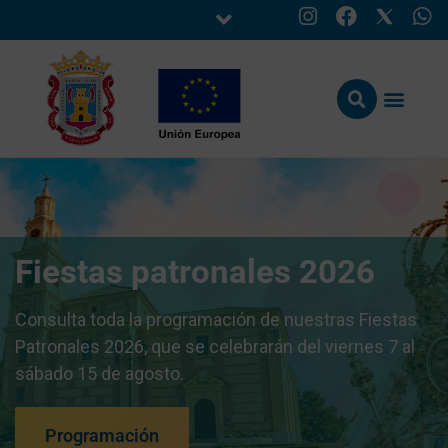
Fiestas patronales 2026
Consulta toda la programación de nuestras Fiestas
Patronales 2026, que se celebrarán del viernes 7 al
sábado 15 de agosto.
Programación