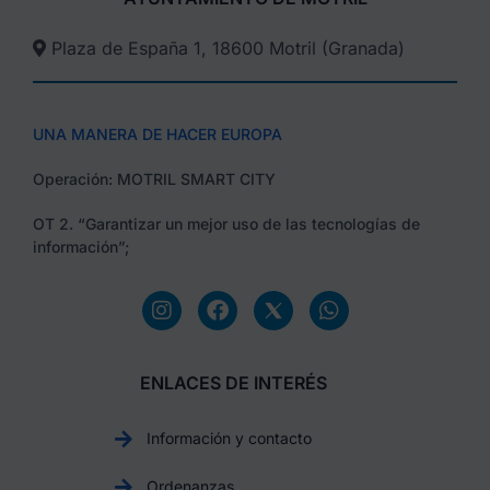
Plaza de España 1, 18600 Motril (Granada)​
UNA MANERA DE HACER EUROPA
Operación: MOTRIL SMART CITY
OT 2. “Garantizar un mejor uso de las tecnologías de
información”;
ENLACES DE INTERÉS
Información y contacto
Ordenanzas