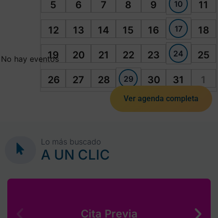
10
5
6
7
8
9
11
17
12
13
14
15
16
18
24
19
20
21
22
23
25
No hay eventos
29
26
27
28
30
31
1
Ver agenda completa
Lo más buscado
A UN CLIC
Cita Previa