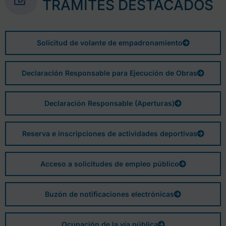
TRÁMITES DESTACADOS
Solicitud de volante de empadronamiento
Declaración Responsable para Ejecución de Obras
Declaración Responsable (Aperturas)
Reserva e inscripciones de actividades deportivas
Acceso a solicitudes de empleo público
Buzón de notificaciones electrónicas
Ocupación de la vía pública