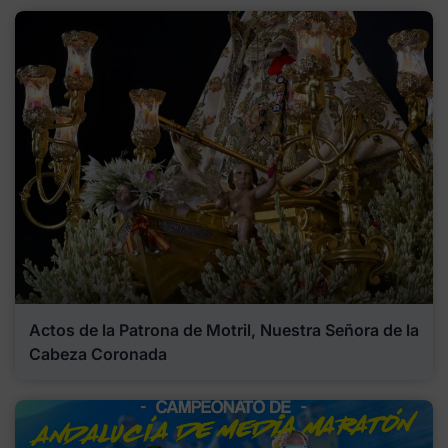
Actos de la Patrona de Motril, Nuestra Señora de la
Cabeza Coronada