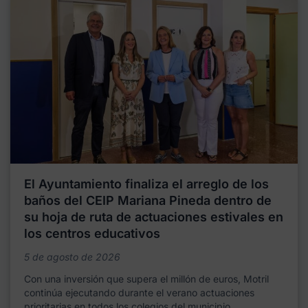
El Ayuntamiento finaliza el arreglo de los
baños del CEIP Mariana Pineda dentro de
su hoja de ruta de actuaciones estivales en
los centros educativos
5 de agosto de 2026
Con una inversión que supera el millón de euros, Motril
continúa ejecutando durante el verano actuaciones
prioritarias en todos los colegios del municipio,