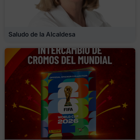
Saludo de la Alcaldesa