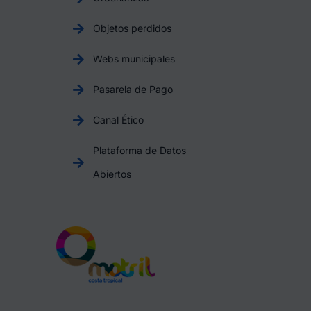
Objetos perdidos
Webs municipales
Pasarela de Pago
Canal Ético
Plataforma de Datos
Abiertos