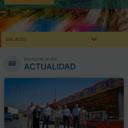
ENLACES
Mantente al día
ACTUALIDAD