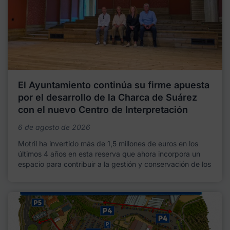
El Ayuntamiento continúa su firme apuesta
por el desarrollo de la Charca de Suárez
con el nuevo Centro de Interpretación
6 de agosto de 2026
Motril ha invertido más de 1,5 millones de euros en los
últimos 4 años en esta reserva que ahora incorpora un
espacio para contribuir a la gestión y conservación de los