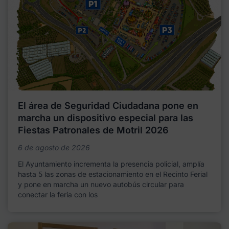
El área de Seguridad Ciudadana pone en
marcha un dispositivo especial para las
Fiestas Patronales de Motril 2026
6 de agosto de 2026
El Ayuntamiento incrementa la presencia policial, amplía
hasta 5 las zonas de estacionamiento en el Recinto Ferial
y pone en marcha un nuevo autobús circular para
conectar la feria con los