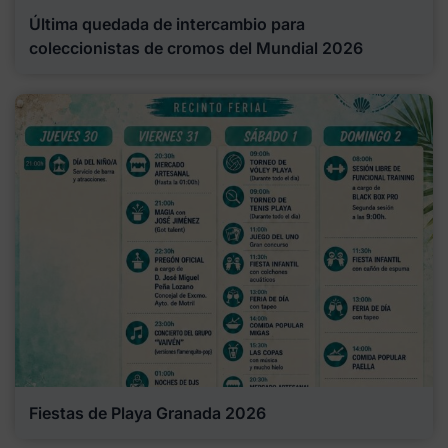
Última quedada de intercambio para
coleccionistas de cromos del Mundial 2026
Fiestas de Playa Granada 2026