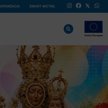
SPARENCIA
SMART MOTRIL