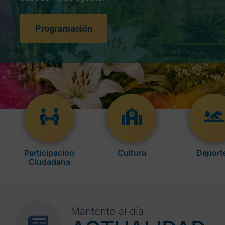
Programación
Participación
Cultura
Deport
Ciudadana
Mantente al día