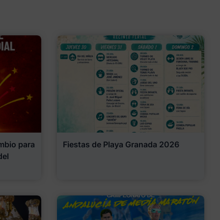
mbio para
Fiestas de Playa Granada 2026
del