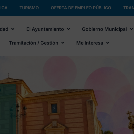
ICA
TURISMO
OFERTA DE EMPLEO PÚBLICO
TRAN
udad
El Ayuntamiento
Gobierno Municipal
Tramitación / Gestión
Me Interesa