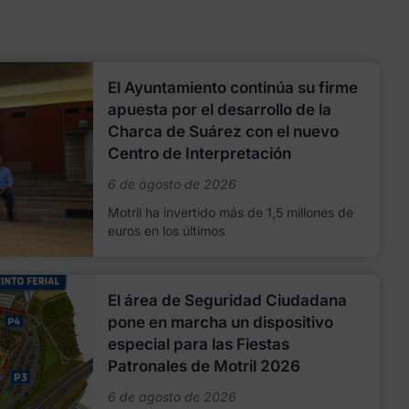
El Ayuntamiento continúa su firme
apuesta por el desarrollo de la
Charca de Suárez con el nuevo
Centro de Interpretación
6 de agosto de 2026
Motril ha invertido más de 1,5 millones de
euros en los últimos
El área de Seguridad Ciudadana
pone en marcha un dispositivo
especial para las Fiestas
Patronales de Motril 2026
6 de agosto de 2026