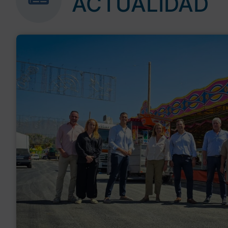
ACTUALIDAD