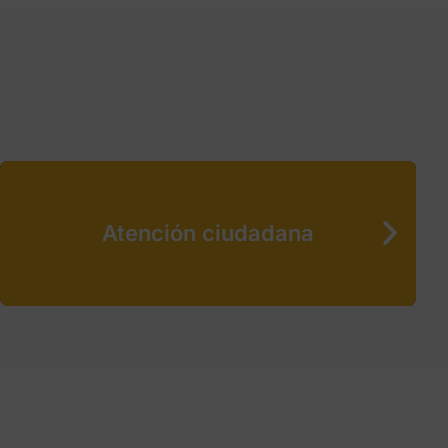
Atención ciudadana