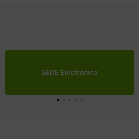
SEDE Electrónica