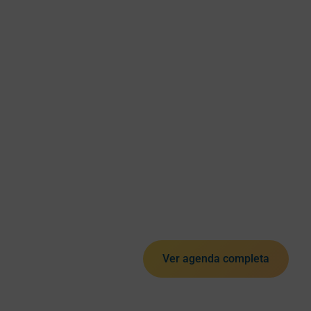
Ver agenda completa