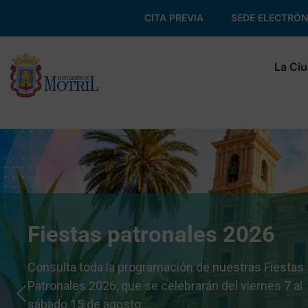
CITA PREVIA
SEDE ELECTRÓN
La Ci
Fiestas patronales 2026
Consulta toda la programación de nuestras Fiestas
Patronales 2026, que se celebrarán del viernes 7 al
sábado 15 de agosto.