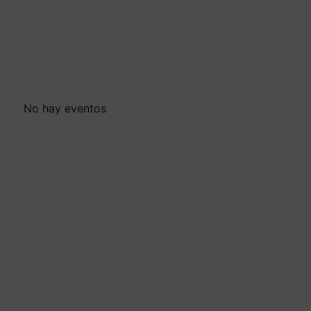
No hay eventos