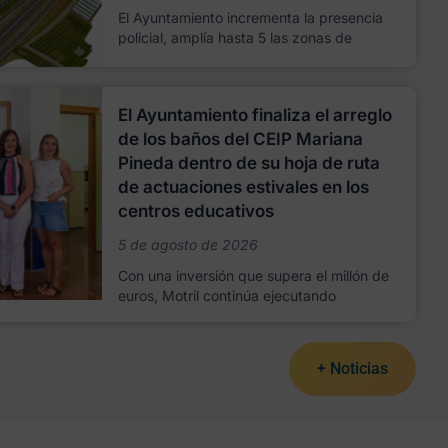
El Ayuntamiento incrementa la presencia
policial, amplía hasta 5 las zonas de
El Ayuntamiento finaliza el arreglo
de los baños del CEIP Mariana
Pineda dentro de su hoja de ruta
de actuaciones estivales en los
centros educativos
5 de agosto de 2026
Con una inversión que supera el millón de
euros, Motril continúa ejecutando
+ Noticias