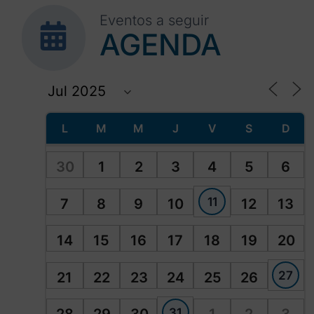
Eventos a seguir
AGENDA
L
M
M
J
V
S
D
30
1
2
3
4
5
6
11
7
8
9
10
12
13
14
15
16
17
18
19
20
27
21
22
23
24
25
26
31