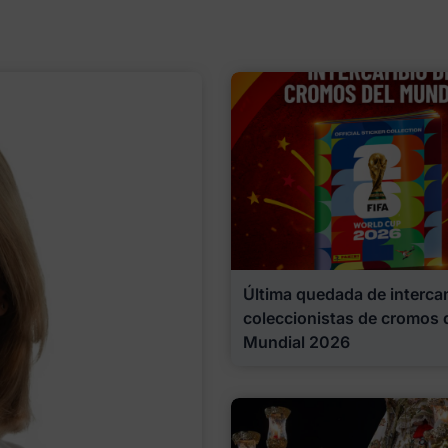
Última quedada de interca
coleccionistas de cromos 
Mundial 2026