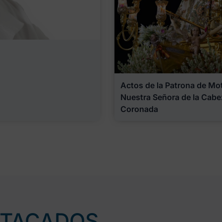
Actos de la Patrona de Motr
Nuestra Señora de la Cabe
Coronada
STACADOS