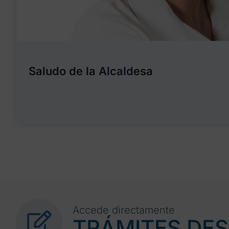
Saludo de la Alcaldesa
Accede directamente
TRÁMITES DE