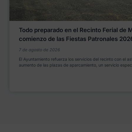
Todo preparado en el Recinto Ferial de Mo
comienzo de las Fiestas Patronales 202
7 de agosto de 2026
El Ayuntamiento refuerza los servicios del recinto con el as
aumento de las plazas de aparcamiento, un servicio espec