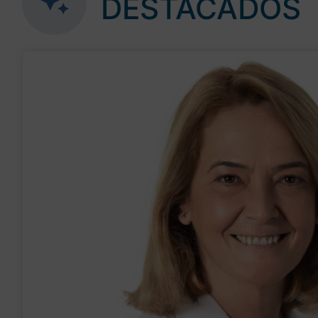
DESTACADOS