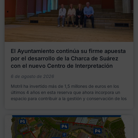
El Ayuntamiento continúa su firme apuesta
por el desarrollo de la Charca de Suárez
con el nuevo Centro de Interpretación
6 de agosto de 2026
Motril ha invertido más de 1,5 millones de euros en los
últimos 4 años en esta reserva que ahora incorpora un
espacio para contribuir a la gestión y conservación de los