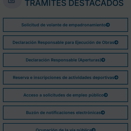
TRÁMITES DESTACADOS
Solicitud de volante de empadronamiento
Declaración Responsable para Ejecución de Obras
Declaración Responsable (Aperturas)
Reserva e inscripciones de actividades deportivas
Acceso a solicitudes de empleo público
Buzón de notificaciones electrónicas
Ocupación de la vía pública