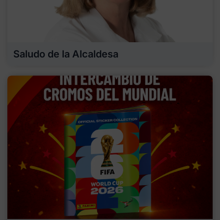
Saludo de la Alcaldesa