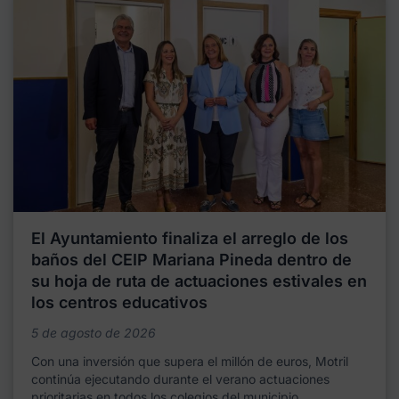
El Ayuntamiento finaliza el arreglo de los
baños del CEIP Mariana Pineda dentro de
su hoja de ruta de actuaciones estivales en
los centros educativos
5 de agosto de 2026
Con una inversión que supera el millón de euros, Motril
continúa ejecutando durante el verano actuaciones
prioritarias en todos los colegios del municipio,