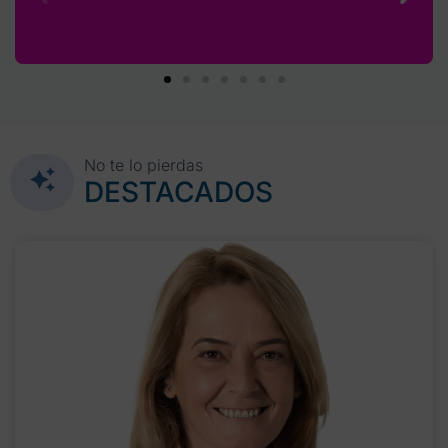
No te lo pierdas
DESTACADOS