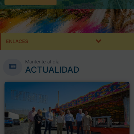
ENLACES
Mantente al día
ACTUALIDAD