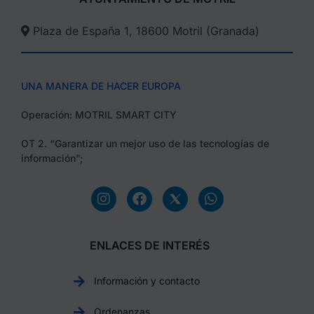
Plaza de España 1, 18600 Motril (Granada)​
UNA MANERA DE HACER EUROPA
Operación: MOTRIL SMART CITY
OT 2. “Garantizar un mejor uso de las tecnologías de
información”;
ENLACES DE INTERÉS
Información y contacto
Ordenanzas