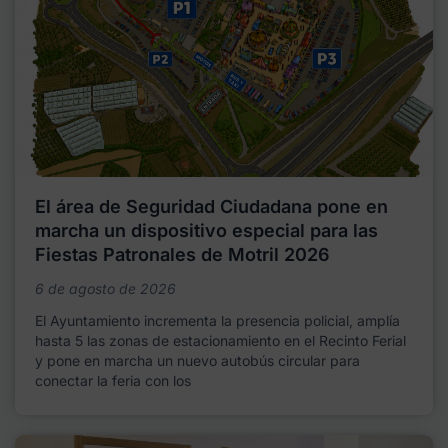
El área de Seguridad Ciudadana pone en
marcha un dispositivo especial para las
Fiestas Patronales de Motril 2026
6 de agosto de 2026
El Ayuntamiento incrementa la presencia policial, amplía
hasta 5 las zonas de estacionamiento en el Recinto Ferial
y pone en marcha un nuevo autobús circular para
conectar la feria con los