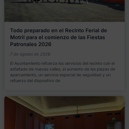
Todo preparado en el Recinto Ferial de
Motril para el comienzo de las Fiestas
Patronales 2026
7 de agosto de 2026
El Ayuntamiento refuerza los servicios del recinto con el
asfaltado de nuevas calles, el aumento de las plazas de
aparcamiento, un servicio especial de seguridad y un
refuerzo del dispositivo de