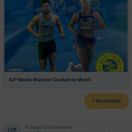
42ª Media Maratón Ciudad de Motril
+ Destacados
Accede directamente