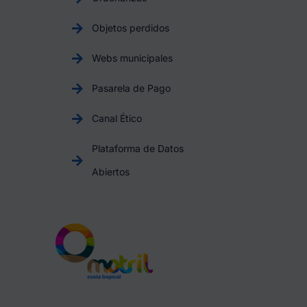
Objetos perdidos
Webs municipales
Pasarela de Pago
Canal Ético
Plataforma de Datos
Abiertos