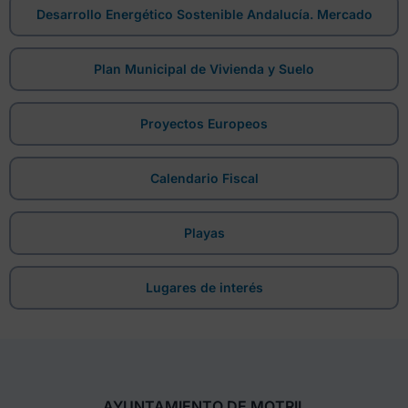
Desarrollo Energético Sostenible Andalucía. Mercado
Plan Municipal de Vivienda y Suelo
Proyectos Europeos
Calendario Fiscal
Playas
Lugares de interés
AYUNTAMIENTO DE MOTRIL