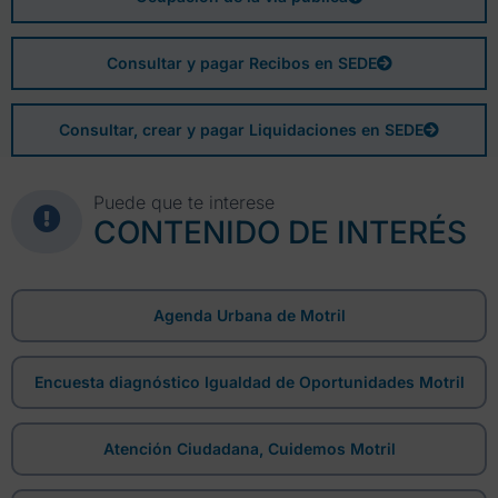
Consultar y pagar Recibos en SEDE
Consultar, crear y pagar Liquidaciones en SEDE
Puede que te interese
CONTENIDO DE INTERÉS
Agenda Urbana de Motril
Encuesta diagnóstico Igualdad de Oportunidades Motril
Atención Ciudadana, Cuidemos Motril