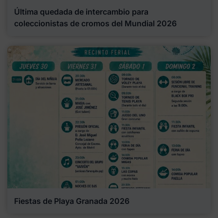
Última quedada de intercambio para
coleccionistas de cromos del Mundial 2026
Fiestas de Playa Granada 2026