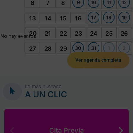
9
10
11
12
6
7
8
17
18
19
13
14
15
16
20
21
22
23
24
25
26
No hay eventos
30
31
1
2
27
28
29
Ver agenda completa
Lo más buscado
A UN CLIC
Cita Previa