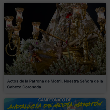
Actos de la Patrona de Motril, Nuestra Señora de la
Cabeza Coronada