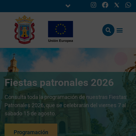
Fiestas patronales 2026
Consulta toda la programación de nuestras Fiestas
Patronales 2026, que se celebrarán del viernes 7 al
sábado 15 de agosto.
Programación