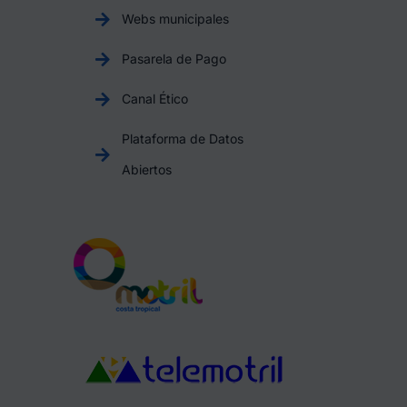
Webs municipales
Pasarela de Pago
Canal Ético
Plataforma de Datos
Abiertos