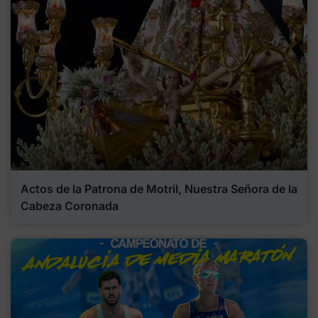
Actos de la Patrona de Motril, Nuestra Señora de la
Cabeza Coronada