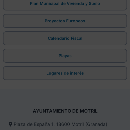
Plan Municipal de Vivienda y Suelo
Proyectos Europeos
Calendario Fiscal
Playas
Lugares de interés
AYUNTAMIENTO DE MOTRIL
Plaza de España 1, 18600 Motril (Granada)​