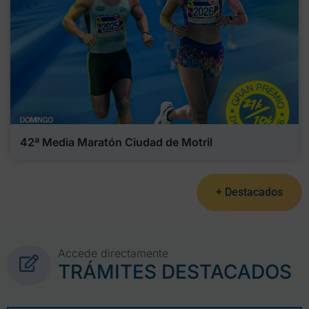
42ª Media Maratón Ciudad de Motril
+ Destacados
Accede directamente
TRÁMITES DESTACADOS