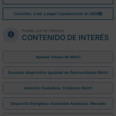
Consultar, crear y pagar Liquidaciones en SEDE
Puede que te interese
CONTENIDO DE INTERÉS
Agenda Urbana de Motril
Encuesta diagnóstico Igualdad de Oportunidades Motril
Atención Ciudadana, Cuidemos Motril
Desarrollo Energético Sostenible Andalucía. Mercado