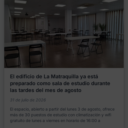
El edificio de La Matraquilla ya está
preparado como sala de estudio durante
las tardes del mes de agosto
31 de julio de 2026
El espacio, abierto a partir del lunes 3 de agosto, ofrece
más de 30 puestos de estudio con climatización y wifi
gratuito de lunes a viernes en horario de 16:00 a