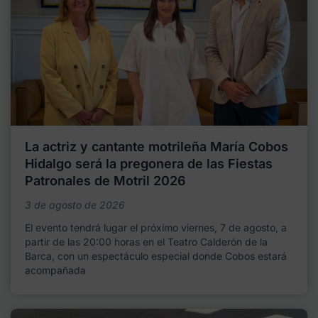
La actriz y cantante motrileña María Cobos
Hidalgo será la pregonera de las Fiestas
Patronales de Motril 2026
3 de agosto de 2026
El evento tendrá lugar el próximo viernes, 7 de agosto, a
partir de las 20:00 horas en el Teatro Calderón de la
Barca, con un espectáculo especial donde Cobos estará
acompañada