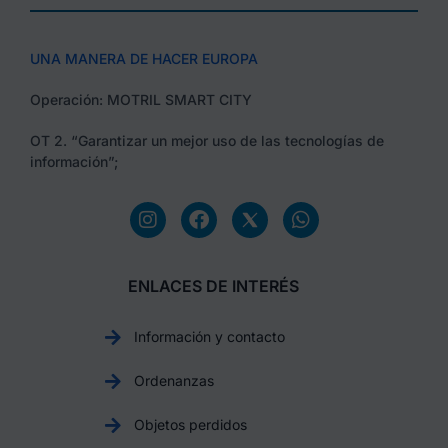
UNA MANERA DE HACER EUROPA
Operación: MOTRIL SMART CITY
OT 2. “Garantizar un mejor uso de las tecnologías de
información”;
ENLACES DE INTERÉS
Información y contacto
Ordenanzas
Objetos perdidos