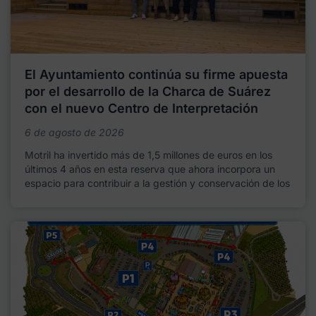
El Ayuntamiento continúa su firme apuesta
por el desarrollo de la Charca de Suárez
con el nuevo Centro de Interpretación
6 de agosto de 2026
Motril ha invertido más de 1,5 millones de euros en los
últimos 4 años en esta reserva que ahora incorpora un
espacio para contribuir a la gestión y conservación de los