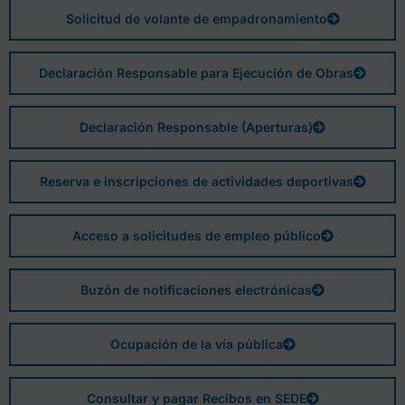
Solicitud de volante de empadronamiento
Declaración Responsable para Ejecución de Obras
Declaración Responsable (Aperturas)
Reserva e inscripciones de actividades deportivas
Acceso a solicitudes de empleo público
Buzón de notificaciones electrónicas
Ocupación de la vía pública
Consultar y pagar Recibos en SEDE