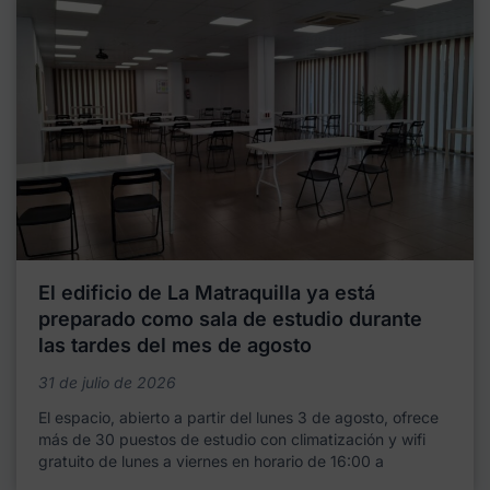
El edificio de La Matraquilla ya está
preparado como sala de estudio durante
las tardes del mes de agosto
31 de julio de 2026
El espacio, abierto a partir del lunes 3 de agosto, ofrece
más de 30 puestos de estudio con climatización y wifi
gratuito de lunes a viernes en horario de 16:00 a