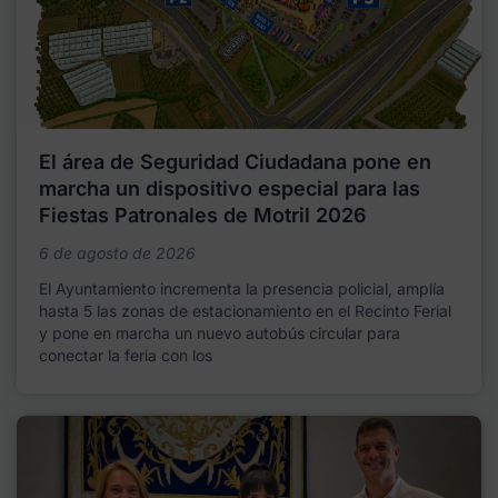
El área de Seguridad Ciudadana pone en
marcha un dispositivo especial para las
Fiestas Patronales de Motril 2026
6 de agosto de 2026
El Ayuntamiento incrementa la presencia policial, amplía
hasta 5 las zonas de estacionamiento en el Recinto Ferial
y pone en marcha un nuevo autobús circular para
conectar la feria con los