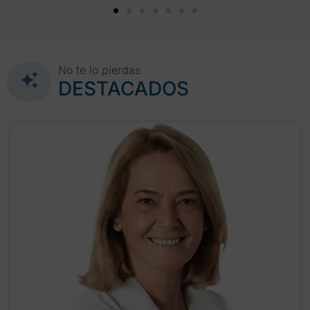
No te lo pierdas
DESTACADOS