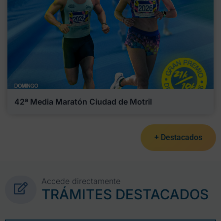
42ª Media Maratón Ciudad de Motril
+ Destacados
Accede directamente
TRÁMITES DESTACADOS