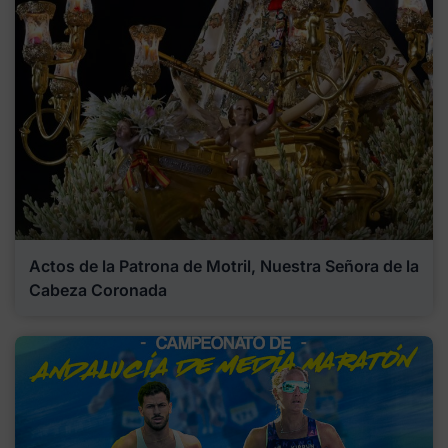
Actos de la Patrona de Motril, Nuestra Señora de la
Cabeza Coronada