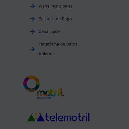
Webs municipales
Pasarela de Pago
Canal Ético
Plataforma de Datos
Abiertos