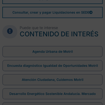
Consultar, crear y pagar Liquidaciones en SEDE
Puede que te interese
CONTENIDO DE INTERÉS
Agenda Urbana de Motril
Encuesta diagnóstico Igualdad de Oportunidades Motril
Atención Ciudadana, Cuidemos Motril
Desarrollo Energético Sostenible Andalucía. Mercado