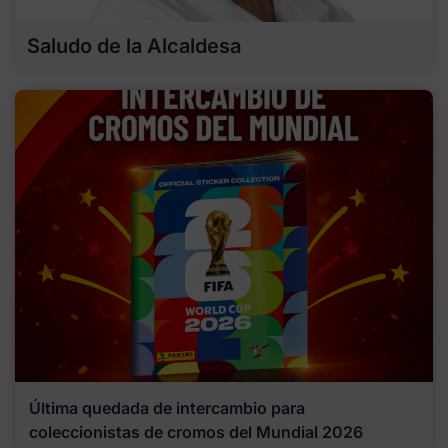
Saludo de la Alcaldesa
Última quedada de intercambio para
coleccionistas de cromos del Mundial 2026