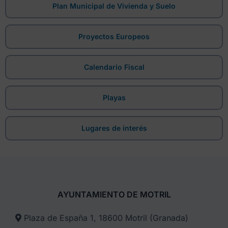
Plan Municipal de Vivienda y Suelo
Proyectos Europeos
Calendario Fiscal
Playas
Lugares de interés
AYUNTAMIENTO DE MOTRIL
Plaza de España 1, 18600 Motril (Granada)​