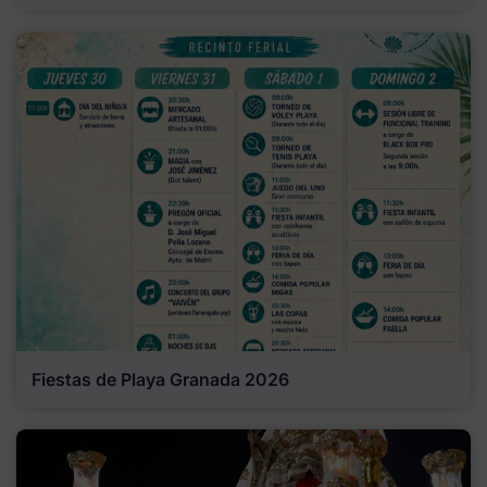
Fiestas de Playa Granada 2026