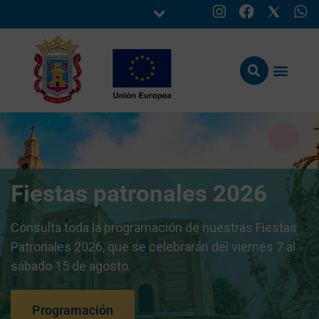
Fiestas patronales 2026
Consulta toda la programación de nuestras Fiestas
Patronales 2026, que se celebrarán del viernes 7 al
sábado 15 de agosto.
Programación