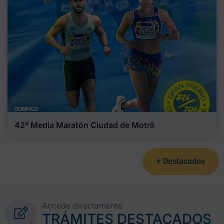
42ª Media Maratón Ciudad de Motril
+ Destacados
Accede directamente
TRÁMITES DESTACADOS