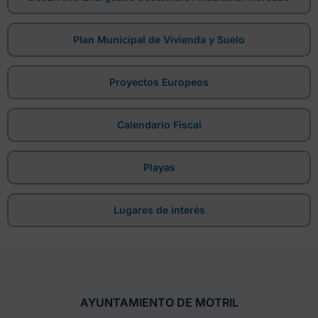
Plan Municipal de Vivienda y Suelo
Proyectos Europeos
Calendario Fiscal
Playas
Lugares de interés
AYUNTAMIENTO DE MOTRIL