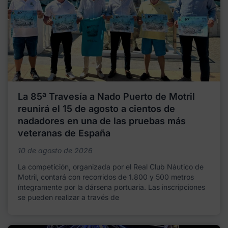
La 85ª Travesía a Nado Puerto de Motril
reunirá el 15 de agosto a cientos de
nadadores en una de las pruebas más
veteranas de España
10 de agosto de 2026
La competición, organizada por el Real Club Náutico de
Motril, contará con recorridos de 1.800 y 500 metros
íntegramente por la dársena portuaria. Las inscripciones
se pueden realizar a través de