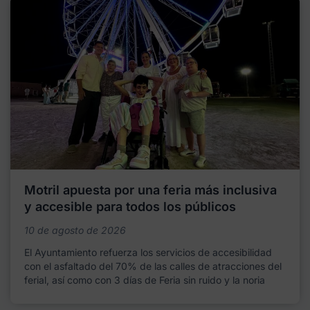
Motril apuesta por una feria más inclusiva
y accesible para todos los públicos
10 de agosto de 2026
El Ayuntamiento refuerza los servicios de accesibilidad
con el asfaltado del 70% de las calles de atracciones del
ferial, así como con 3 días de Feria sin ruido y la noria