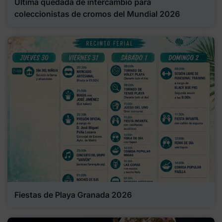
Última quedada de intercambio para
coleccionistas de cromos del Mundial 2026
Fiestas de Playa Granada 2026