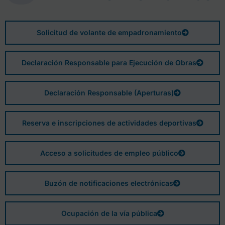
Solicitud de volante de empadronamiento
Declaración Responsable para Ejecución de Obras
Declaración Responsable (Aperturas)
Reserva e inscripciones de actividades deportivas
Acceso a solicitudes de empleo público
Buzón de notificaciones electrónicas
Ocupación de la vía pública