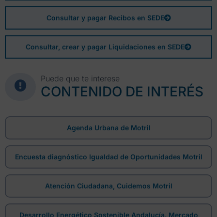
Consultar y pagar Recibos en SEDE
Consultar, crear y pagar Liquidaciones en SEDE
Puede que te interese
CONTENIDO DE INTERÉS
Agenda Urbana de Motril
Encuesta diagnóstico Igualdad de Oportunidades Motril
Atención Ciudadana, Cuidemos Motril
Desarrollo Energético Sostenible Andalucía. Mercado