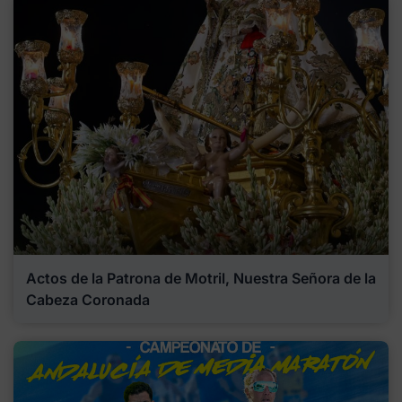
Actos de la Patrona de Motril, Nuestra Señora de la
Cabeza Coronada