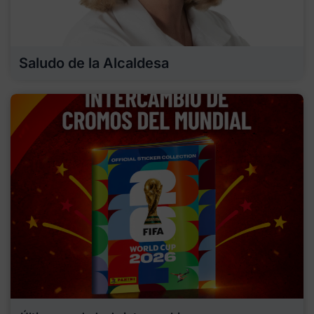
Saludo de la Alcaldesa