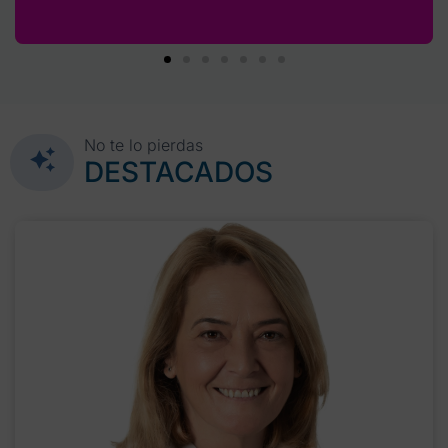
No te lo pierdas
DESTACADOS