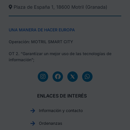
Plaza de España 1, 18600 Motril (Granada)​
UNA MANERA DE HACER EUROPA
Operación: MOTRIL SMART CITY
OT 2. “Garantizar un mejor uso de las tecnologías de
información”;
ENLACES DE INTERÉS
Información y contacto
Ordenanzas