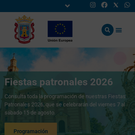
Fiestas patronales 2026
Consulta toda la programación de nuestras Fiestas
Patronales 2026, que se celebrarán del viernes 7 al
sábado 15 de agosto.
Programación