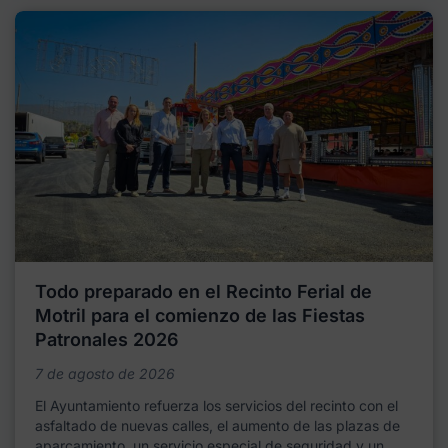
Todo preparado en el Recinto Ferial de
Motril para el comienzo de las Fiestas
Patronales 2026
7 de agosto de 2026
El Ayuntamiento refuerza los servicios del recinto con el
asfaltado de nuevas calles, el aumento de las plazas de
aparcamiento, un servicio especial de seguridad y un