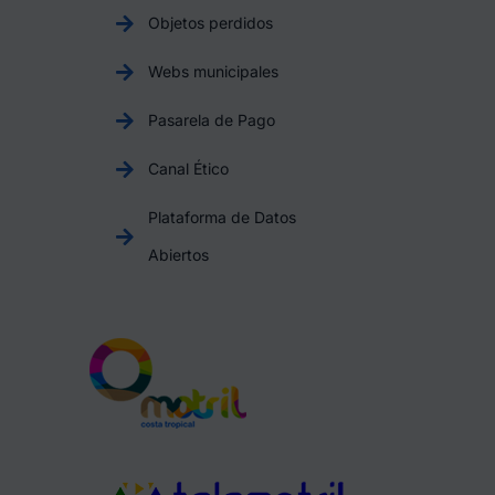
Objetos perdidos
Webs municipales
Pasarela de Pago
Canal Ético
Plataforma de Datos
Abiertos