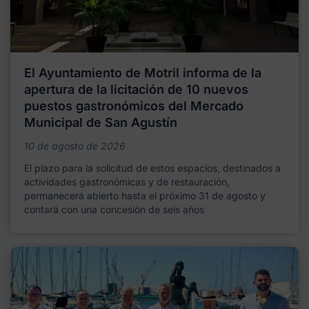
El Ayuntamiento de Motril informa de la
apertura de la licitación de 10 nuevos
puestos gastronómicos del Mercado
Municipal de San Agustín
10 de agosto de 2026
El plazo para la solicitud de estos espacios, destinados a
actividades gastronómicas y de restauración,
permanecerá abierto hasta el próximo 31 de agosto y
contará con una concesión de seis años