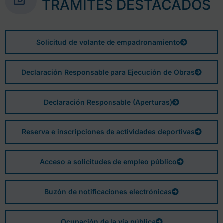
TRÁMITES DESTACADOS
Solicitud de volante de empadronamiento
Declaración Responsable para Ejecución de Obras
Declaración Responsable (Aperturas)
Reserva e inscripciones de actividades deportivas
Acceso a solicitudes de empleo público
Buzón de notificaciones electrónicas
Ocupación de la vía pública