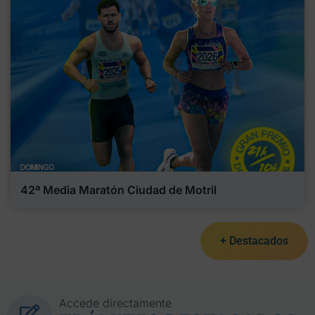
42ª Media Maratón Ciudad de Motril
+ Destacados
Accede directamente