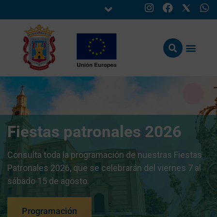
Fiestas patronales 2026
Consulta toda la programación de nuestras Fiestas
Patronales 2026, que se celebrarán del viernes 7 al
sábado 15 de agosto.
Programación