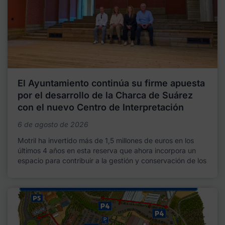
El Ayuntamiento continúa su firme apuesta
por el desarrollo de la Charca de Suárez
con el nuevo Centro de Interpretación
6 de agosto de 2026
Motril ha invertido más de 1,5 millones de euros en los
últimos 4 años en esta reserva que ahora incorpora un
espacio para contribuir a la gestión y conservación de los