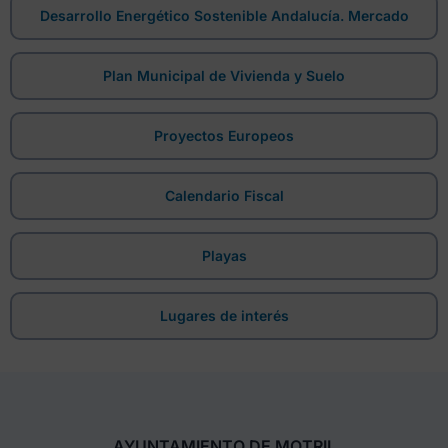
Desarrollo Energético Sostenible Andalucía. Mercado
Plan Municipal de Vivienda y Suelo
Proyectos Europeos
Calendario Fiscal
Playas
Lugares de interés
AYUNTAMIENTO DE MOTRIL