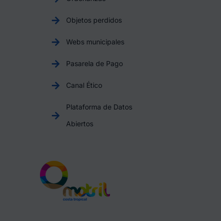
Objetos perdidos
Webs municipales
Pasarela de Pago
Canal Ético
Plataforma de Datos
Abiertos