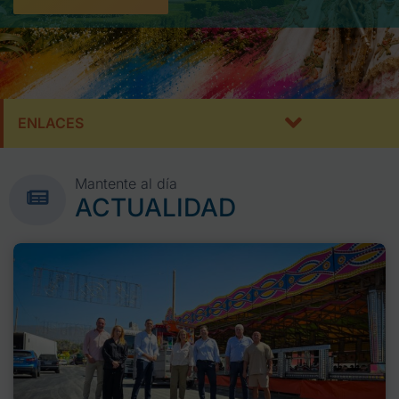
ENLACES
Mantente al día
ACTUALIDAD