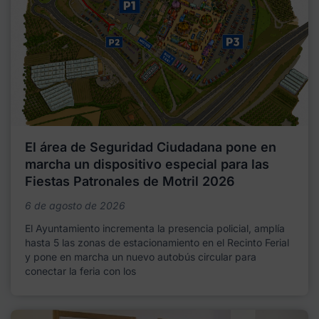
El área de Seguridad Ciudadana pone en
marcha un dispositivo especial para las
Fiestas Patronales de Motril 2026
6 de agosto de 2026
El Ayuntamiento incrementa la presencia policial, amplía
hasta 5 las zonas de estacionamiento en el Recinto Ferial
y pone en marcha un nuevo autobús circular para
conectar la feria con los