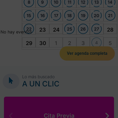
8
9
10
11
12
13
14
15
16
17
18
19
20
21
22
25
26
27
23
24
28
No hay eventos
4
29
30
1
2
3
5
Ver agenda completa
Lo más buscado
A UN CLIC
Cita Previa