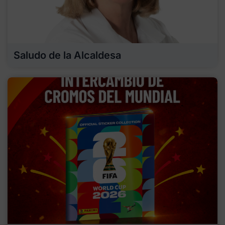
Saludo de la Alcaldesa