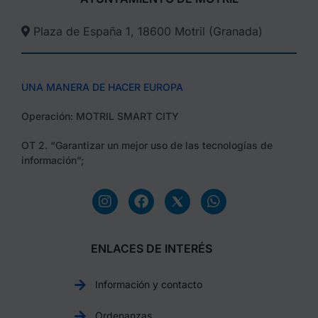
Plaza de España 1, 18600 Motril (Granada)​
UNA MANERA DE HACER EUROPA
Operación: MOTRIL SMART CITY
OT 2. “Garantizar un mejor uso de las tecnologías de
información”;
ENLACES DE INTERÉS
Información y contacto
Ordenanzas