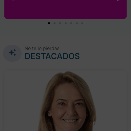
No te lo pierdas
DESTACADOS