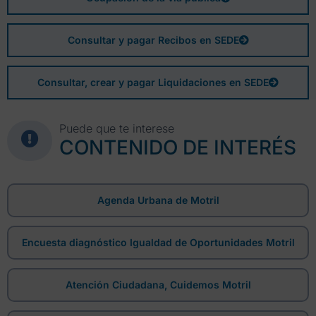
Consultar y pagar Recibos en SEDE
Consultar, crear y pagar Liquidaciones en SEDE
Puede que te interese
CONTENIDO DE INTERÉS
Agenda Urbana de Motril
Encuesta diagnóstico Igualdad de Oportunidades Motril
Atención Ciudadana, Cuidemos Motril