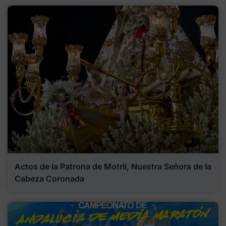
Actos de la Patrona de Motril, Nuestra Señora de la
Cabeza Coronada