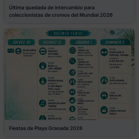
Última quedada de intercambio para
coleccionistas de cromos del Mundial 2026
Fiestas de Playa Granada 2026