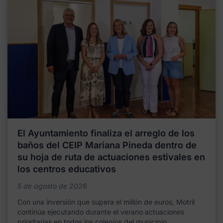
El Ayuntamiento finaliza el arreglo de los
baños del CEIP Mariana Pineda dentro de
su hoja de ruta de actuaciones estivales en
los centros educativos
5 de agosto de 2026
Con una inversión que supera el millón de euros, Motril
continúa ejecutando durante el verano actuaciones
prioritarias en todos los colegios del municipio,