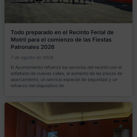
Todo preparado en el Recinto Ferial de
Motril para el comienzo de las Fiestas
Patronales 2026
7 de agosto de 2026
El Ayuntamiento refuerza los servicios del recinto con el
asfaltado de nuevas calles, el aumento de las plazas de
aparcamiento, un servicio especial de seguridad y un
refuerzo del dispositivo de