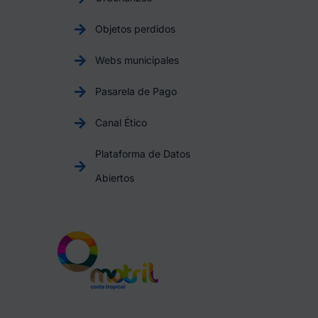
Objetos perdidos
Webs municipales
Pasarela de Pago
Canal Ético
Plataforma de Datos
Abiertos