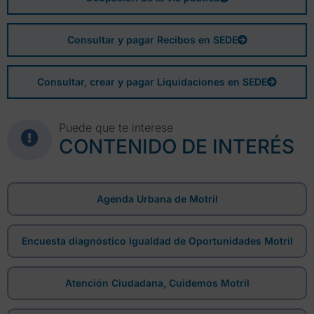
Consultar y pagar Recibos en SEDE
Consultar, crear y pagar Liquidaciones en SEDE
Puede que te interese
CONTENIDO DE INTERÉS
Agenda Urbana de Motril
Encuesta diagnóstico Igualdad de Oportunidades Motril
Atención Ciudadana, Cuidemos Motril