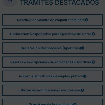
TRÁMITES DESTACADOS
Solicitud de volante de empadronamiento
Declaración Responsable para Ejecución de Obras
Declaración Responsable (Aperturas)
Reserva e inscripciones de actividades deportivas
Acceso a solicitudes de empleo público
Buzón de notificaciones electrónicas
Ocupación de la vía pública