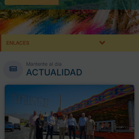
ENLACES
Mantente al día
ACTUALIDAD