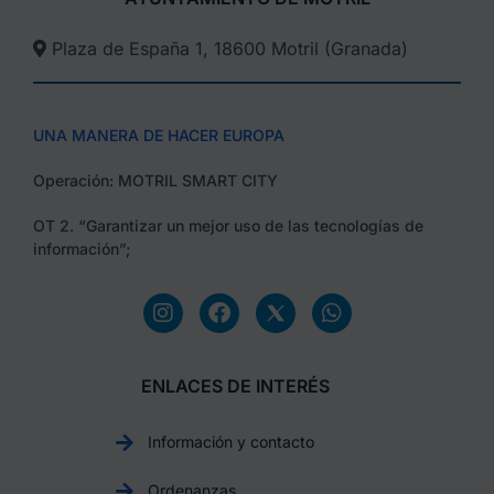
Plaza de España 1, 18600 Motril (Granada)​
UNA MANERA DE HACER EUROPA
Operación: MOTRIL SMART CITY
OT 2. “Garantizar un mejor uso de las tecnologías de
información”;
ENLACES DE INTERÉS
Información y contacto
Ordenanzas