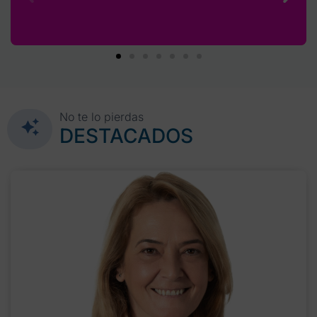
No te lo pierdas
DESTACADOS