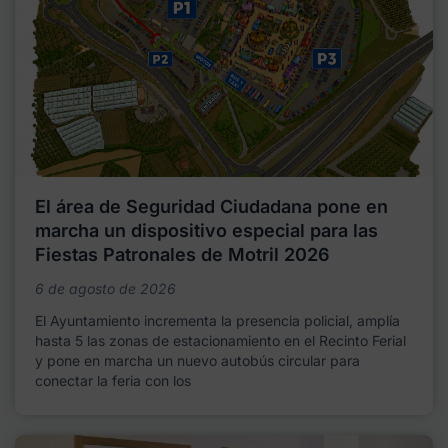
El área de Seguridad Ciudadana pone en
marcha un dispositivo especial para las
Fiestas Patronales de Motril 2026
6 de agosto de 2026
El Ayuntamiento incrementa la presencia policial, amplía
hasta 5 las zonas de estacionamiento en el Recinto Ferial
y pone en marcha un nuevo autobús circular para
conectar la feria con los