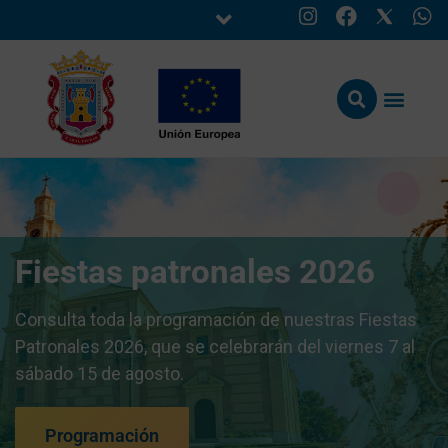
Fiestas patronales 2026
Consulta toda la programación de nuestras Fiestas
Patronales 2026, que se celebrarán del viernes 7 al
sábado 15 de agosto.
Programación