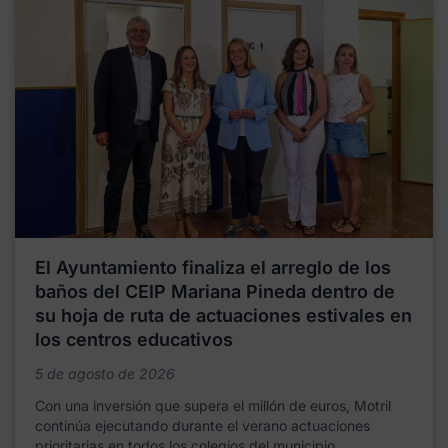
El Ayuntamiento finaliza el arreglo de los
baños del CEIP Mariana Pineda dentro de
su hoja de ruta de actuaciones estivales en
los centros educativos
5 de agosto de 2026
Con una inversión que supera el millón de euros, Motril
continúa ejecutando durante el verano actuaciones
prioritarias en todos los colegios del municipio,