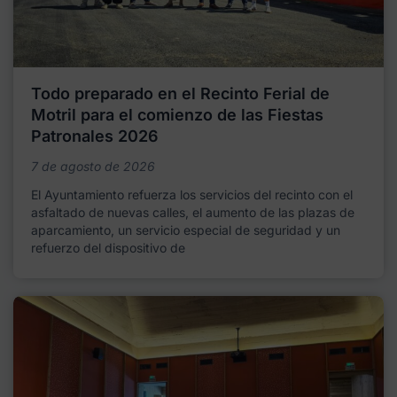
Todo preparado en el Recinto Ferial de
Motril para el comienzo de las Fiestas
Patronales 2026
7 de agosto de 2026
El Ayuntamiento refuerza los servicios del recinto con el
asfaltado de nuevas calles, el aumento de las plazas de
aparcamiento, un servicio especial de seguridad y un
refuerzo del dispositivo de