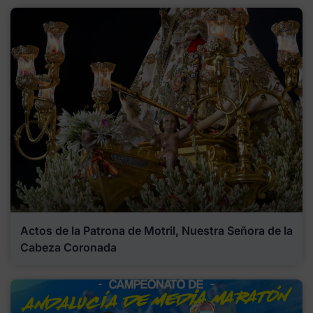
Actos de la Patrona de Motril, Nuestra Señora de la
Cabeza Coronada