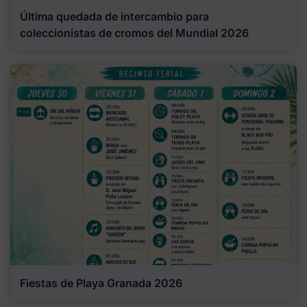
Última quedada de intercambio para
coleccionistas de cromos del Mundial 2026
Fiestas de Playa Granada 2026