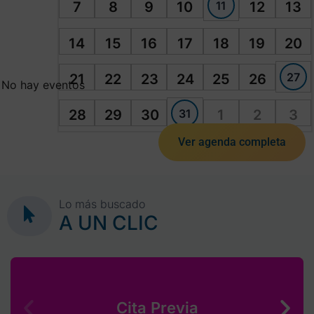
11
7
8
9
10
12
13
14
15
16
17
18
19
20
27
21
22
23
24
25
26
No hay eventos
31
28
29
30
1
2
3
Ver agenda completa
Lo más buscado
A UN CLIC
Cita Previa