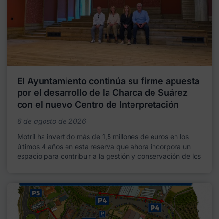
El Ayuntamiento continúa su firme apuesta
por el desarrollo de la Charca de Suárez
con el nuevo Centro de Interpretación
6 de agosto de 2026
Motril ha invertido más de 1,5 millones de euros en los
últimos 4 años en esta reserva que ahora incorpora un
espacio para contribuir a la gestión y conservación de los