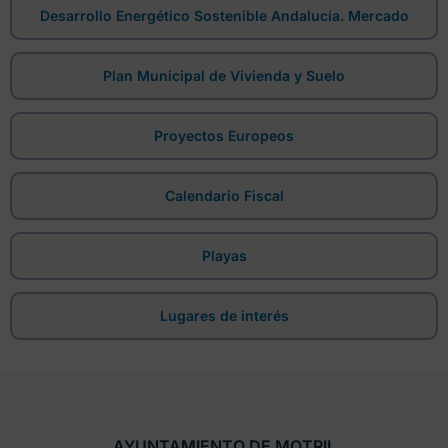
Desarrollo Energético Sostenible Andalucía. Mercado
Plan Municipal de Vivienda y Suelo
Proyectos Europeos
Calendario Fiscal
Playas
Lugares de interés
AYUNTAMIENTO DE MOTRIL