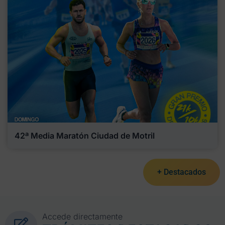
42ª Media Maratón Ciudad de Motril
+ Destacados
Accede directamente