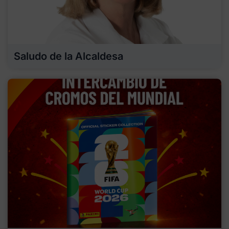
Saludo de la Alcaldesa