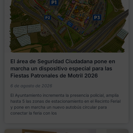
El área de Seguridad Ciudadana pone en
marcha un dispositivo especial para las
Fiestas Patronales de Motril 2026
6 de agosto de 2026
El Ayuntamiento incrementa la presencia policial, amplía
hasta 5 las zonas de estacionamiento en el Recinto Ferial
y pone en marcha un nuevo autobús circular para
conectar la feria con los