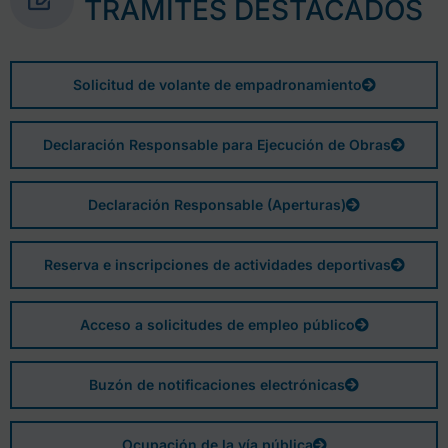
TRÁMITES DESTACADOS
Solicitud de volante de empadronamiento
Declaración Responsable para Ejecución de Obras
Declaración Responsable (Aperturas)
Reserva e inscripciones de actividades deportivas
Acceso a solicitudes de empleo público
Buzón de notificaciones electrónicas
Ocupación de la vía pública