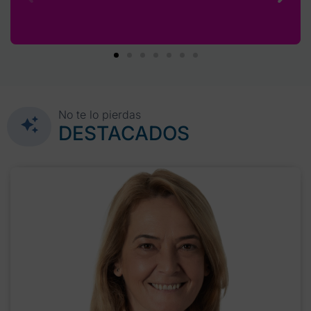
No te lo pierdas
DESTACADOS