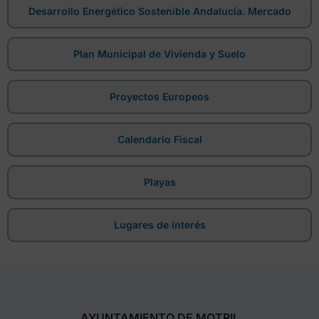
Desarrollo Energético Sostenible Andalucía. Mercado
Plan Municipal de Vivienda y Suelo
Proyectos Europeos
Calendario Fiscal
Playas
Lugares de interés
AYUNTAMIENTO DE MOTRIL