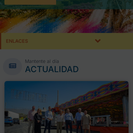
ENLACES
Mantente al día
ACTUALIDAD