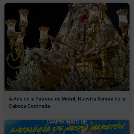
Actos de la Patrona de Motril, Nuestra Señora de la
Cabeza Coronada