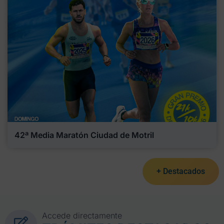
42ª Media Maratón Ciudad de Motril
+ Destacados
Accede directamente