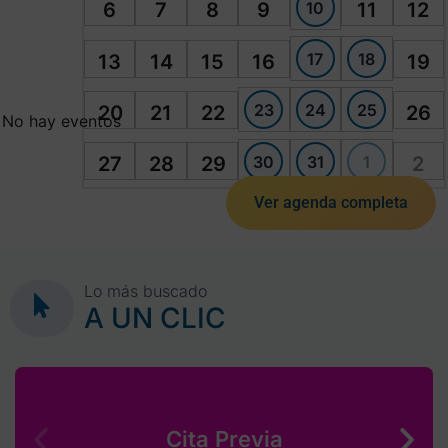
10
6
7
8
9
11
12
17
18
13
14
15
16
19
23
24
25
20
21
22
26
No hay eventos
30
31
1
27
28
29
2
Ver agenda completa
Lo más buscado
A UN CLIC
Cita Previa