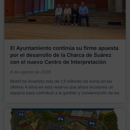
El Ayuntamiento continúa su firme apuesta
por el desarrollo de la Charca de Suárez
con el nuevo Centro de Interpretación
6 de agosto de 2026
Motril ha invertido más de 1,5 millones de euros en los
últimos 4 años en esta reserva que ahora incorpora un
espacio para contribuir a la gestión y conservación de los