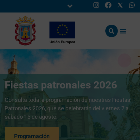
Fiestas patronales 2026
Consulta toda la programación de nuestras Fiestas
Patronales 2026, que se celebrarán del viernes 7 al
sábado 15 de agosto.
Programación