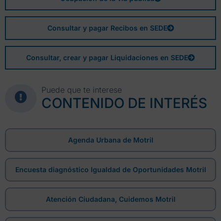
Consultar y pagar Recibos en SEDE
Consultar, crear y pagar Liquidaciones en SEDE
Puede que te interese
CONTENIDO DE INTERÉS
Agenda Urbana de Motril
Encuesta diagnóstico Igualdad de Oportunidades Motril
Atención Ciudadana, Cuidemos Motril