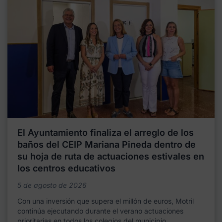
El Ayuntamiento finaliza el arreglo de los
baños del CEIP Mariana Pineda dentro de
su hoja de ruta de actuaciones estivales en
los centros educativos
5 de agosto de 2026
Con una inversión que supera el millón de euros, Motril
continúa ejecutando durante el verano actuaciones
prioritarias en todos los colegios del municipio,