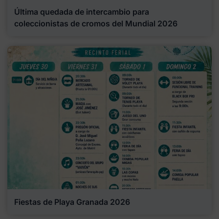
Última quedada de intercambio para
coleccionistas de cromos del Mundial 2026
Fiestas de Playa Granada 2026