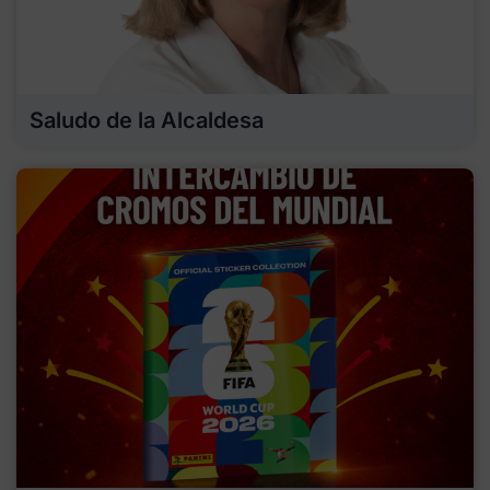
Saludo de la Alcaldesa