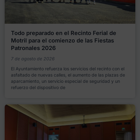
Todo preparado en el Recinto Ferial de
Motril para el comienzo de las Fiestas
Patronales 2026
7 de agosto de 2026
El Ayuntamiento refuerza los servicios del recinto con el
asfaltado de nuevas calles, el aumento de las plazas de
aparcamiento, un servicio especial de seguridad y un
refuerzo del dispositivo de