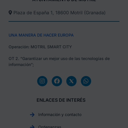
Plaza de España 1, 18600 Motril (Granada)​
UNA MANERA DE HACER EUROPA
Operación: MOTRIL SMART CITY
OT 2. “Garantizar un mejor uso de las tecnologías de
información”;
ENLACES DE INTERÉS
Información y contacto
Ordenanzas