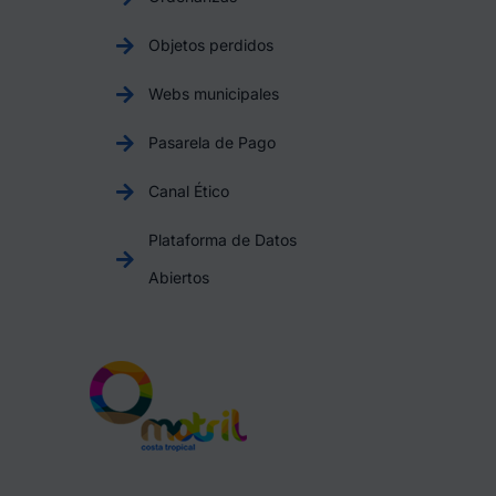
Objetos perdidos
Webs municipales
Pasarela de Pago
Canal Ético
Plataforma de Datos
Abiertos