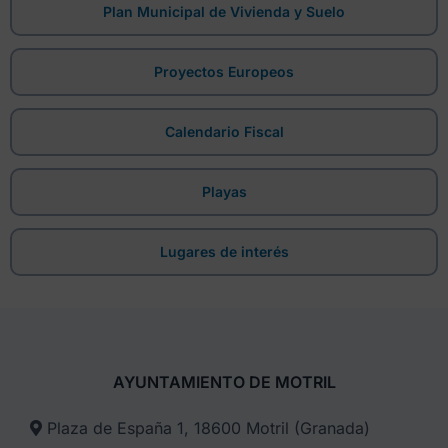
Plan Municipal de Vivienda y Suelo
Proyectos Europeos
Calendario Fiscal
Playas
Lugares de interés
AYUNTAMIENTO DE MOTRIL
Plaza de España 1, 18600 Motril (Granada)​