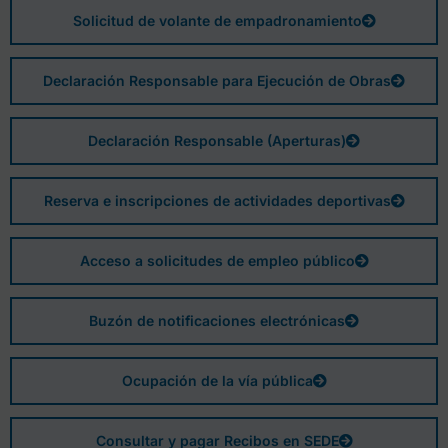
Solicitud de volante de empadronamiento
Declaración Responsable para Ejecución de Obras
Declaración Responsable (Aperturas)
Reserva e inscripciones de actividades deportivas
Acceso a solicitudes de empleo público
Buzón de notificaciones electrónicas
Ocupación de la vía pública
Consultar y pagar Recibos en SEDE