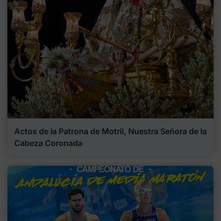
Actos de la Patrona de Motril, Nuestra Señora de la
Cabeza Coronada