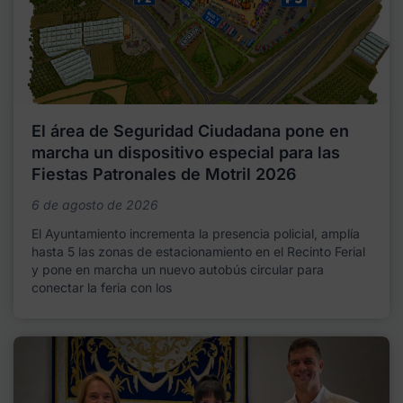
El área de Seguridad Ciudadana pone en
marcha un dispositivo especial para las
Fiestas Patronales de Motril 2026
6 de agosto de 2026
El Ayuntamiento incrementa la presencia policial, amplía
hasta 5 las zonas de estacionamiento en el Recinto Ferial
y pone en marcha un nuevo autobús circular para
conectar la feria con los