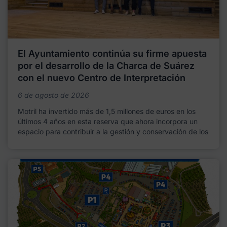
El Ayuntamiento continúa su firme apuesta
por el desarrollo de la Charca de Suárez
con el nuevo Centro de Interpretación
6 de agosto de 2026
Motril ha invertido más de 1,5 millones de euros en los
últimos 4 años en esta reserva que ahora incorpora un
espacio para contribuir a la gestión y conservación de los