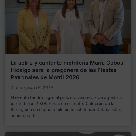
La actriz y cantante motrileña María Cobos
Hidalgo será la pregonera de las Fiestas
Patronales de Motril 2026
3 de agosto de 2026
El evento tendrá lugar el próximo viernes, 7 de agosto, a
partir de las 20:00 horas en el Teatro Calderón de la
Barca, con un espectáculo especial donde Cobos estará
acompañada