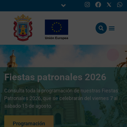
Fiestas patronales 2026
Consulta toda la programación de nuestras Fiestas
Patronales 2026, que se celebrarán del viernes 7 al
sábado 15 de agosto.
Programación