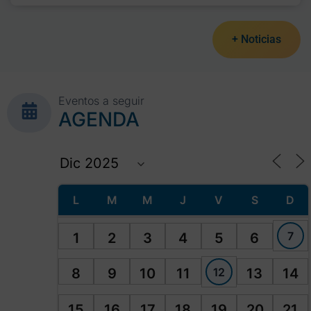
+ Noticias
Eventos a seguir
AGENDA
L
M
M
J
V
S
D
7
1
2
3
4
5
6
12
8
9
10
11
13
14
15
16
17
18
19
20
21