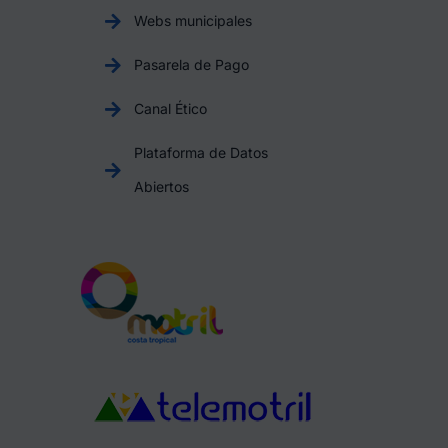
Webs municipales
Pasarela de Pago
Canal Ético
Plataforma de Datos
Abiertos