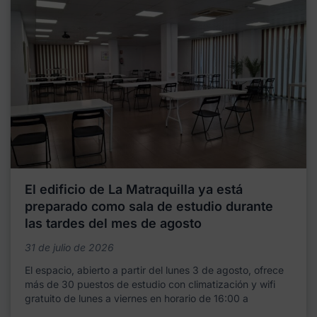
El edificio de La Matraquilla ya está
preparado como sala de estudio durante
las tardes del mes de agosto
31 de julio de 2026
El espacio, abierto a partir del lunes 3 de agosto, ofrece
más de 30 puestos de estudio con climatización y wifi
gratuito de lunes a viernes en horario de 16:00 a