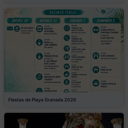
Fiestas de Playa Granada 2026