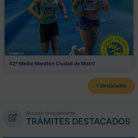
42ª Media Maratón Ciudad de Motril
+ Destacados
Accede directamente
TRÁMITES DESTACADOS