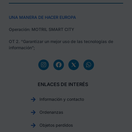
UNA MANERA DE HACER EUROPA
Operación: MOTRIL SMART CITY
OT 2. “Garantizar un mejor uso de las tecnologías de
información”;
ENLACES DE INTERÉS
Información y contacto
Ordenanzas
Objetos perdidos