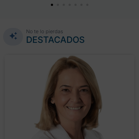
No te lo pierdas
DESTACADOS