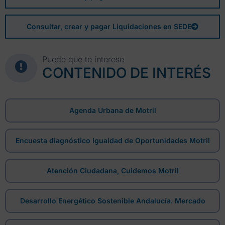
Consultar, crear y pagar Liquidaciones en SEDE
Puede que te interese
CONTENIDO DE INTERÉS
Agenda Urbana de Motril
Encuesta diagnóstico Igualdad de Oportunidades Motril
Atención Ciudadana, Cuidemos Motril
Desarrollo Energético Sostenible Andalucía. Mercado