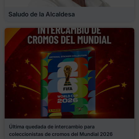
Saludo de la Alcaldesa
Última quedada de intercambio para
coleccionistas de cromos del Mundial 2026