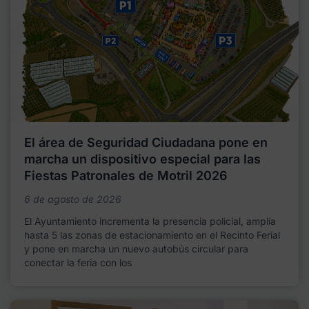
El área de Seguridad Ciudadana pone en
marcha un dispositivo especial para las
Fiestas Patronales de Motril 2026
6 de agosto de 2026
El Ayuntamiento incrementa la presencia policial, amplía
hasta 5 las zonas de estacionamiento en el Recinto Ferial
y pone en marcha un nuevo autobús circular para
conectar la feria con los