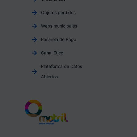
Objetos perdidos
Webs municipales
Pasarela de Pago
Canal Ético
Plataforma de Datos
Abiertos