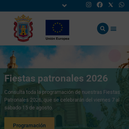
Fiestas patronales 2026
Consulta toda la programación de nuestras Fiestas
Patronales 2026, que se celebrarán del viernes 7 al
sábado 15 de agosto.
Programación