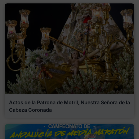
Actos de la Patrona de Motril, Nuestra Señora de la
Cabeza Coronada