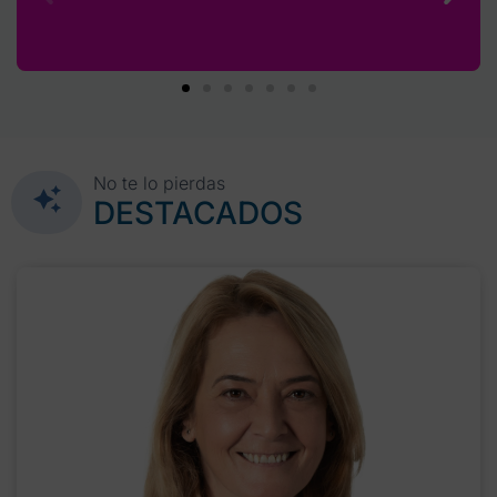
No te lo pierdas
DESTACADOS