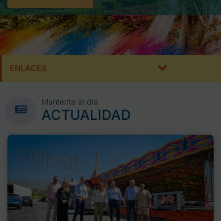
ENLACES
Mantente al día
ACTUALIDAD