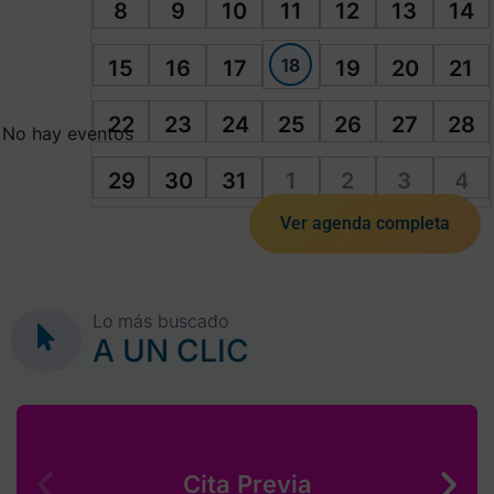
8
9
10
11
12
13
14
18
15
16
17
19
20
21
22
23
24
25
26
27
28
No hay eventos
29
30
31
1
2
3
4
Ver agenda completa
Lo más buscado
A UN CLIC
Cita Previa