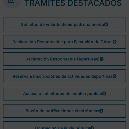
TRÁMITES DESTACADOS
Solicitud de volante de empadronamiento
Declaración Responsable para Ejecución de Obras
Declaración Responsable (Aperturas)
Reserva e inscripciones de actividades deportivas
Acceso a solicitudes de empleo público
Buzón de notificaciones electrónicas
Ocupación de la vía pública