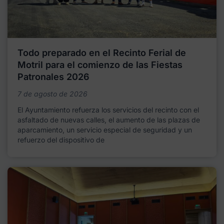
Todo preparado en el Recinto Ferial de
Motril para el comienzo de las Fiestas
Patronales 2026
7 de agosto de 2026
El Ayuntamiento refuerza los servicios del recinto con el
asfaltado de nuevas calles, el aumento de las plazas de
aparcamiento, un servicio especial de seguridad y un
refuerzo del dispositivo de