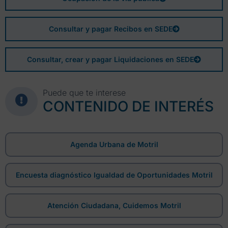
Consultar y pagar Recibos en SEDE
Consultar, crear y pagar Liquidaciones en SEDE
Puede que te interese
CONTENIDO DE INTERÉS
Agenda Urbana de Motril
Encuesta diagnóstico Igualdad de Oportunidades Motril
Atención Ciudadana, Cuidemos Motril