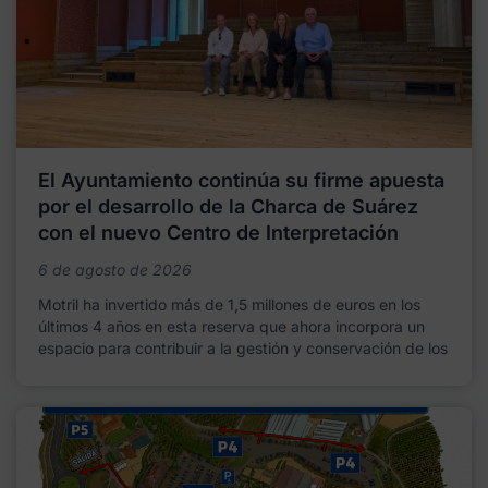
El Ayuntamiento continúa su firme apuesta
por el desarrollo de la Charca de Suárez
con el nuevo Centro de Interpretación
6 de agosto de 2026
Motril ha invertido más de 1,5 millones de euros en los
últimos 4 años en esta reserva que ahora incorpora un
espacio para contribuir a la gestión y conservación de los