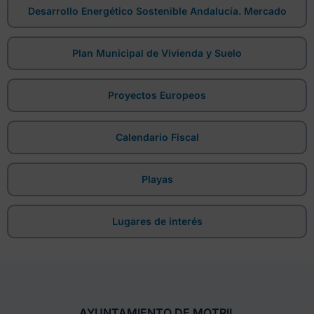
Desarrollo Energético Sostenible Andalucía. Mercado
Plan Municipal de Vivienda y Suelo
Proyectos Europeos
Calendario Fiscal
Playas
Lugares de interés
AYUNTAMIENTO DE MOTRIL