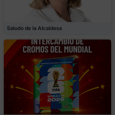
Saludo de la Alcaldesa