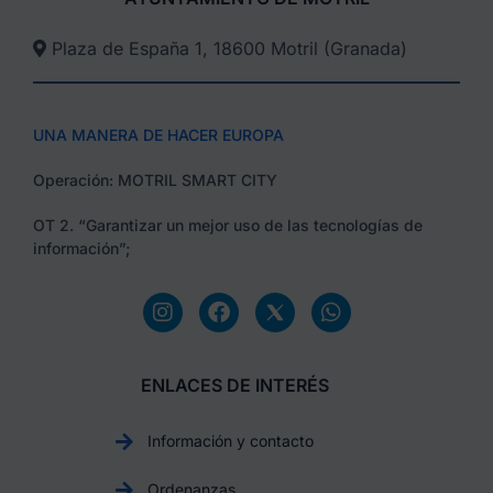
Plaza de España 1, 18600 Motril (Granada)​
UNA MANERA DE HACER EUROPA
Operación: MOTRIL SMART CITY
OT 2. “Garantizar un mejor uso de las tecnologías de
información”;
ENLACES DE INTERÉS
Información y contacto
Ordenanzas