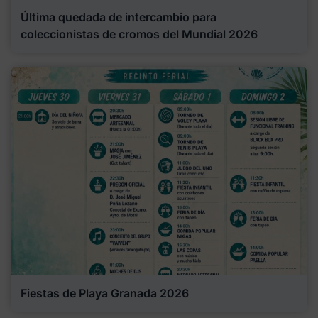
Última quedada de intercambio para
coleccionistas de cromos del Mundial 2026
Fiestas de Playa Granada 2026