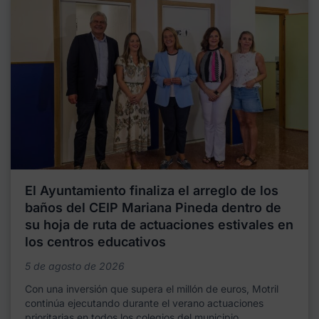
El Ayuntamiento finaliza el arreglo de los
baños del CEIP Mariana Pineda dentro de
su hoja de ruta de actuaciones estivales en
los centros educativos
5 de agosto de 2026
Con una inversión que supera el millón de euros, Motril
continúa ejecutando durante el verano actuaciones
prioritarias en todos los colegios del municipio,