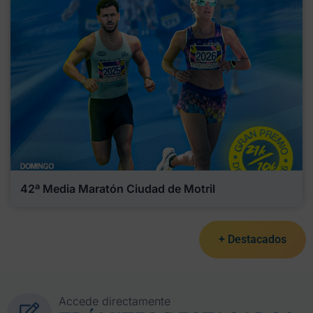
42ª Media Maratón Ciudad de Motril
+ Destacados
Accede directamente