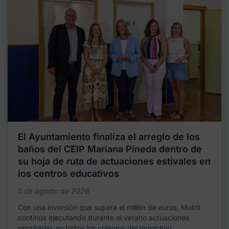
El Ayuntamiento finaliza el arreglo de los
baños del CEIP Mariana Pineda dentro de
su hoja de ruta de actuaciones estivales en
los centros educativos
5 de agosto de 2026
Con una inversión que supera el millón de euros, Motril
continúa ejecutando durante el verano actuaciones
prioritarias en todos los colegios del municipio,