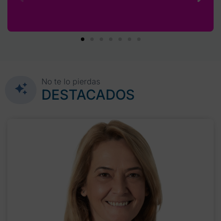
No te lo pierdas
DESTACADOS