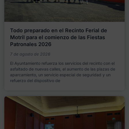
Todo preparado en el Recinto Ferial de
Motril para el comienzo de las Fiestas
Patronales 2026
7 de agosto de 2026
El Ayuntamiento refuerza los servicios del recinto con el
asfaltado de nuevas calles, el aumento de las plazas de
aparcamiento, un servicio especial de seguridad y un
refuerzo del dispositivo de