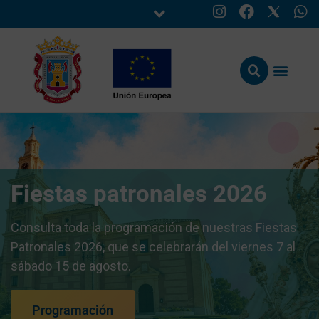
Fiestas patronales 2026
Consulta toda la programación de nuestras Fiestas
Patronales 2026, que se celebrarán del viernes 7 al
sábado 15 de agosto.
Programación