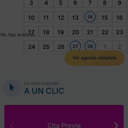
3
4
5
6
7
8
9
14
10
11
12
13
15
16
17
18
19
20
21
22
23
No hay eventos
27
28
24
25
26
1
2
Ver agenda completa
Lo más buscado
A UN CLIC
Cita Previa