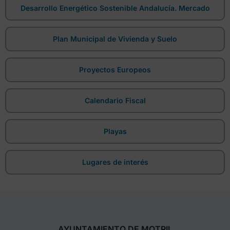
Desarrollo Energético Sostenible Andalucía. Mercado
Plan Municipal de Vivienda y Suelo
Proyectos Europeos
Calendario Fiscal
Playas
Lugares de interés
AYUNTAMIENTO DE MOTRIL