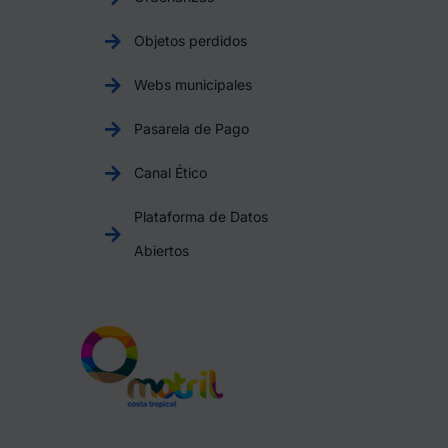
Objetos perdidos
Webs municipales
Pasarela de Pago
Canal Ético
Plataforma de Datos
Abiertos