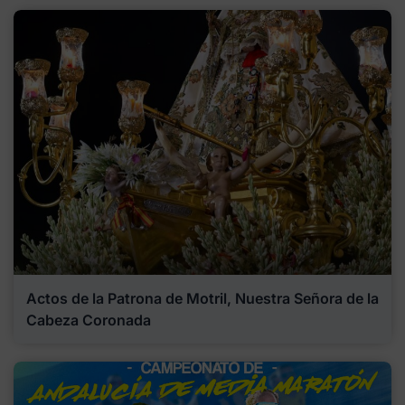
Actos de la Patrona de Motril, Nuestra Señora de la
Cabeza Coronada