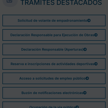
TRÁMITES DESTACADOS
Solicitud de volante de empadronamiento
Declaración Responsable para Ejecución de Obras
Declaración Responsable (Aperturas)
Reserva e inscripciones de actividades deportivas
Acceso a solicitudes de empleo público
Buzón de notificaciones electrónicas
Ocupación de la vía pública