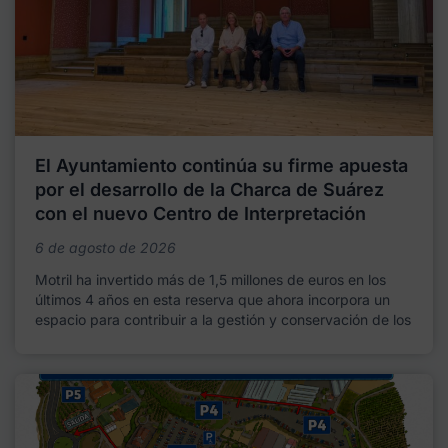
El Ayuntamiento continúa su firme apuesta
por el desarrollo de la Charca de Suárez
con el nuevo Centro de Interpretación
6 de agosto de 2026
Motril ha invertido más de 1,5 millones de euros en los
últimos 4 años en esta reserva que ahora incorpora un
espacio para contribuir a la gestión y conservación de los