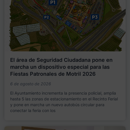
El área de Seguridad Ciudadana pone en
marcha un dispositivo especial para las
Fiestas Patronales de Motril 2026
6 de agosto de 2026
El Ayuntamiento incrementa la presencia policial, amplía
hasta 5 las zonas de estacionamiento en el Recinto Ferial
y pone en marcha un nuevo autobús circular para
conectar la feria con los