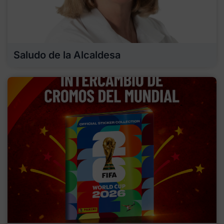
Saludo de la Alcaldesa