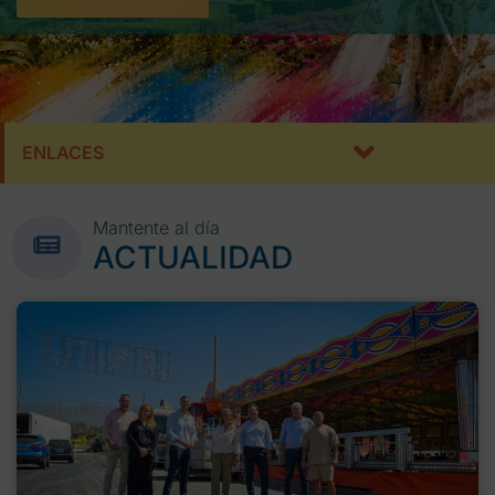
ENLACES
Mantente al día
ACTUALIDAD