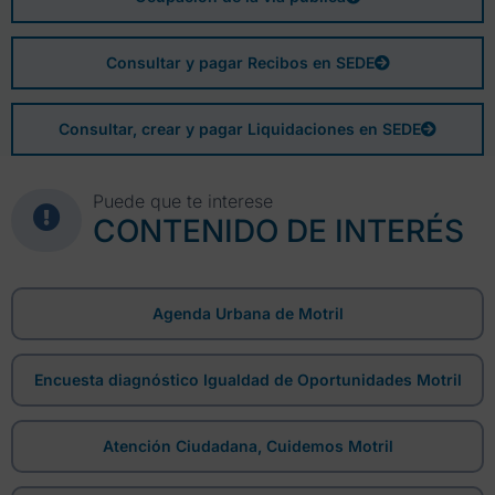
Consultar y pagar Recibos en SEDE
Consultar, crear y pagar Liquidaciones en SEDE
Puede que te interese
CONTENIDO DE INTERÉS
Agenda Urbana de Motril
Encuesta diagnóstico Igualdad de Oportunidades Motril
Atención Ciudadana, Cuidemos Motril