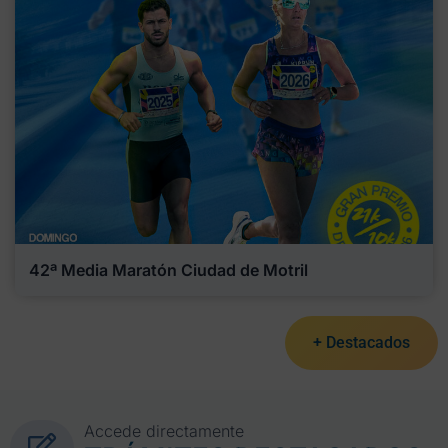
42ª Media Maratón Ciudad de Motril
+ Destacados
Accede directamente