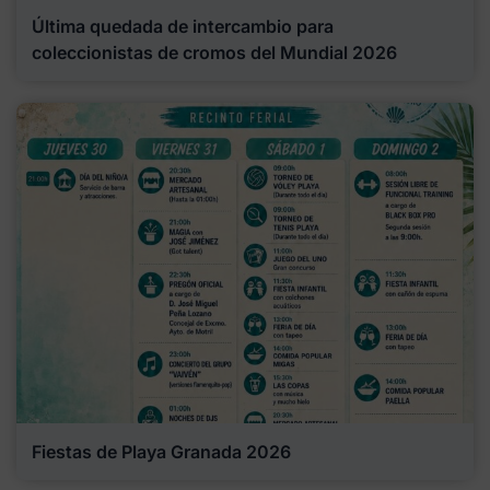
Última quedada de intercambio para
coleccionistas de cromos del Mundial 2026
Fiestas de Playa Granada 2026