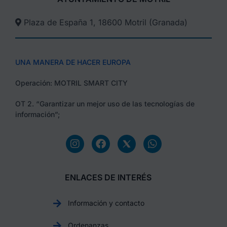
Plaza de España 1, 18600 Motril (Granada)​
UNA MANERA DE HACER EUROPA
Operación: MOTRIL SMART CITY
OT 2. “Garantizar un mejor uso de las tecnologías de
información”;
ENLACES DE INTERÉS
Información y contacto
Ordenanzas