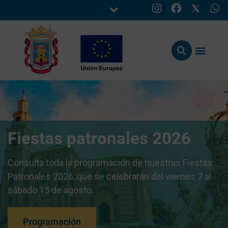
Fiestas patronales 2026
Consulta toda la programación de nuestras Fiestas
Patronales 2026, que se celebrarán del viernes 7 al
sábado 15 de agosto.
Programación