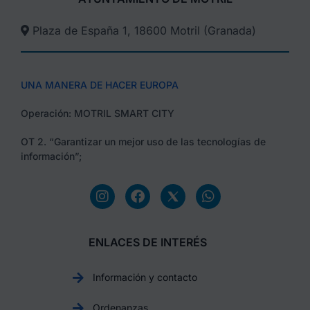
Plaza de España 1, 18600 Motril (Granada)​
UNA MANERA DE HACER EUROPA
Operación: MOTRIL SMART CITY
OT 2. “Garantizar un mejor uso de las tecnologías de
información”;
ENLACES DE INTERÉS
Información y contacto
Ordenanzas