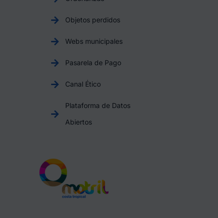
Objetos perdidos
Webs municipales
Pasarela de Pago
Canal Ético
Plataforma de Datos
Abiertos