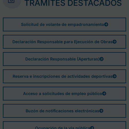
TRÁMITES DESTACADOS
Solicitud de volante de empadronamiento
Declaración Responsable para Ejecución de Obras
Declaración Responsable (Aperturas)
Reserva e inscripciones de actividades deportivas
Acceso a solicitudes de empleo público
Buzón de notificaciones electrónicas
Ocupación de la vía pública