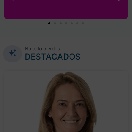
No te lo pierdas
DESTACADOS