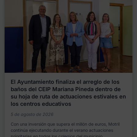
El Ayuntamiento finaliza el arreglo de los
baños del CEIP Mariana Pineda dentro de
su hoja de ruta de actuaciones estivales en
los centros educativos
5 de agosto de 2026
Con una inversión que supera el millón de euros, Motril
continúa ejecutando durante el verano actuaciones
prioritarias en todos los colegios del municipio,