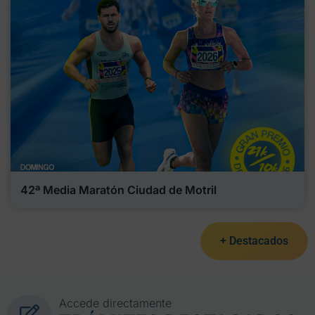
42ª Media Maratón Ciudad de Motril
+ Destacados
Accede directamente