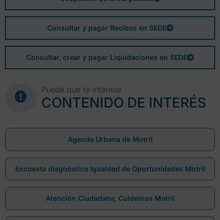
Consultar y pagar Recibos en SEDE
Consultar, crear y pagar Liquidaciones en SEDE
Puede que te interese
CONTENIDO DE INTERÉS
Agenda Urbana de Motril
Encuesta diagnóstico Igualdad de Oportunidades Motril
Atención Ciudadana, Cuidemos Motril