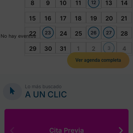
12
8
9
10
11
13
14
15
16
17
18
19
20
21
23
26
27
22
24
25
28
No hay eventos
3
29
30
31
1
2
4
Ver agenda completa
Lo más buscado
A UN CLIC
Cita Previa