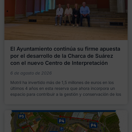
El Ayuntamiento continúa su firme apuesta
por el desarrollo de la Charca de Suárez
con el nuevo Centro de Interpretación
6 de agosto de 2026
Motril ha invertido más de 1,5 millones de euros en los
últimos 4 años en esta reserva que ahora incorpora un
espacio para contribuir a la gestión y conservación de los