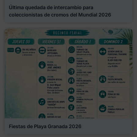
Última quedada de intercambio para
coleccionistas de cromos del Mundial 2026
Fiestas de Playa Granada 2026