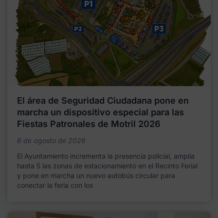
El área de Seguridad Ciudadana pone en
marcha un dispositivo especial para las
Fiestas Patronales de Motril 2026
6 de agosto de 2026
El Ayuntamiento incrementa la presencia policial, amplía
hasta 5 las zonas de estacionamiento en el Recinto Ferial
y pone en marcha un nuevo autobús circular para
conectar la feria con los