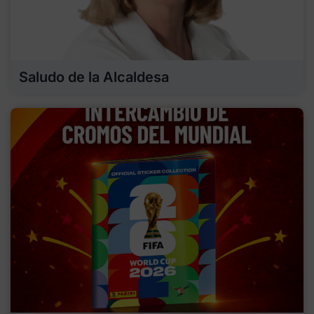
Saludo de la Alcaldesa