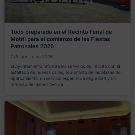
Todo preparado en el Recinto Ferial de
Motril para el comienzo de las Fiestas
Patronales 2026
7 de agosto de 2026
El Ayuntamiento refuerza los servicios del recinto con el
asfaltado de nuevas calles, el aumento de las plazas de
aparcamiento, un servicio especial de seguridad y un
refuerzo del dispositivo de