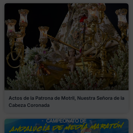
Actos de la Patrona de Motril, Nuestra Señora de la
Cabeza Coronada