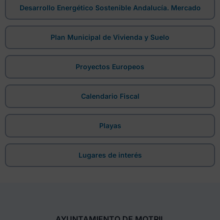
Desarrollo Energético Sostenible Andalucía. Mercado
Plan Municipal de Vivienda y Suelo
Proyectos Europeos
Calendario Fiscal
Playas
Lugares de interés
AYUNTAMIENTO DE MOTRIL