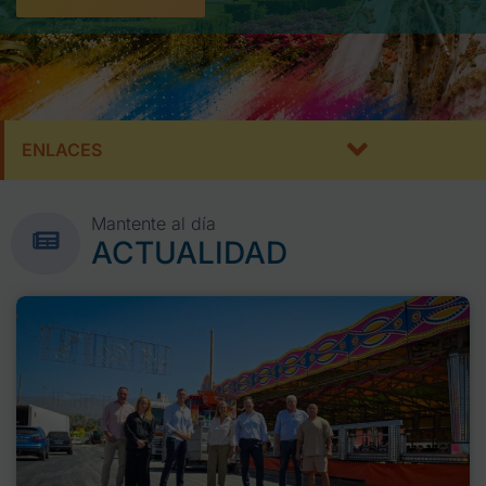
ENLACES
Mantente al día
ACTUALIDAD