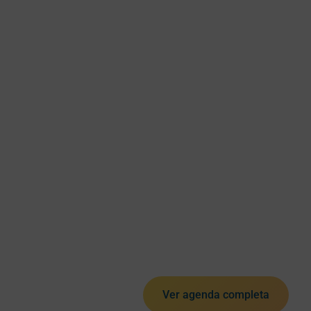
Ver agenda completa