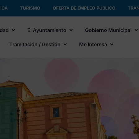
ICA
TURISMO
OFERTA DE EMPLEO PÚBLICO
TRAN
udad
El Ayuntamiento
Gobierno Municipal
Tramitación / Gestión
Me Interesa