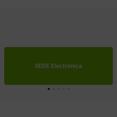
SEDE Electrónica