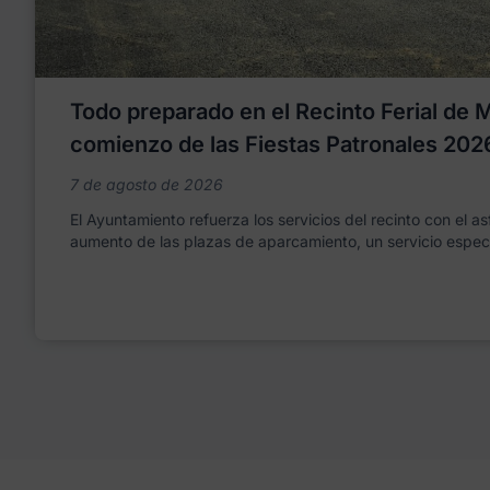
Todo preparado en el Recinto Ferial de Mo
comienzo de las Fiestas Patronales 202
7 de agosto de 2026
El Ayuntamiento refuerza los servicios del recinto con el as
aumento de las plazas de aparcamiento, un servicio espec