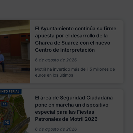
El Ayuntamiento continúa su firme
apuesta por el desarrollo de la
Charca de Suárez con el nuevo
Centro de Interpretación
6 de agosto de 2026
Motril ha invertido más de 1,5 millones de
euros en los últimos
El área de Seguridad Ciudadana
pone en marcha un dispositivo
especial para las Fiestas
Patronales de Motril 2026
6 de agosto de 2026