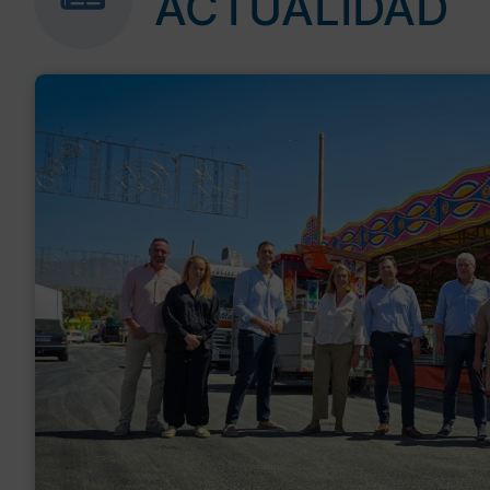
ACTUALIDAD