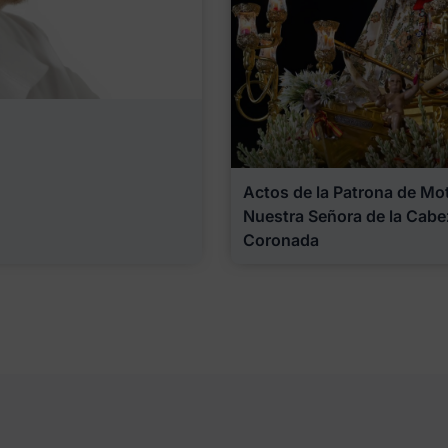
Actos de la Patrona de Motr
Nuestra Señora de la Cabe
Coronada