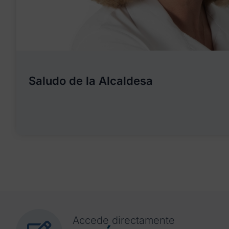
Saludo de la Alcaldesa
Accede directamente