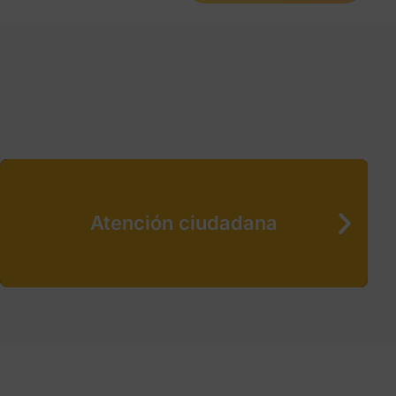
Atención ciudadana