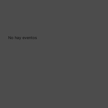
No hay eventos