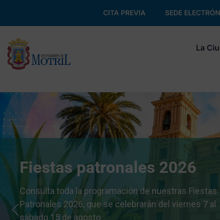
CITA PREVIA
SEDE ELECTRÓN
La Ci
Fiestas patronales 2026
Consulta toda la programación de nuestras Fiestas
Patronales 2026, que se celebrarán del viernes 7 al
sábado 15 de agosto.