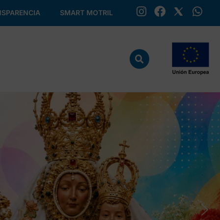
SPARENCIA
SMART MOTRIL