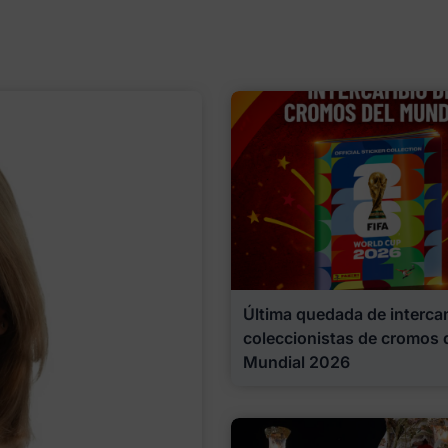
Última quedada de interca
coleccionistas de cromos 
Mundial 2026