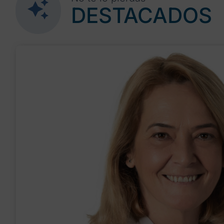
DESTACADOS