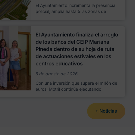
El Ayuntamiento incrementa la presencia
policial, amplía hasta 5 las zonas de
El Ayuntamiento finaliza el arreglo
de los baños del CEIP Mariana
Pineda dentro de su hoja de ruta
de actuaciones estivales en los
centros educativos
5 de agosto de 2026
Con una inversión que supera el millón de
euros, Motril continúa ejecutando
+ Noticias