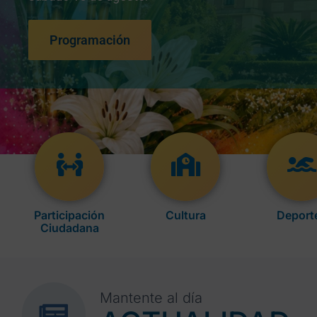
Programación
Participación
Cultura
Deport
Ciudadana
Mantente al día