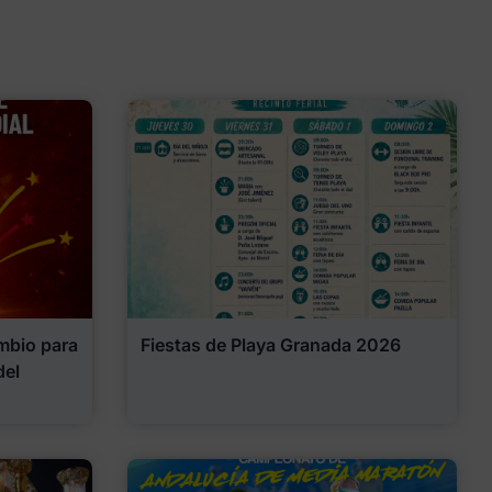
mbio para
Fiestas de Playa Granada 2026
del