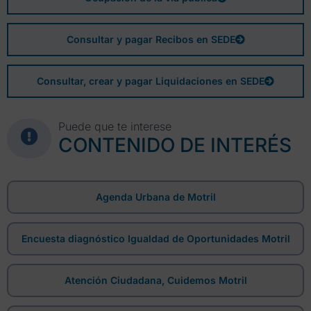
Consultar y pagar Recibos en SEDE
Consultar, crear y pagar Liquidaciones en SEDE
Puede que te interese
CONTENIDO DE INTERÉS
Agenda Urbana de Motril
Encuesta diagnóstico Igualdad de Oportunidades Motril
Atención Ciudadana, Cuidemos Motril