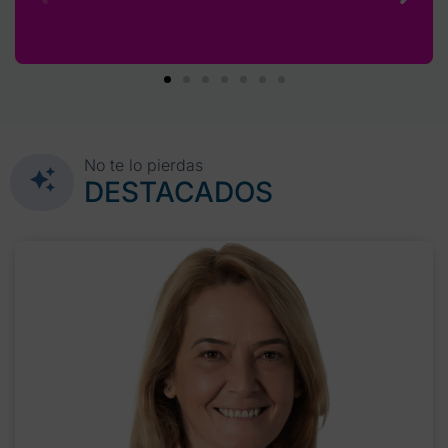
No te lo pierdas
DESTACADOS