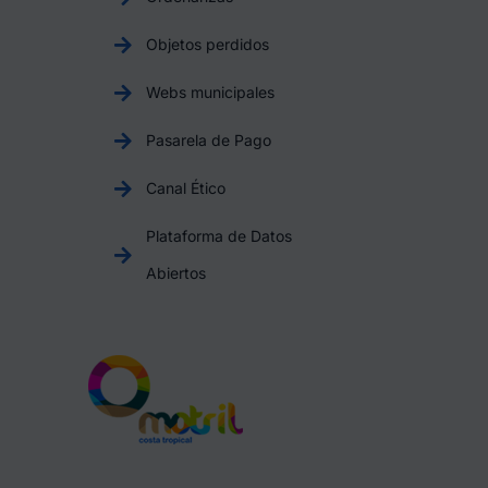
Objetos perdidos
Webs municipales
Pasarela de Pago
Canal Ético
Plataforma de Datos
Abiertos