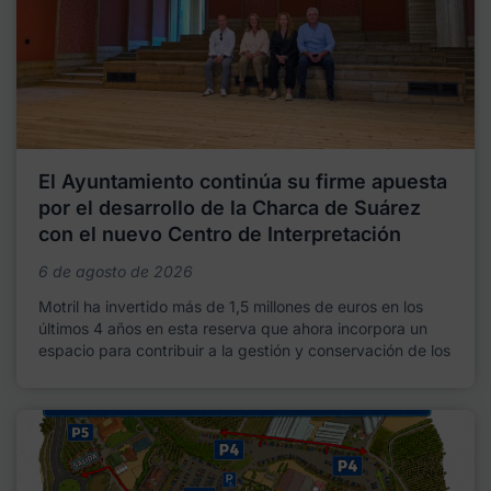
El Ayuntamiento continúa su firme apuesta
por el desarrollo de la Charca de Suárez
con el nuevo Centro de Interpretación
6 de agosto de 2026
Motril ha invertido más de 1,5 millones de euros en los
últimos 4 años en esta reserva que ahora incorpora un
espacio para contribuir a la gestión y conservación de los