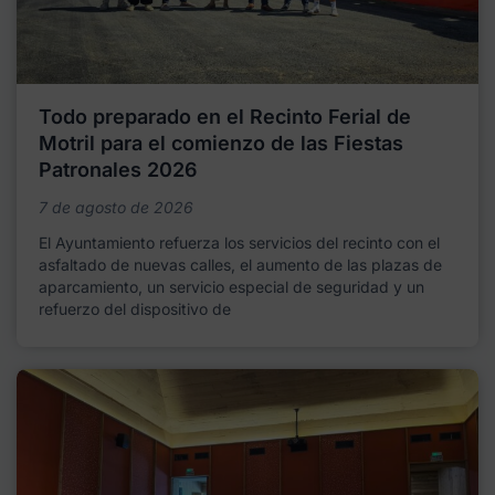
Todo preparado en el Recinto Ferial de
Motril para el comienzo de las Fiestas
Patronales 2026
7 de agosto de 2026
El Ayuntamiento refuerza los servicios del recinto con el
asfaltado de nuevas calles, el aumento de las plazas de
aparcamiento, un servicio especial de seguridad y un
refuerzo del dispositivo de