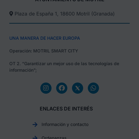
Plaza de España 1, 18600 Motril (Granada)​
UNA MANERA DE HACER EUROPA
Operación: MOTRIL SMART CITY
OT 2. “Garantizar un mejor uso de las tecnologías de
información”;
ENLACES DE INTERÉS
Información y contacto
Ordenanzas