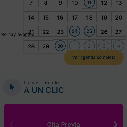
11
7
8
9
10
12
13
14
15
16
17
18
19
20
24
25
21
22
23
26
27
No hay eventos
30
1
2
3
4
28
29
Ver agenda completa
Lo más buscado
A UN CLIC
Cita Previa