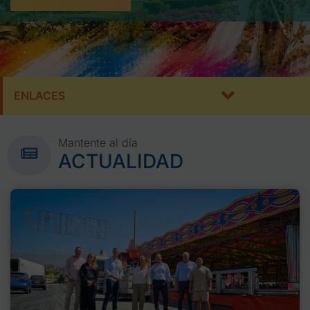
ENLACES
Mantente al día
ACTUALIDAD