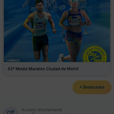
42ª Media Maratón Ciudad de Motril
+ Destacados
Accede directamente