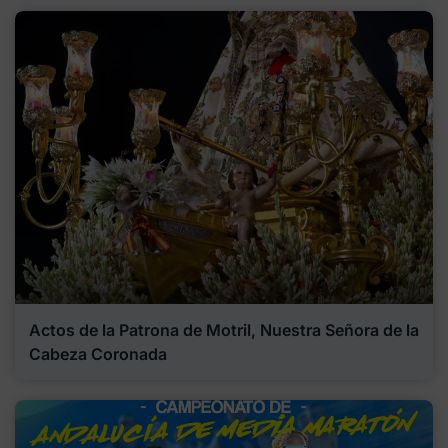
Actos de la Patrona de Motril, Nuestra Señora de la
Cabeza Coronada