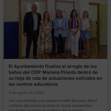
El Ayuntamiento finaliza el arreglo de los
baños del CEIP Mariana Pineda dentro de
su hoja de ruta de actuaciones estivales en
los centros educativos
5 de agosto de 2026
Con una inversión que supera el millón de euros, Motril
continúa ejecutando durante el verano actuaciones
prioritarias en todos los colegios del municipio,