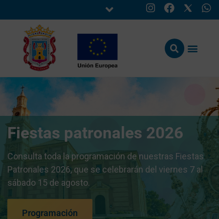
Fiestas patronales 2026
Consulta toda la programación de nuestras Fiestas
Patronales 2026, que se celebrarán del viernes 7 al
sábado 15 de agosto.
Programación