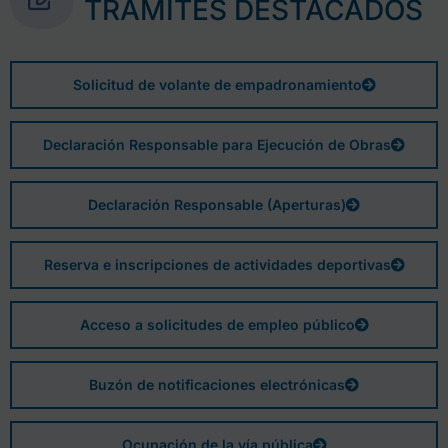
TRÁMITES DESTACADOS
Solicitud de volante de empadronamiento
Declaración Responsable para Ejecución de Obras
Declaración Responsable (Aperturas)
Reserva e inscripciones de actividades deportivas
Acceso a solicitudes de empleo público
Buzón de notificaciones electrónicas
Ocupación de la vía pública