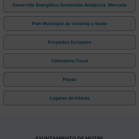
Desarrollo Energético Sostenible Andalucía. Mercado
Plan Municipal de Vivienda y Suelo
Proyectos Europeos
Calendario Fiscal
Playas
Lugares de interés
AYUNTAMIENTO DE MOTRIL