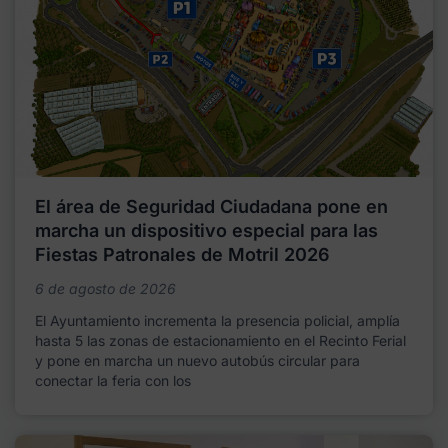
El área de Seguridad Ciudadana pone en
marcha un dispositivo especial para las
Fiestas Patronales de Motril 2026
6 de agosto de 2026
El Ayuntamiento incrementa la presencia policial, amplía
hasta 5 las zonas de estacionamiento en el Recinto Ferial
y pone en marcha un nuevo autobús circular para
conectar la feria con los