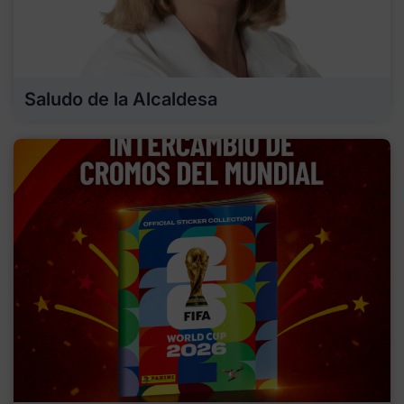
Saludo de la Alcaldesa