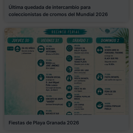
Última quedada de intercambio para
coleccionistas de cromos del Mundial 2026
Fiestas de Playa Granada 2026