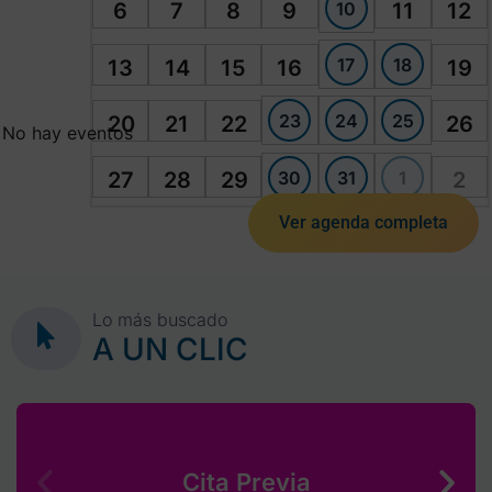
10
6
7
8
9
11
12
17
18
13
14
15
16
19
23
24
25
20
21
22
26
No hay eventos
30
31
1
27
28
29
2
Ver agenda completa
Lo más buscado
A UN CLIC
Cita Previa