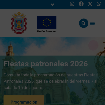
Fiestas patronales 2026
Consulta toda la programación de nuestras Fiestas
Patronales 2026, que se celebrarán del viernes 7 al
sábado 15 de agosto.
Programación