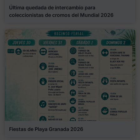
Última quedada de intercambio para
coleccionistas de cromos del Mundial 2026
Fiestas de Playa Granada 2026