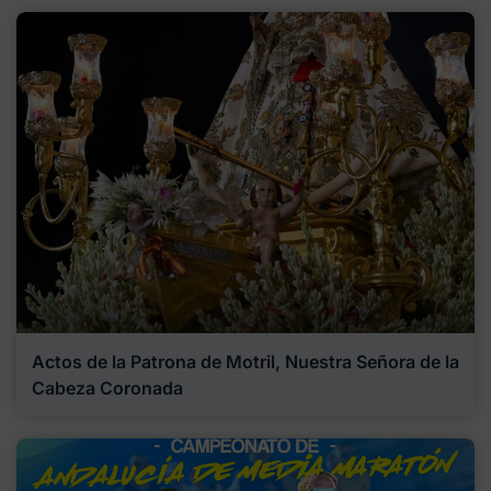
Actos de la Patrona de Motril, Nuestra Señora de la
Cabeza Coronada