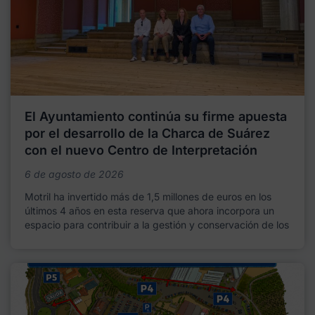
El Ayuntamiento continúa su firme apuesta
por el desarrollo de la Charca de Suárez
con el nuevo Centro de Interpretación
6 de agosto de 2026
Motril ha invertido más de 1,5 millones de euros en los
últimos 4 años en esta reserva que ahora incorpora un
espacio para contribuir a la gestión y conservación de los