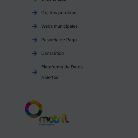
Objetos perdidos
Webs municipales
Pasarela de Pago
Canal Ético
Plataforma de Datos
Abiertos