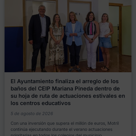
El Ayuntamiento finaliza el arreglo de los
baños del CEIP Mariana Pineda dentro de
su hoja de ruta de actuaciones estivales en
los centros educativos
5 de agosto de 2026
Con una inversión que supera el millón de euros, Motril
continúa ejecutando durante el verano actuaciones
prioritarias en todos los colegios del municipio,