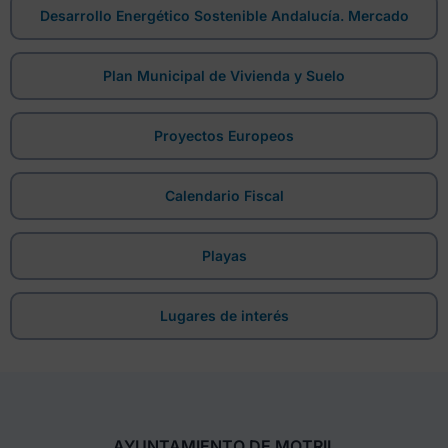
Desarrollo Energético Sostenible Andalucía. Mercado
Plan Municipal de Vivienda y Suelo
Proyectos Europeos
Calendario Fiscal
Playas
Lugares de interés
AYUNTAMIENTO DE MOTRIL