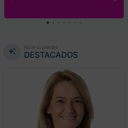
No te lo pierdas
DESTACADOS