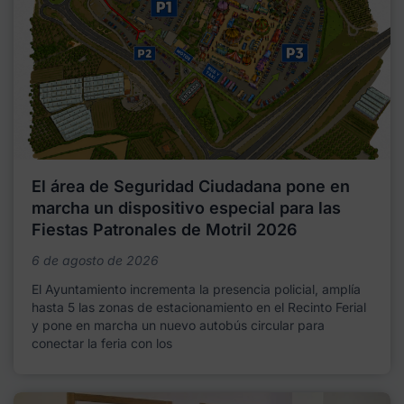
El área de Seguridad Ciudadana pone en
marcha un dispositivo especial para las
Fiestas Patronales de Motril 2026
6 de agosto de 2026
El Ayuntamiento incrementa la presencia policial, amplía
hasta 5 las zonas de estacionamiento en el Recinto Ferial
y pone en marcha un nuevo autobús circular para
conectar la feria con los