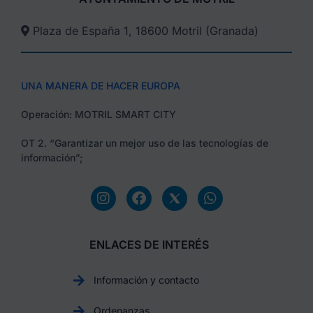
Plaza de España 1, 18600 Motril (Granada)​
UNA MANERA DE HACER EUROPA
Operación: MOTRIL SMART CITY
OT 2. “Garantizar un mejor uso de las tecnologías de
información”;
ENLACES DE INTERÉS
Información y contacto
Ordenanzas