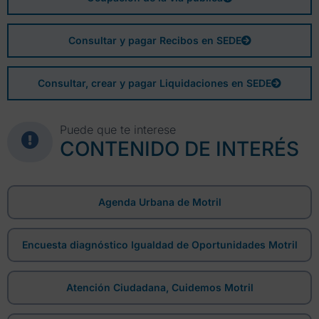
Consultar y pagar Recibos en SEDE
Consultar, crear y pagar Liquidaciones en SEDE
Puede que te interese
CONTENIDO DE INTERÉS
Agenda Urbana de Motril
Encuesta diagnóstico Igualdad de Oportunidades Motril
Atención Ciudadana, Cuidemos Motril