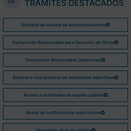
TRÁMITES DESTACADOS
Solicitud de volante de empadronamiento
Declaración Responsable para Ejecución de Obras
Declaración Responsable (Aperturas)
Reserva e inscripciones de actividades deportivas
Acceso a solicitudes de empleo público
Buzón de notificaciones electrónicas
Ocupación de la vía pública