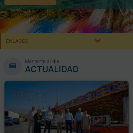
ENLACES
Mantente al día
ACTUALIDAD