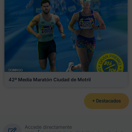
42ª Media Maratón Ciudad de Motril
+ Destacados
Accede directamente