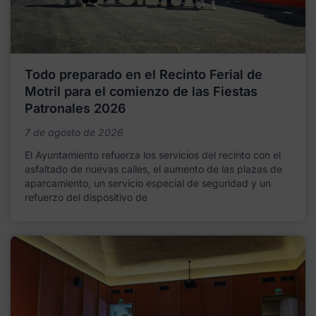
Todo preparado en el Recinto Ferial de
Motril para el comienzo de las Fiestas
Patronales 2026
7 de agosto de 2026
El Ayuntamiento refuerza los servicios del recinto con el
asfaltado de nuevas calles, el aumento de las plazas de
aparcamiento, un servicio especial de seguridad y un
refuerzo del dispositivo de