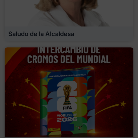
Saludo de la Alcaldesa