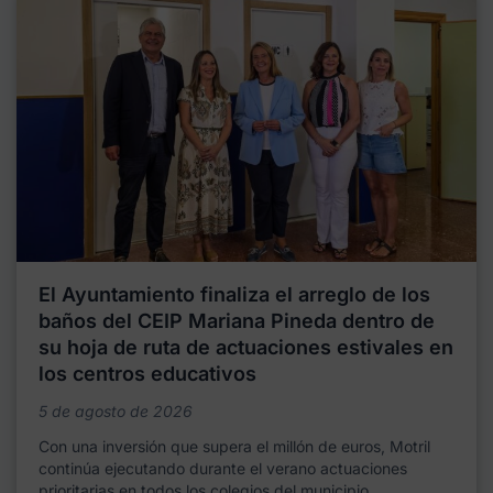
El Ayuntamiento finaliza el arreglo de los
baños del CEIP Mariana Pineda dentro de
su hoja de ruta de actuaciones estivales en
los centros educativos
5 de agosto de 2026
Con una inversión que supera el millón de euros, Motril
continúa ejecutando durante el verano actuaciones
prioritarias en todos los colegios del municipio,