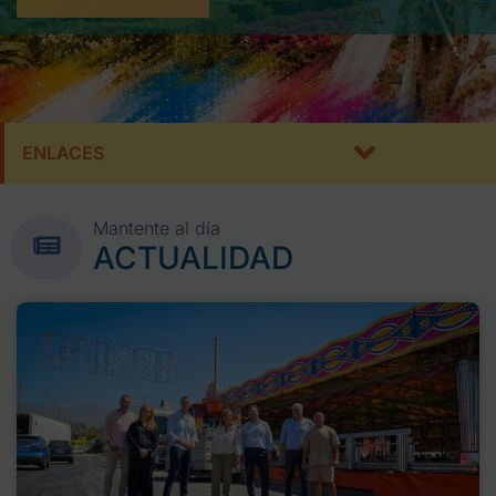
ENLACES
Mantente al día
ACTUALIDAD