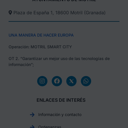
Plaza de España 1, 18600 Motril (Granada)​
UNA MANERA DE HACER EUROPA
Operación: MOTRIL SMART CITY
OT 2. “Garantizar un mejor uso de las tecnologías de
información”;
ENLACES DE INTERÉS
Información y contacto
Ordenanzas