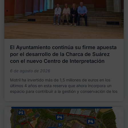
El Ayuntamiento continúa su firme apuesta
por el desarrollo de la Charca de Suárez
con el nuevo Centro de Interpretación
6 de agosto de 2026
Motril ha invertido más de 1,5 millones de euros en los
últimos 4 años en esta reserva que ahora incorpora un
espacio para contribuir a la gestión y conservación de los