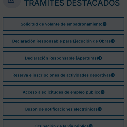
TRÁMITES DESTACADOS
Solicitud de volante de empadronamiento
Declaración Responsable para Ejecución de Obras
Declaración Responsable (Aperturas)
Reserva e inscripciones de actividades deportivas
Acceso a solicitudes de empleo público
Buzón de notificaciones electrónicas
Ocupación de la vía pública