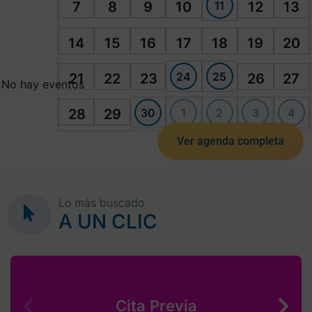
11
7
8
9
10
12
13
14
15
16
17
18
19
20
24
25
21
22
23
26
27
No hay eventos
30
1
2
3
4
28
29
Ver agenda completa
Lo más buscado
A UN CLIC
Cita Previa