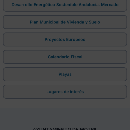
Desarrollo Energético Sostenible Andalucía. Mercado
Plan Municipal de Vivienda y Suelo
Proyectos Europeos
Calendario Fiscal
Playas
Lugares de interés
AYUNTAMIENTO DE MOTRIL