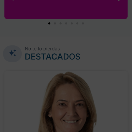
No te lo pierdas
DESTACADOS