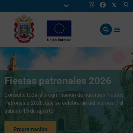
Fiestas patronales 2026
Consulta toda la programación de nuestras Fiestas
Patronales 2026, que se celebrarán del viernes 7 al
sábado 15 de agosto.
Programación