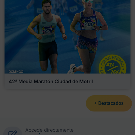
42ª Media Maratón Ciudad de Motril
+ Destacados
Accede directamente