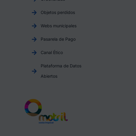
Objetos perdidos
Webs municipales
Pasarela de Pago
Canal Ético
Plataforma de Datos
Abiertos