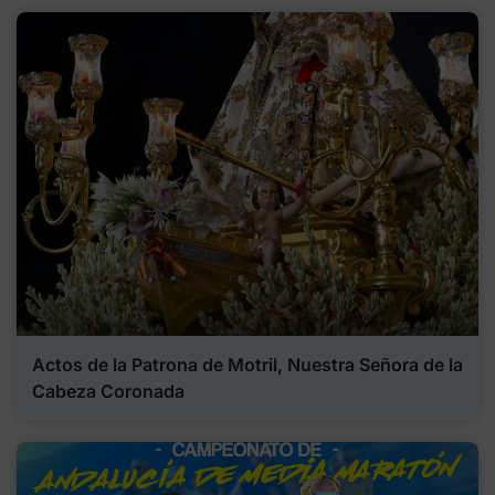
Actos de la Patrona de Motril, Nuestra Señora de la
Cabeza Coronada