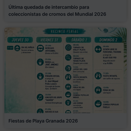
Última quedada de intercambio para
coleccionistas de cromos del Mundial 2026
Fiestas de Playa Granada 2026