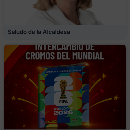
Saludo de la Alcaldesa