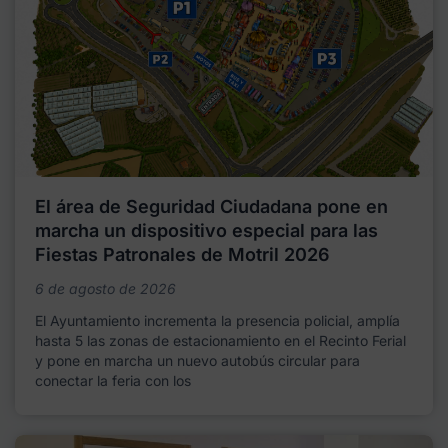
El área de Seguridad Ciudadana pone en
marcha un dispositivo especial para las
Fiestas Patronales de Motril 2026
6 de agosto de 2026
El Ayuntamiento incrementa la presencia policial, amplía
hasta 5 las zonas de estacionamiento en el Recinto Ferial
y pone en marcha un nuevo autobús circular para
conectar la feria con los