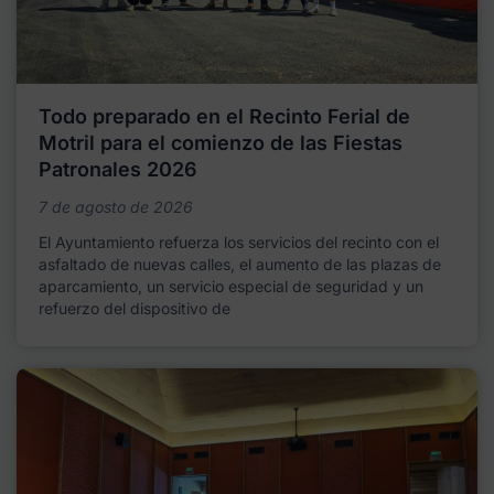
Todo preparado en el Recinto Ferial de
Motril para el comienzo de las Fiestas
Patronales 2026
7 de agosto de 2026
El Ayuntamiento refuerza los servicios del recinto con el
asfaltado de nuevas calles, el aumento de las plazas de
aparcamiento, un servicio especial de seguridad y un
refuerzo del dispositivo de