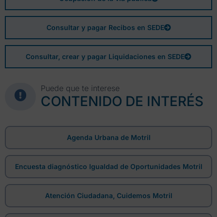
Consultar y pagar Recibos en SEDE
Consultar, crear y pagar Liquidaciones en SEDE
Puede que te interese
CONTENIDO DE INTERÉS
Agenda Urbana de Motril
Encuesta diagnóstico Igualdad de Oportunidades Motril
Atención Ciudadana, Cuidemos Motril