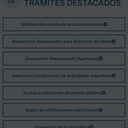
TRÁMITES DESTACADOS
Solicitud de volante de empadronamiento
Declaración Responsable para Ejecución de Obras
Declaración Responsable (Aperturas)
Reserva e inscripciones de actividades deportivas
Acceso a solicitudes de empleo público
Buzón de notificaciones electrónicas
Ocupación de la vía pública