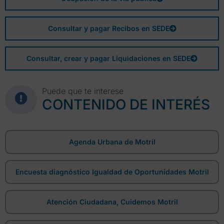
Consultar y pagar Recibos en SEDE
Consultar, crear y pagar Liquidaciones en SEDE
Puede que te interese
CONTENIDO DE INTERÉS
Agenda Urbana de Motril
Encuesta diagnóstico Igualdad de Oportunidades Motril
Atención Ciudadana, Cuidemos Motril