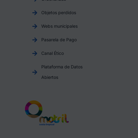
Objetos perdidos
Webs municipales
Pasarela de Pago
Canal Ético
Plataforma de Datos
Abiertos