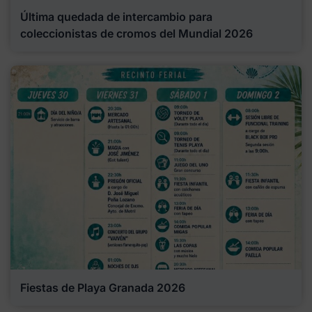
Última quedada de intercambio para
coleccionistas de cromos del Mundial 2026
Fiestas de Playa Granada 2026