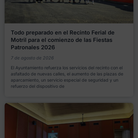
Todo preparado en el Recinto Ferial de
Motril para el comienzo de las Fiestas
Patronales 2026
7 de agosto de 2026
El Ayuntamiento refuerza los servicios del recinto con el
asfaltado de nuevas calles, el aumento de las plazas de
aparcamiento, un servicio especial de seguridad y un
refuerzo del dispositivo de