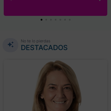
No te lo pierdas
DESTACADOS