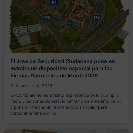
El área de Seguridad Ciudadana pone en
marcha un dispositivo especial para las
Fiestas Patronales de Motril 2026
6 de agosto de 2026
El Ayuntamiento incrementa la presencia policial, amplía
hasta 5 las zonas de estacionamiento en el Recinto Ferial
y pone en marcha un nuevo autobús circular para
conectar la feria con los