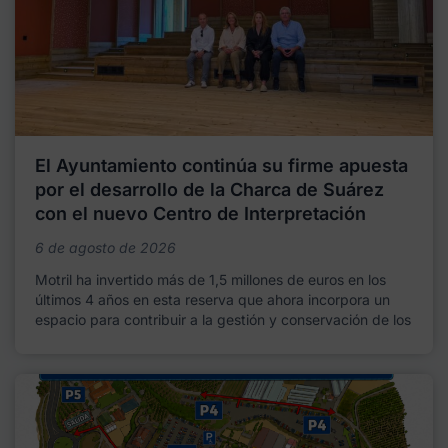
El Ayuntamiento continúa su firme apuesta
por el desarrollo de la Charca de Suárez
con el nuevo Centro de Interpretación
6 de agosto de 2026
Motril ha invertido más de 1,5 millones de euros en los
últimos 4 años en esta reserva que ahora incorpora un
espacio para contribuir a la gestión y conservación de los