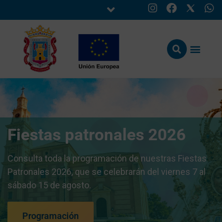
Fiestas patronales 2026
Consulta toda la programación de nuestras Fiestas
Patronales 2026, que se celebrarán del viernes 7 al
sábado 15 de agosto.
Programación