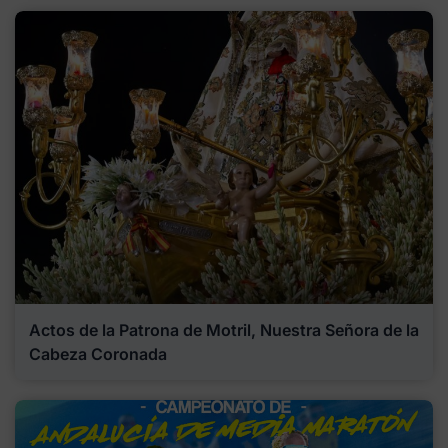
Actos de la Patrona de Motril, Nuestra Señora de la
Cabeza Coronada