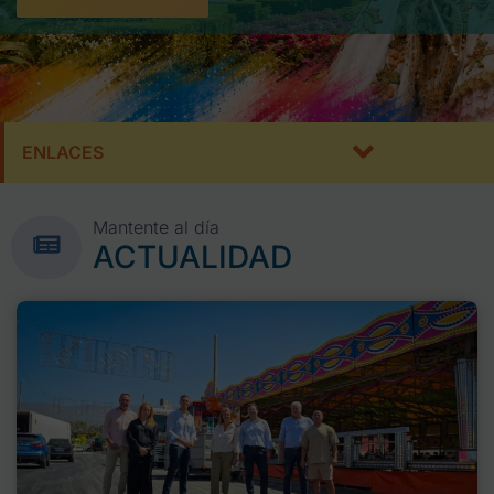
ENLACES
Mantente al día
ACTUALIDAD