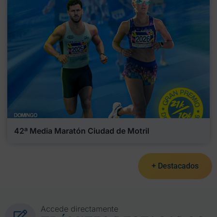
42ª Media Maratón Ciudad de Motril
+ Destacados
Accede directamente