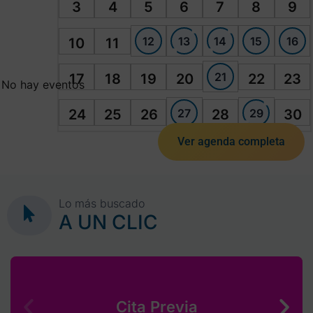
3
4
5
6
7
8
9
12
13
14
15
16
10
11
21
17
18
19
20
22
23
No hay eventos
27
29
24
25
26
28
30
Ver agenda completa
Lo más buscado
A UN CLIC
Cita Previa