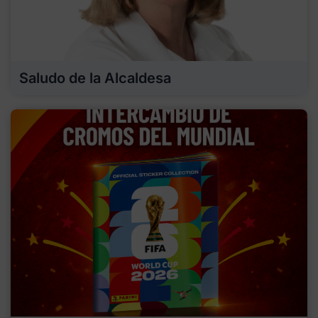
Saludo de la Alcaldesa