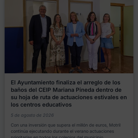
El Ayuntamiento finaliza el arreglo de los
baños del CEIP Mariana Pineda dentro de
su hoja de ruta de actuaciones estivales en
los centros educativos
5 de agosto de 2026
Con una inversión que supera el millón de euros, Motril
continúa ejecutando durante el verano actuaciones
prioritarias en todos los colegios del municipio,