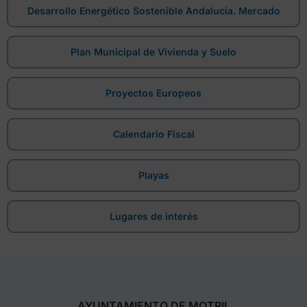
Desarrollo Energético Sostenible Andalucía. Mercado
Plan Municipal de Vivienda y Suelo
Proyectos Europeos
Calendario Fiscal
Playas
Lugares de interés
AYUNTAMIENTO DE MOTRIL