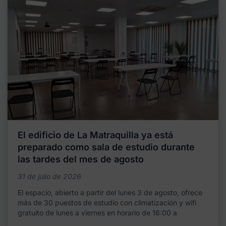
El edificio de La Matraquilla ya está
preparado como sala de estudio durante
las tardes del mes de agosto
31 de julio de 2026
El espacio, abierto a partir del lunes 3 de agosto, ofrece
más de 30 puestos de estudio con climatización y wifi
gratuito de lunes a viernes en horario de 16:00 a