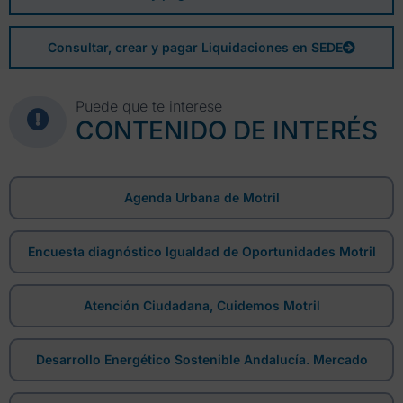
Consultar, crear y pagar Liquidaciones en SEDE
Puede que te interese
CONTENIDO DE INTERÉS
Agenda Urbana de Motril
Encuesta diagnóstico Igualdad de Oportunidades Motril
Atención Ciudadana, Cuidemos Motril
Desarrollo Energético Sostenible Andalucía. Mercado