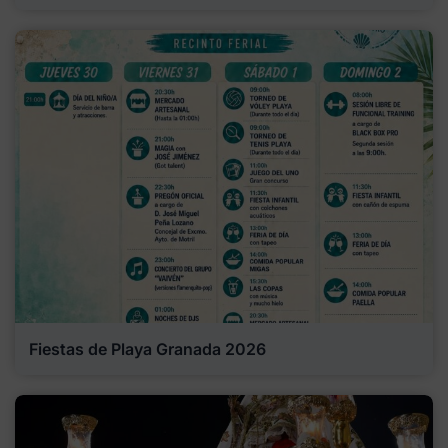
Fiestas de Playa Granada 2026