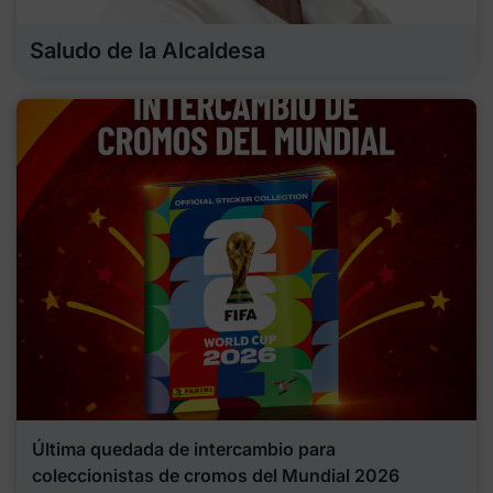
Saludo de la Alcaldesa
Última quedada de intercambio para
coleccionistas de cromos del Mundial 2026