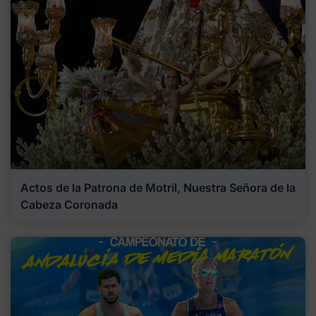
Actos de la Patrona de Motril, Nuestra Señora de la
Cabeza Coronada