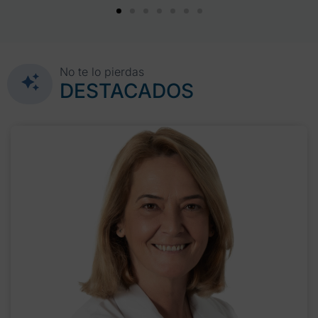
No te lo pierdas
DESTACADOS