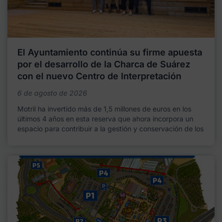
El Ayuntamiento continúa su firme apuesta
por el desarrollo de la Charca de Suárez
con el nuevo Centro de Interpretación
6 de agosto de 2026
Motril ha invertido más de 1,5 millones de euros en los
últimos 4 años en esta reserva que ahora incorpora un
espacio para contribuir a la gestión y conservación de los