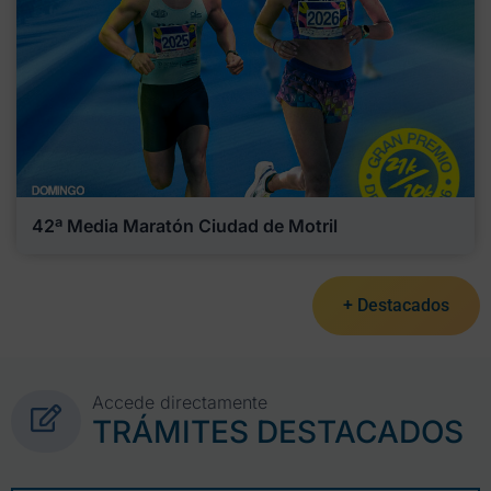
42ª Media Maratón Ciudad de Motril
+ Destacados
Accede directamente
TRÁMITES DESTACADOS