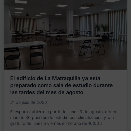
El edificio de La Matraquilla ya está
preparado como sala de estudio durante
las tardes del mes de agosto
31 de julio de 2026
El espacio, abierto a partir del lunes 3 de agosto, ofrece
más de 30 puestos de estudio con climatización y wifi
gratuito de lunes a viernes en horario de 16:00 a