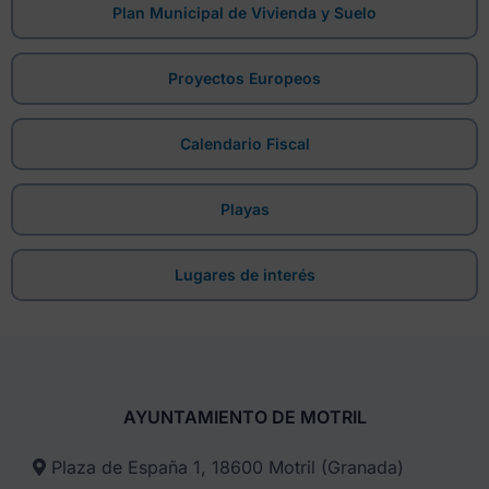
Plan Municipal de Vivienda y Suelo
Proyectos Europeos
Calendario Fiscal
Playas
Lugares de interés
AYUNTAMIENTO DE MOTRIL
Plaza de España 1, 18600 Motril (Granada)​