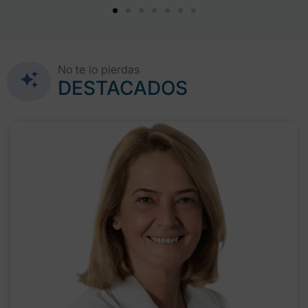
No te lo pierdas
DESTACADOS