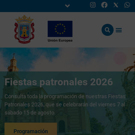
Fiestas patronales 2026
Consulta toda la programación de nuestras Fiestas
Patronales 2026, que se celebrarán del viernes 7 al
sábado 15 de agosto.
Programación