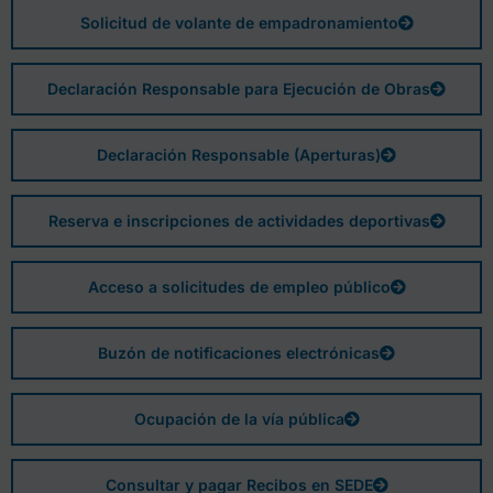
Solicitud de volante de empadronamiento
Declaración Responsable para Ejecución de Obras
Declaración Responsable (Aperturas)
Reserva e inscripciones de actividades deportivas
Acceso a solicitudes de empleo público
Buzón de notificaciones electrónicas
Ocupación de la vía pública
Consultar y pagar Recibos en SEDE