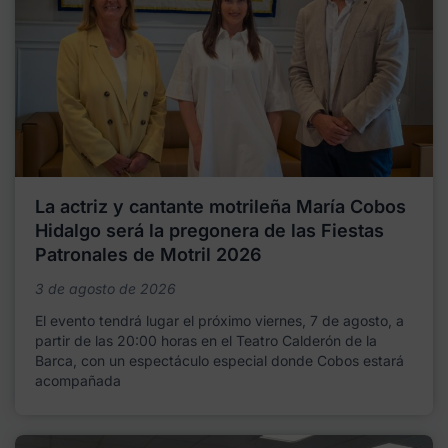
La actriz y cantante motrileña María Cobos
Hidalgo será la pregonera de las Fiestas
Patronales de Motril 2026
3 de agosto de 2026
El evento tendrá lugar el próximo viernes, 7 de agosto, a
partir de las 20:00 horas en el Teatro Calderón de la
Barca, con un espectáculo especial donde Cobos estará
acompañada