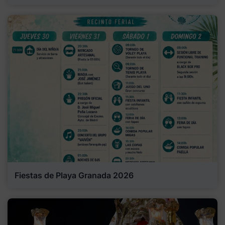
Fiestas de Playa Granada 2026