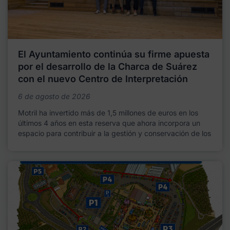
El Ayuntamiento continúa su firme apuesta
por el desarrollo de la Charca de Suárez
con el nuevo Centro de Interpretación
6 de agosto de 2026
Motril ha invertido más de 1,5 millones de euros en los
últimos 4 años en esta reserva que ahora incorpora un
espacio para contribuir a la gestión y conservación de los