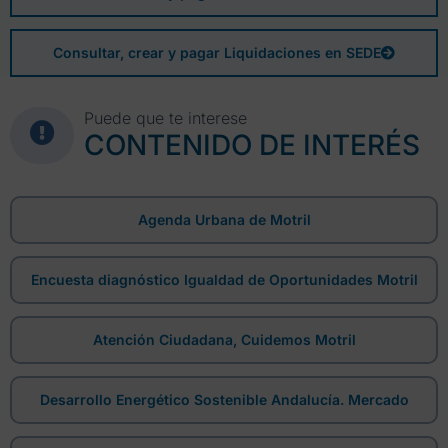
Consultar, crear y pagar Liquidaciones en SEDE
Puede que te interese
CONTENIDO DE INTERÉS
Agenda Urbana de Motril
Encuesta diagnóstico Igualdad de Oportunidades Motril
Atención Ciudadana, Cuidemos Motril
Desarrollo Energético Sostenible Andalucía. Mercado