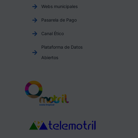
Webs municipales
Pasarela de Pago
Canal Ético
Plataforma de Datos
Abiertos