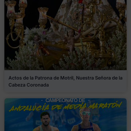
Actos de la Patrona de Motril, Nuestra Señora de la
Cabeza Coronada