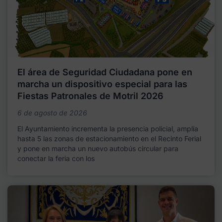
El área de Seguridad Ciudadana pone en
marcha un dispositivo especial para las
Fiestas Patronales de Motril 2026
6 de agosto de 2026
El Ayuntamiento incrementa la presencia policial, amplía
hasta 5 las zonas de estacionamiento en el Recinto Ferial
y pone en marcha un nuevo autobús circular para
conectar la feria con los