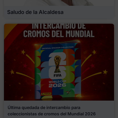
Saludo de la Alcaldesa
Última quedada de intercambio para
coleccionistas de cromos del Mundial 2026