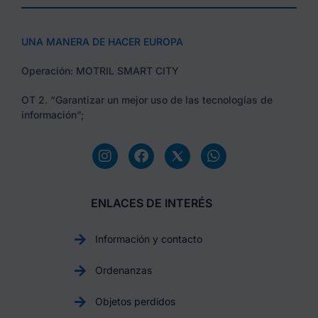
UNA MANERA DE HACER EUROPA
Operación: MOTRIL SMART CITY
OT 2. “Garantizar un mejor uso de las tecnologías de
información”;
ENLACES DE INTERÉS
Información y contacto
Ordenanzas
Objetos perdidos