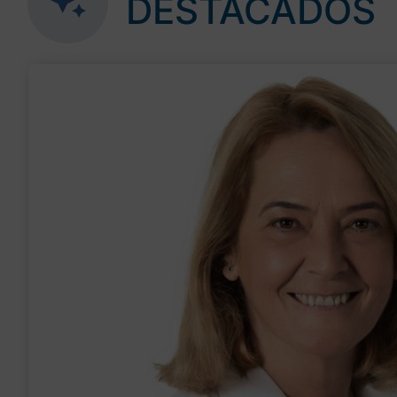
DESTACADOS