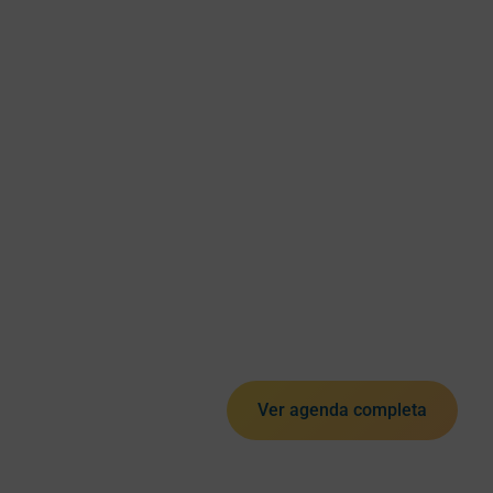
Ver agenda completa