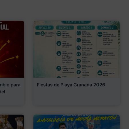
mbio para
Fiestas de Playa Granada 2026
del