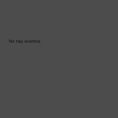
No hay eventos