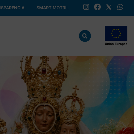
SPARENCIA
SMART MOTRIL