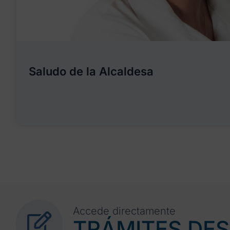
Saludo de la Alcaldesa
Accede directamente
TRÁMITES DE