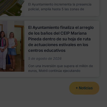
El Ayuntamiento incrementa la presencia
policial, amplía hasta 5 las zonas de
El Ayuntamiento finaliza el arreglo
de los baños del CEIP Mariana
Pineda dentro de su hoja de ruta
de actuaciones estivales en los
centros educativos
5 de agosto de 2026
Con una inversión que supera el millón de
euros, Motril continúa ejecutando
+ Noticias