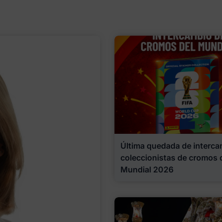
Última quedada de interca
coleccionistas de cromos 
Mundial 2026