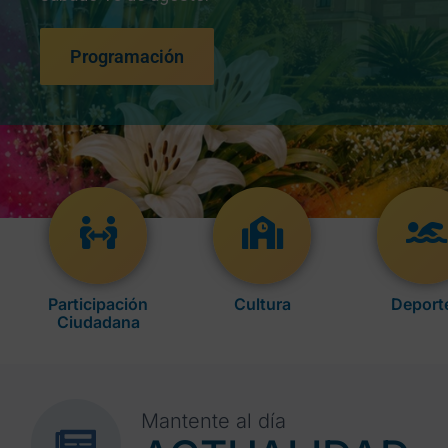
Programación
Participación
Cultura
Deport
Ciudadana
Mantente al día