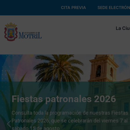
CITA PREVIA
SEDE ELECTRÓN
La Ci
Fiestas patronales 2026
Consulta toda la programación de nuestras Fiestas
Patronales 2026, que se celebrarán del viernes 7 al
sábado 15 de agosto.