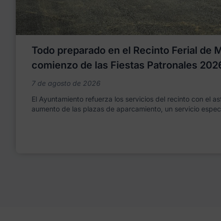
Todo preparado en el Recinto Ferial de Mo
comienzo de las Fiestas Patronales 202
7 de agosto de 2026
El Ayuntamiento refuerza los servicios del recinto con el as
aumento de las plazas de aparcamiento, un servicio espec