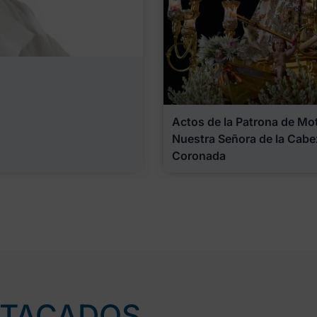
Actos de la Patrona de Motr
Nuestra Señora de la Cabe
Coronada
STACADOS