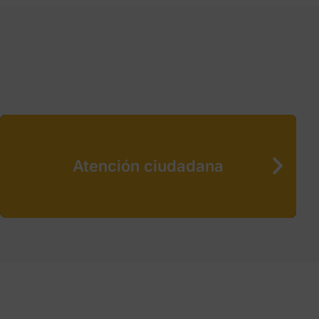
Atención ciudadana