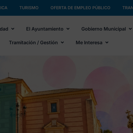
ICA
TURISMO
OFERTA DE EMPLEO PÚBLICO
TRAN
udad
El Ayuntamiento
Gobierno Municipal
Tramitación / Gestión
Me Interesa