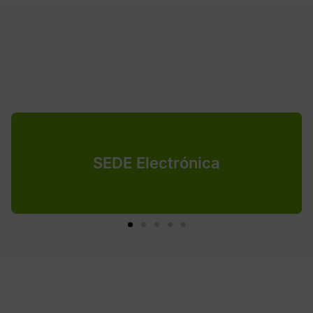
SEDE Electrónica