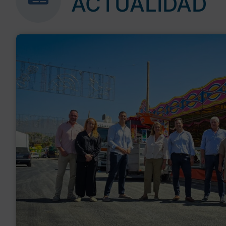
ACTUALIDAD