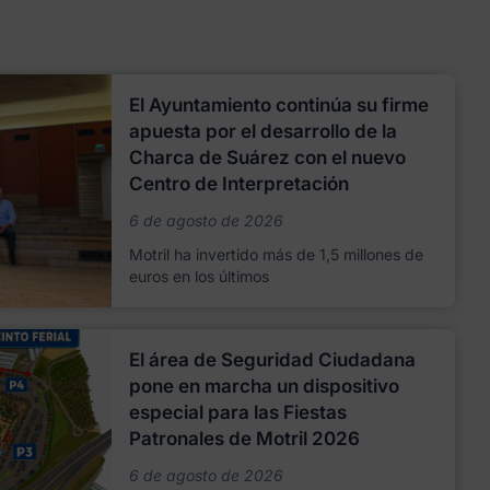
El Ayuntamiento continúa su firme
apuesta por el desarrollo de la
Charca de Suárez con el nuevo
Centro de Interpretación
6 de agosto de 2026
Motril ha invertido más de 1,5 millones de
euros en los últimos
El área de Seguridad Ciudadana
pone en marcha un dispositivo
especial para las Fiestas
Patronales de Motril 2026
6 de agosto de 2026