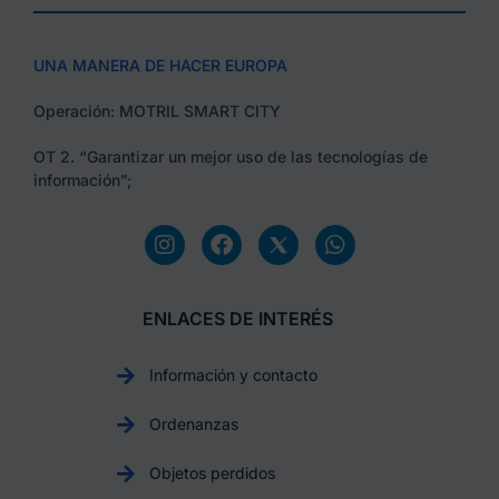
UNA MANERA DE HACER EUROPA
Operación: MOTRIL SMART CITY
OT 2. “Garantizar un mejor uso de las tecnologías de
información”;
ENLACES DE INTERÉS
Información y contacto
Ordenanzas
Objetos perdidos