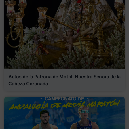
Actos de la Patrona de Motril, Nuestra Señora de la
Cabeza Coronada