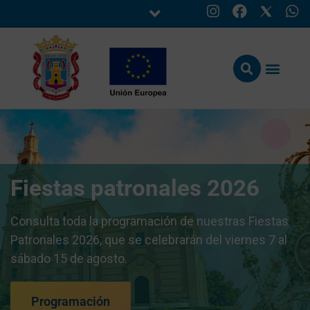
Fiestas patronales 2026
Consulta toda la programación de nuestras Fiestas
Patronales 2026, que se celebrarán del viernes 7 al
sábado 15 de agosto.
Programación