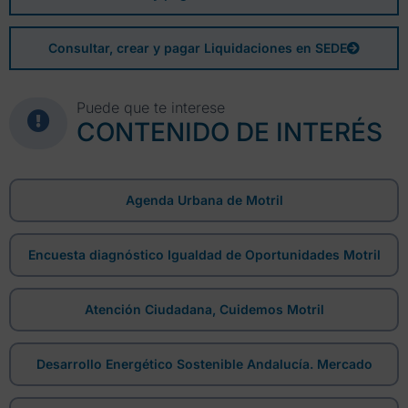
Consultar, crear y pagar Liquidaciones en SEDE
Puede que te interese
CONTENIDO DE INTERÉS
Agenda Urbana de Motril
Encuesta diagnóstico Igualdad de Oportunidades Motril
Atención Ciudadana, Cuidemos Motril
Desarrollo Energético Sostenible Andalucía. Mercado