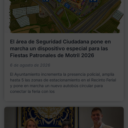
El área de Seguridad Ciudadana pone en
marcha un dispositivo especial para las
Fiestas Patronales de Motril 2026
6 de agosto de 2026
El Ayuntamiento incrementa la presencia policial, amplía
hasta 5 las zonas de estacionamiento en el Recinto Ferial
y pone en marcha un nuevo autobús circular para
conectar la feria con los