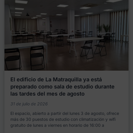
El edificio de La Matraquilla ya está
preparado como sala de estudio durante
las tardes del mes de agosto
31 de julio de 2026
El espacio, abierto a partir del lunes 3 de agosto, ofrece
más de 30 puestos de estudio con climatización y wifi
gratuito de lunes a viernes en horario de 16:00 a