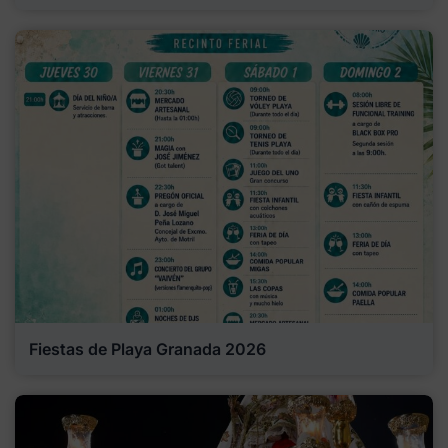
Fiestas de Playa Granada 2026