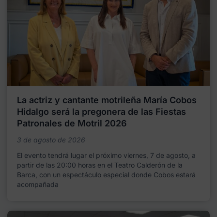
La actriz y cantante motrileña María Cobos
Hidalgo será la pregonera de las Fiestas
Patronales de Motril 2026
3 de agosto de 2026
El evento tendrá lugar el próximo viernes, 7 de agosto, a
partir de las 20:00 horas en el Teatro Calderón de la
Barca, con un espectáculo especial donde Cobos estará
acompañada