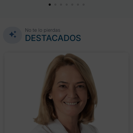
No te lo pierdas
DESTACADOS