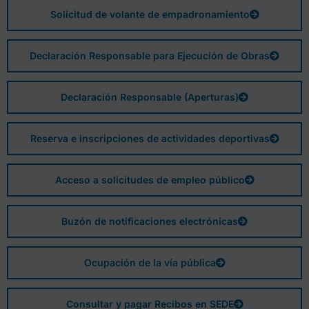
Solicitud de volante de empadronamiento
Declaración Responsable para Ejecución de Obras
Declaración Responsable (Aperturas)
Reserva e inscripciones de actividades deportivas
Acceso a solicitudes de empleo público
Buzón de notificaciones electrónicas
Ocupación de la vía pública
Consultar y pagar Recibos en SEDE