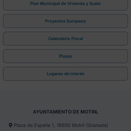
Plan Municipal de Vivienda y Suelo
Proyectos Europeos
Calendario Fiscal
Playas
Lugares de interés
AYUNTAMIENTO DE MOTRIL
Plaza de España 1, 18600 Motril (Granada)​