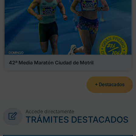
42ª Media Maratón Ciudad de Motril
+ Destacados
Accede directamente
TRÁMITES DESTACADOS