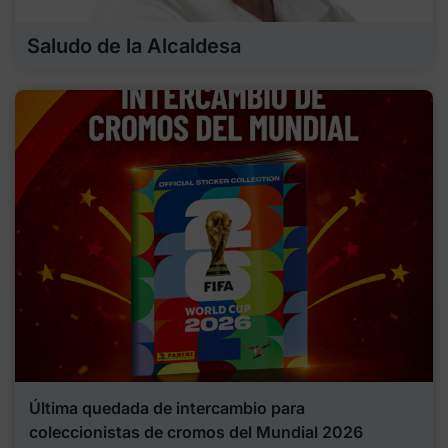
Saludo de la Alcaldesa
Última quedada de intercambio para
coleccionistas de cromos del Mundial 2026