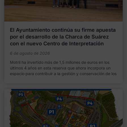
El Ayuntamiento continúa su firme apuesta
por el desarrollo de la Charca de Suárez
con el nuevo Centro de Interpretación
6 de agosto de 2026
Motril ha invertido más de 1,5 millones de euros en los
últimos 4 años en esta reserva que ahora incorpora un
espacio para contribuir a la gestión y conservación de los