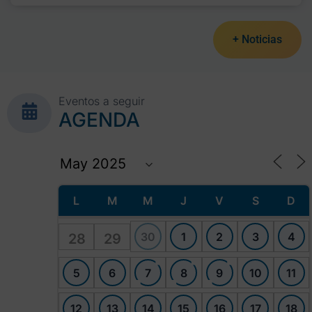
+ Noticias
Eventos a seguir
AGENDA
L
M
M
J
V
S
D
30
1
2
3
4
28
29
5
6
7
8
9
10
11
12
13
14
15
16
17
18