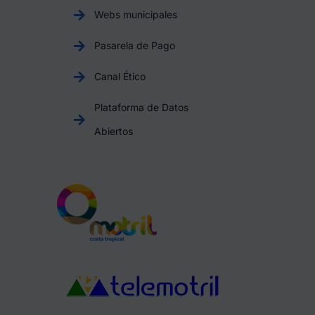
Webs municipales
Pasarela de Pago
Canal Ético
Plataforma de Datos
Abiertos