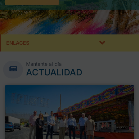
ENLACES
Mantente al día
ACTUALIDAD