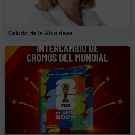
Saludo de la Alcaldesa