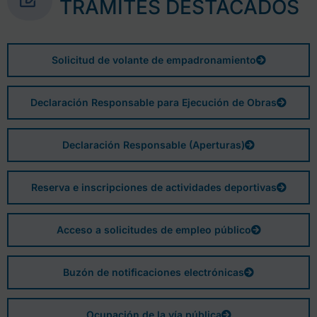
TRÁMITES DESTACADOS
Solicitud de volante de empadronamiento
Declaración Responsable para Ejecución de Obras
Declaración Responsable (Aperturas)
Reserva e inscripciones de actividades deportivas
Acceso a solicitudes de empleo público
Buzón de notificaciones electrónicas
Ocupación de la vía pública