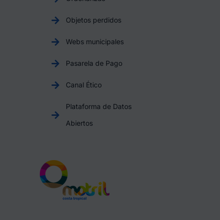
Objetos perdidos
Webs municipales
Pasarela de Pago
Canal Ético
Plataforma de Datos
Abiertos