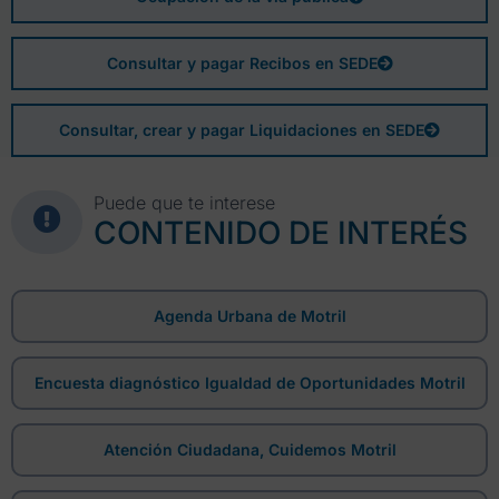
Consultar y pagar Recibos en SEDE
Consultar, crear y pagar Liquidaciones en SEDE
Puede que te interese
CONTENIDO DE INTERÉS
Agenda Urbana de Motril
Encuesta diagnóstico Igualdad de Oportunidades Motril
Atención Ciudadana, Cuidemos Motril