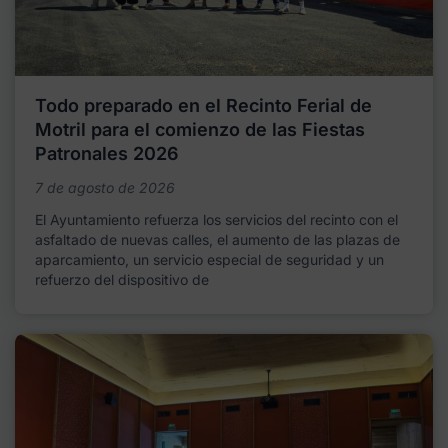
Todo preparado en el Recinto Ferial de
Motril para el comienzo de las Fiestas
Patronales 2026
7 de agosto de 2026
El Ayuntamiento refuerza los servicios del recinto con el
asfaltado de nuevas calles, el aumento de las plazas de
aparcamiento, un servicio especial de seguridad y un
refuerzo del dispositivo de