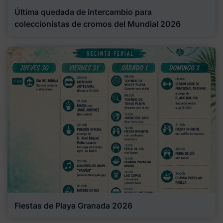
Última quedada de intercambio para
coleccionistas de cromos del Mundial 2026
Fiestas de Playa Granada 2026