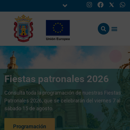
Fiestas patronales 2026
Consulta toda la programación de nuestras Fiestas
Patronales 2026, que se celebrarán del viernes 7 al
sábado 15 de agosto.
Programación