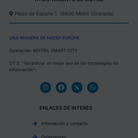
Plaza de España 1, 18600 Motril (Granada)​
UNA MANERA DE HACER EUROPA
Operación: MOTRIL SMART CITY
OT 2. “Garantizar un mejor uso de las tecnologías de
información”;
ENLACES DE INTERÉS
Información y contacto
Ordenanzas