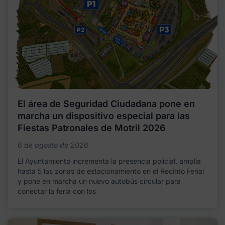
El área de Seguridad Ciudadana pone en
marcha un dispositivo especial para las
Fiestas Patronales de Motril 2026
6 de agosto de 2026
El Ayuntamiento incrementa la presencia policial, amplía
hasta 5 las zonas de estacionamiento en el Recinto Ferial
y pone en marcha un nuevo autobús circular para
conectar la feria con los