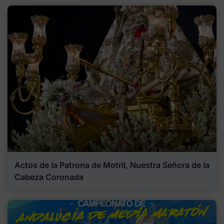
Actos de la Patrona de Motril, Nuestra Señora de la
Cabeza Coronada