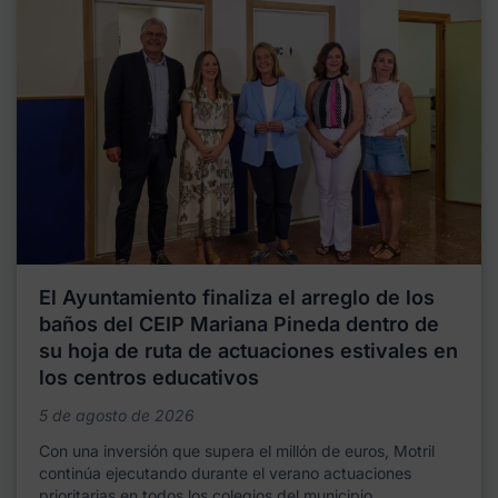
El Ayuntamiento finaliza el arreglo de los
baños del CEIP Mariana Pineda dentro de
su hoja de ruta de actuaciones estivales en
los centros educativos
5 de agosto de 2026
Con una inversión que supera el millón de euros, Motril
continúa ejecutando durante el verano actuaciones
prioritarias en todos los colegios del municipio,