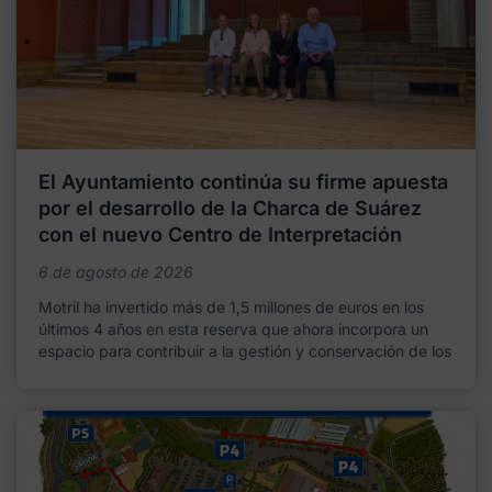
El Ayuntamiento continúa su firme apuesta
por el desarrollo de la Charca de Suárez
con el nuevo Centro de Interpretación
6 de agosto de 2026
Motril ha invertido más de 1,5 millones de euros en los
últimos 4 años en esta reserva que ahora incorpora un
espacio para contribuir a la gestión y conservación de los