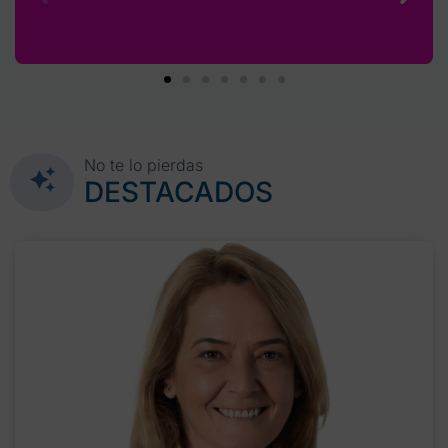
No te lo pierdas
DESTACADOS