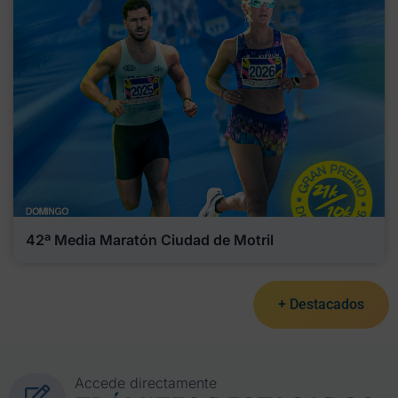
42ª Media Maratón Ciudad de Motril
+ Destacados
Accede directamente