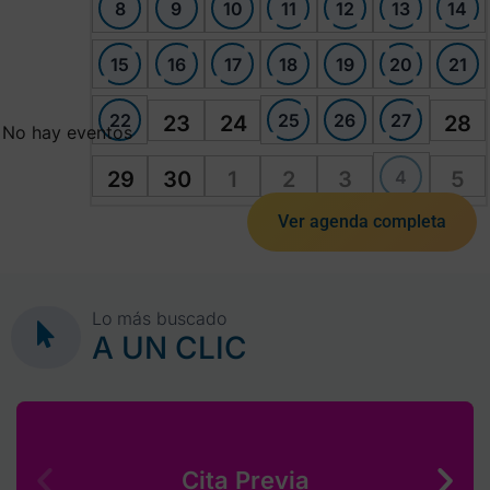
8
9
10
11
12
13
14
15
16
17
18
19
20
21
22
25
26
27
23
24
28
No hay eventos
4
29
30
1
2
3
5
Ver agenda completa
Lo más buscado
A UN CLIC
Cita Previa