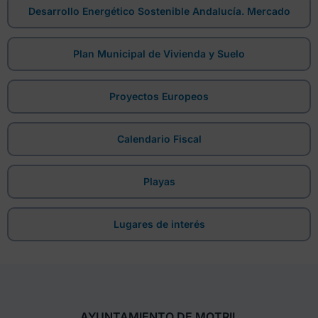
Desarrollo Energético Sostenible Andalucía. Mercado
Plan Municipal de Vivienda y Suelo
Proyectos Europeos
Calendario Fiscal
Playas
Lugares de interés
AYUNTAMIENTO DE MOTRIL