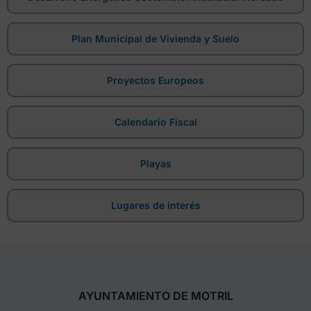
Plan Municipal de Vivienda y Suelo
Proyectos Europeos
Calendario Fiscal
Playas
Lugares de interés
AYUNTAMIENTO DE MOTRIL