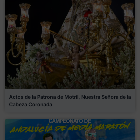
Actos de la Patrona de Motril, Nuestra Señora de la
Cabeza Coronada