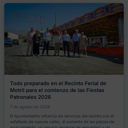
Todo preparado en el Recinto Ferial de
Motril para el comienzo de las Fiestas
Patronales 2026
7 de agosto de 2026
El Ayuntamiento refuerza los servicios del recinto con el
asfaltado de nuevas calles, el aumento de las plazas de
aparcamiento, un servicio especial de seguridad y un