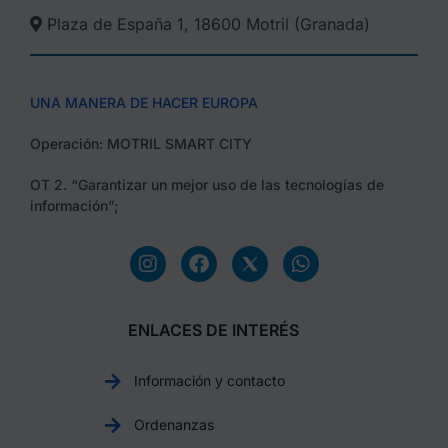
Plaza de España 1, 18600 Motril (Granada)​
UNA MANERA DE HACER EUROPA
Operación: MOTRIL SMART CITY
OT 2. “Garantizar un mejor uso de las tecnologías de
información”;
ENLACES DE INTERÉS
Información y contacto
Ordenanzas