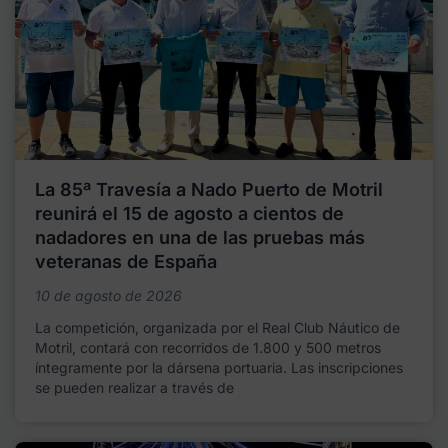
La 85ª Travesía a Nado Puerto de Motril
reunirá el 15 de agosto a cientos de
nadadores en una de las pruebas más
veteranas de España
10 de agosto de 2026
La competición, organizada por el Real Club Náutico de
Motril, contará con recorridos de 1.800 y 500 metros
íntegramente por la dársena portuaria. Las inscripciones
se pueden realizar a través de