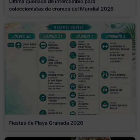
Última quedada de intercambio para
coleccionistas de cromos del Mundial 2026
Fiestas de Playa Granada 2026