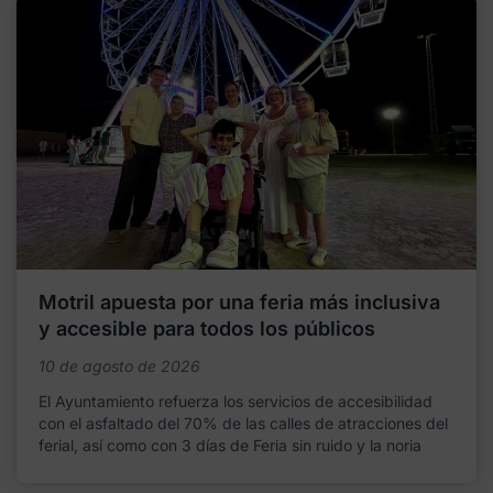
Motril apuesta por una feria más inclusiva
y accesible para todos los públicos
10 de agosto de 2026
El Ayuntamiento refuerza los servicios de accesibilidad
con el asfaltado del 70% de las calles de atracciones del
ferial, así como con 3 días de Feria sin ruido y la noria