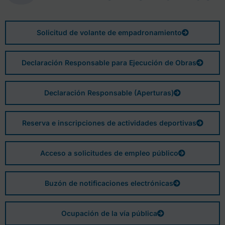
Solicitud de volante de empadronamiento
Declaración Responsable para Ejecución de Obras
Declaración Responsable (Aperturas)
Reserva e inscripciones de actividades deportivas
Acceso a solicitudes de empleo público
Buzón de notificaciones electrónicas
Ocupación de la vía pública