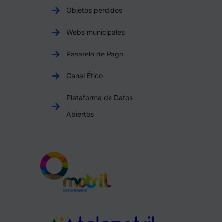
Objetos perdidos
Webs municipales
Pasarela de Pago
Canal Ético
Plataforma de Datos
Abiertos