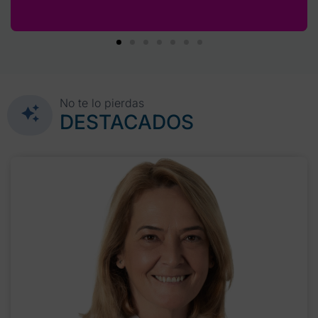
No te lo pierdas
DESTACADOS