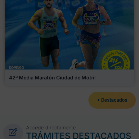
42ª Media Maratón Ciudad de Motril
+ Destacados
Accede directamente
TRÁMITES DESTACADOS