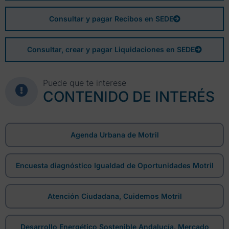
Consultar y pagar Recibos en SEDE
Consultar, crear y pagar Liquidaciones en SEDE
Puede que te interese
CONTENIDO DE INTERÉS
Agenda Urbana de Motril
Encuesta diagnóstico Igualdad de Oportunidades Motril
Atención Ciudadana, Cuidemos Motril
Desarrollo Energético Sostenible Andalucía. Mercado