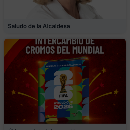
Saludo de la Alcaldesa