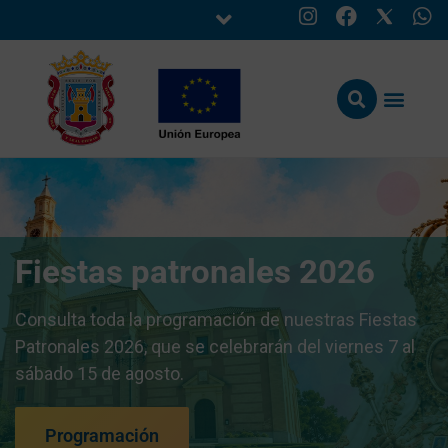
Fiestas patronales 2026
Consulta toda la programación de nuestras Fiestas
Patronales 2026, que se celebrarán del viernes 7 al
sábado 15 de agosto.
Programación