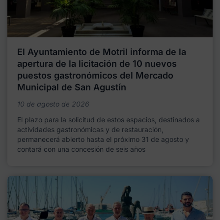
El Ayuntamiento de Motril informa de la
apertura de la licitación de 10 nuevos
puestos gastronómicos del Mercado
Municipal de San Agustín
10 de agosto de 2026
El plazo para la solicitud de estos espacios, destinados a
actividades gastronómicas y de restauración,
permanecerá abierto hasta el próximo 31 de agosto y
contará con una concesión de seis años