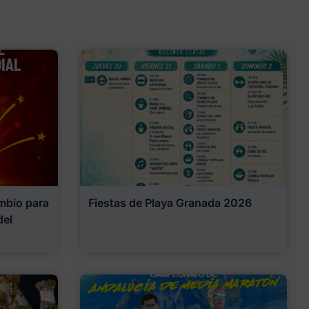
mbio para
Fiestas de Playa Granada 2026
del