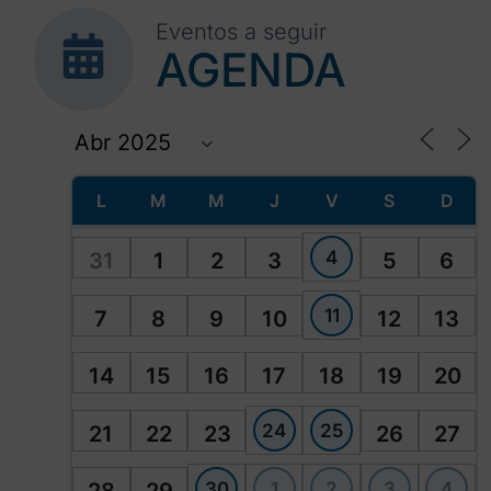
Eventos a seguir
AGENDA
L
M
M
J
V
S
D
4
31
1
2
3
5
6
11
7
8
9
10
12
13
14
15
16
17
18
19
20
24
25
21
22
23
26
27
30
1
2
3
4