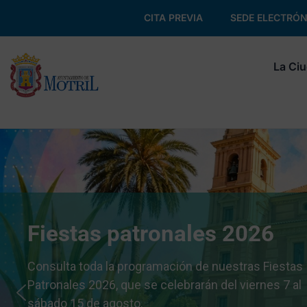
CITA PREVIA
SEDE ELECTRÓN
La Ci
Fiestas patronales 2026
Consulta toda la programación de nuestras Fiestas
Patronales 2026, que se celebrarán del viernes 7 al
sábado 15 de agosto.