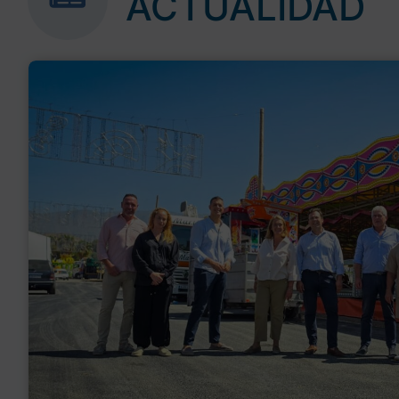
ACTUALIDAD