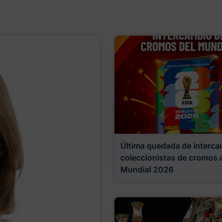
Última quedada de interca
coleccionistas de cromos 
Mundial 2026