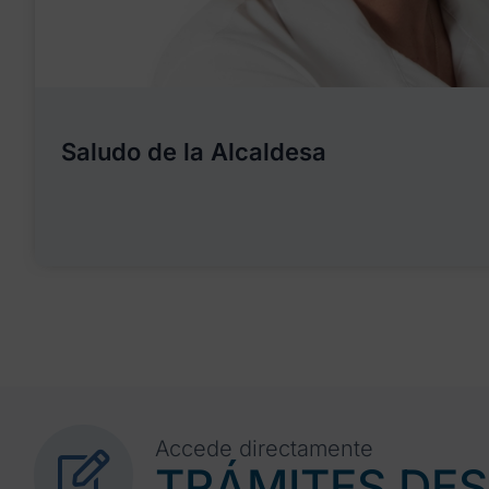
Saludo de la Alcaldesa
Accede directamente
TRÁMITES DE