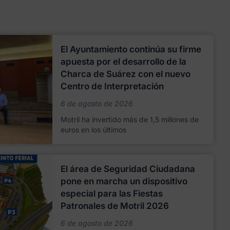
El Ayuntamiento continúa su firme
apuesta por el desarrollo de la
Charca de Suárez con el nuevo
Centro de Interpretación
6 de agosto de 2026
Motril ha invertido más de 1,5 millones de
euros en los últimos
El área de Seguridad Ciudadana
pone en marcha un dispositivo
especial para las Fiestas
Patronales de Motril 2026
6 de agosto de 2026