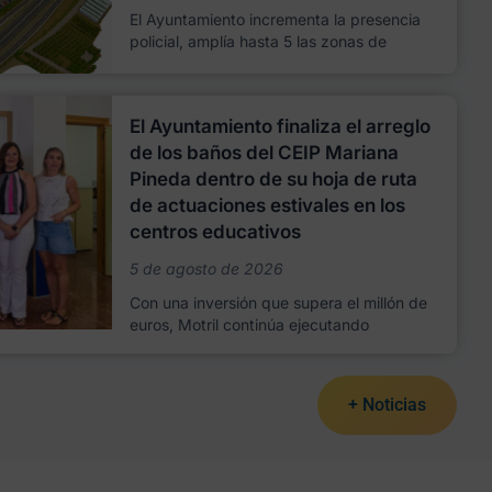
El Ayuntamiento incrementa la presencia
policial, amplía hasta 5 las zonas de
El Ayuntamiento finaliza el arreglo
de los baños del CEIP Mariana
Pineda dentro de su hoja de ruta
de actuaciones estivales en los
centros educativos
5 de agosto de 2026
Con una inversión que supera el millón de
euros, Motril continúa ejecutando
+ Noticias