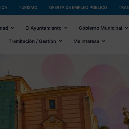
ICA
TURISMO
OFERTA DE EMPLEO PÚBLICO
TRAN
udad
El Ayuntamiento
Gobierno Municipal
Tramitación / Gestión
Me Interesa