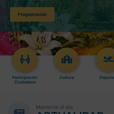
Programación
Participación
Cultura
Deport
Ciudadana
Mantente al día