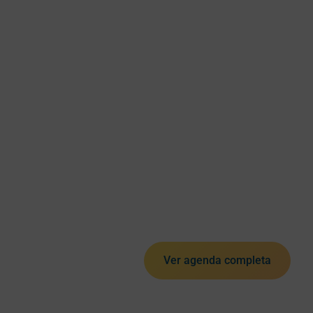
Ver agenda completa