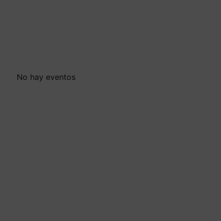
No hay eventos