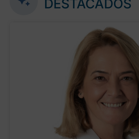
DESTACADOS