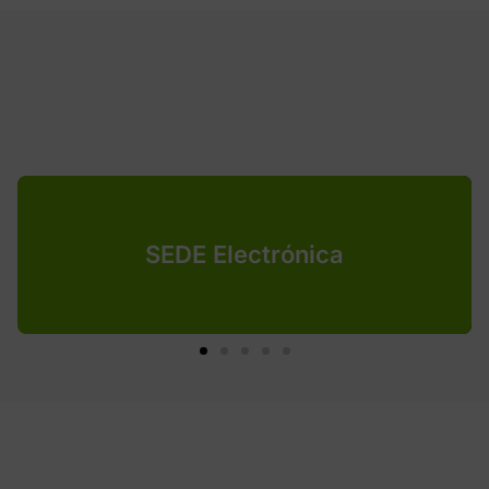
SEDE Electrónica