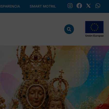
SPARENCIA
SMART MOTRIL