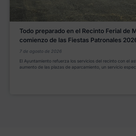
Todo preparado en el Recinto Ferial de Mo
comienzo de las Fiestas Patronales 202
7 de agosto de 2026
El Ayuntamiento refuerza los servicios del recinto con el as
aumento de las plazas de aparcamiento, un servicio espec