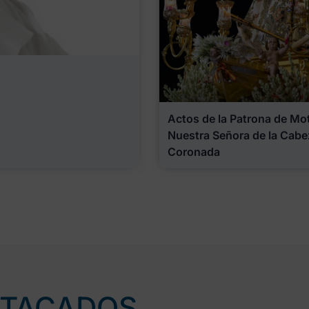
Actos de la Patrona de Motr
Nuestra Señora de la Cabe
Coronada
STACADOS