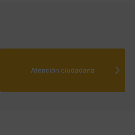
Atención ciudadana