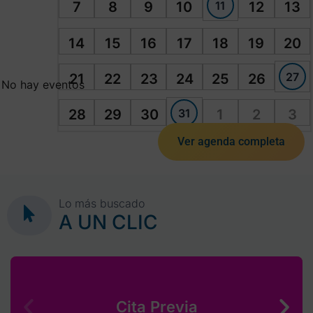
11
7
8
9
10
12
13
14
15
16
17
18
19
20
27
21
22
23
24
25
26
No hay eventos
31
28
29
30
1
2
3
Ver agenda completa
Lo más buscado
A UN CLIC
Cita Previa