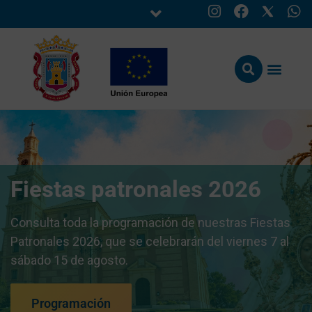
Fiestas patronales 2026
Consulta toda la programación de nuestras Fiestas
Patronales 2026, que se celebrarán del viernes 7 al
sábado 15 de agosto.
Programación