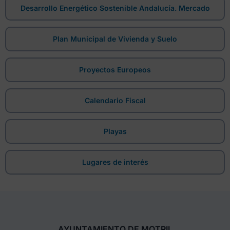
Desarrollo Energético Sostenible Andalucía. Mercado
Plan Municipal de Vivienda y Suelo
Proyectos Europeos
Calendario Fiscal
Playas
Lugares de interés
AYUNTAMIENTO DE MOTRIL