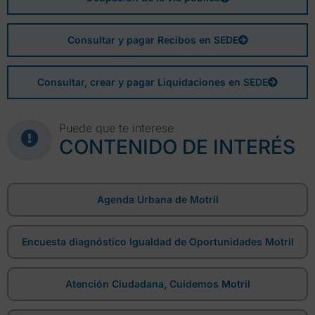
Consultar y pagar Recibos en SEDE
Consultar, crear y pagar Liquidaciones en SEDE
Puede que te interese
CONTENIDO DE INTERÉS
Agenda Urbana de Motril
Encuesta diagnóstico Igualdad de Oportunidades Motril
Atención Ciudadana, Cuidemos Motril