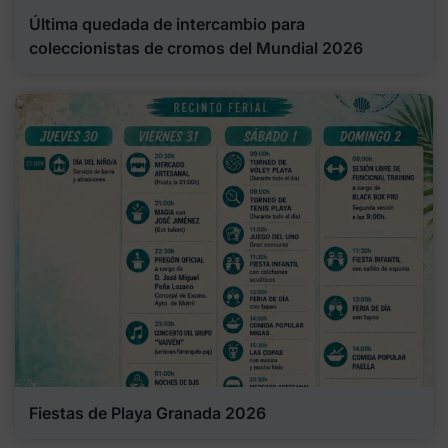
Última quedada de intercambio para
coleccionistas de cromos del Mundial 2026
Fiestas de Playa Granada 2026