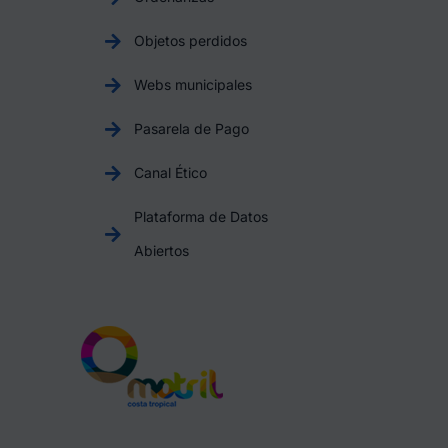
Objetos perdidos
Webs municipales
Pasarela de Pago
Canal Ético
Plataforma de Datos
Abiertos