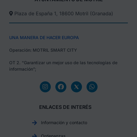
Plaza de España 1, 18600 Motril (Granada)​
UNA MANERA DE HACER EUROPA
Operación: MOTRIL SMART CITY
OT 2. “Garantizar un mejor uso de las tecnologías de
información”;
ENLACES DE INTERÉS
Información y contacto
Ordenanzas