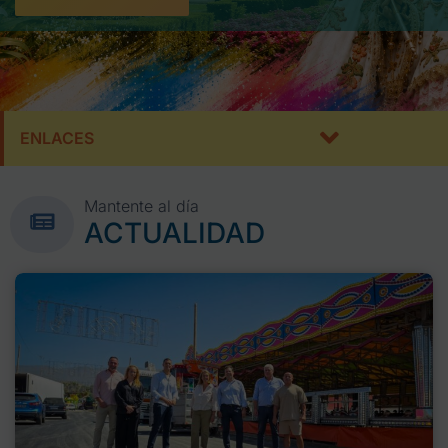
ENLACES
Mantente al día
ACTUALIDAD