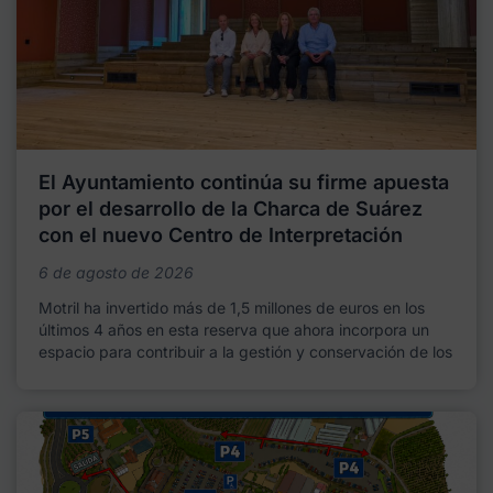
El Ayuntamiento continúa su firme apuesta
por el desarrollo de la Charca de Suárez
con el nuevo Centro de Interpretación
6 de agosto de 2026
Motril ha invertido más de 1,5 millones de euros en los
últimos 4 años en esta reserva que ahora incorpora un
espacio para contribuir a la gestión y conservación de los