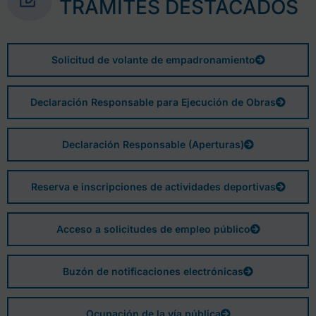
TRÁMITES DESTACADOS
Solicitud de volante de empadronamiento
Declaración Responsable para Ejecución de Obras
Declaración Responsable (Aperturas)
Reserva e inscripciones de actividades deportivas
Acceso a solicitudes de empleo público
Buzón de notificaciones electrónicas
Ocupación de la vía pública