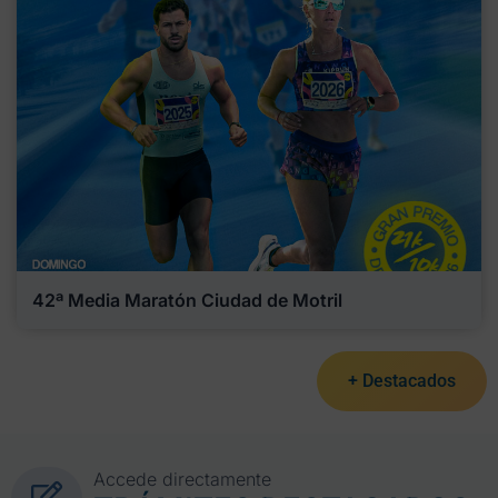
42ª Media Maratón Ciudad de Motril
+ Destacados
Accede directamente