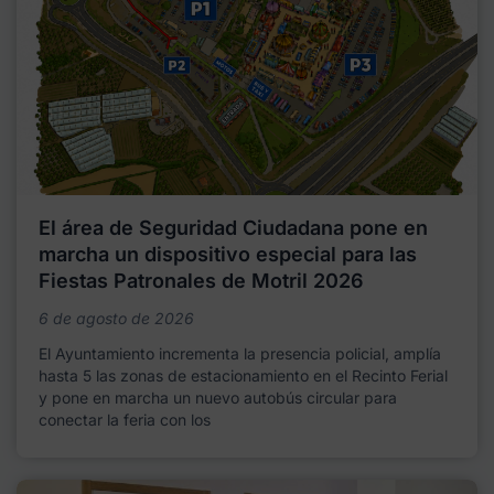
El área de Seguridad Ciudadana pone en
marcha un dispositivo especial para las
Fiestas Patronales de Motril 2026
6 de agosto de 2026
El Ayuntamiento incrementa la presencia policial, amplía
hasta 5 las zonas de estacionamiento en el Recinto Ferial
y pone en marcha un nuevo autobús circular para
conectar la feria con los