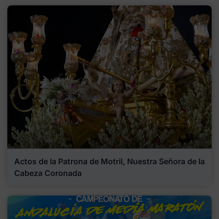
Actos de la Patrona de Motril, Nuestra Señora de la
Cabeza Coronada