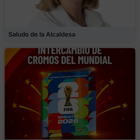
Saludo de la Alcaldesa