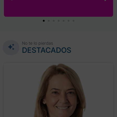
No te lo pierdas
DESTACADOS