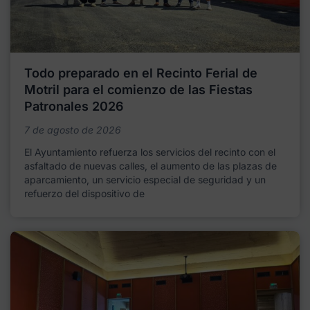
Todo preparado en el Recinto Ferial de
Motril para el comienzo de las Fiestas
Patronales 2026
7 de agosto de 2026
El Ayuntamiento refuerza los servicios del recinto con el
asfaltado de nuevas calles, el aumento de las plazas de
aparcamiento, un servicio especial de seguridad y un
refuerzo del dispositivo de