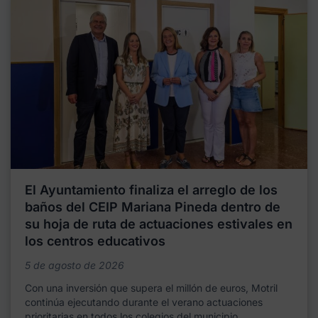
El Ayuntamiento finaliza el arreglo de los
baños del CEIP Mariana Pineda dentro de
su hoja de ruta de actuaciones estivales en
los centros educativos
5 de agosto de 2026
Con una inversión que supera el millón de euros, Motril
continúa ejecutando durante el verano actuaciones
prioritarias en todos los colegios del municipio,