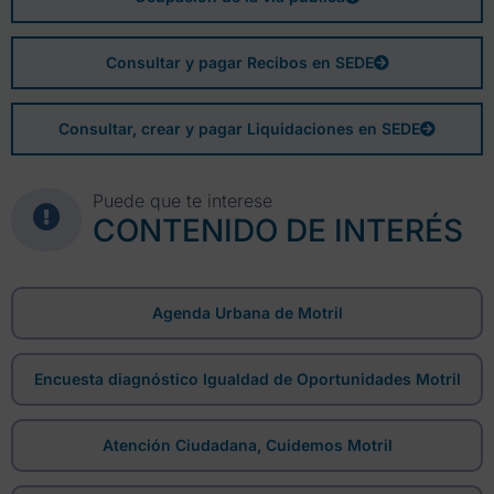
Consultar y pagar Recibos en SEDE
Consultar, crear y pagar Liquidaciones en SEDE
Puede que te interese
CONTENIDO DE INTERÉS
Agenda Urbana de Motril
Encuesta diagnóstico Igualdad de Oportunidades Motril
Atención Ciudadana, Cuidemos Motril