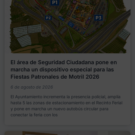
El área de Seguridad Ciudadana pone en
marcha un dispositivo especial para las
Fiestas Patronales de Motril 2026
6 de agosto de 2026
El Ayuntamiento incrementa la presencia policial, amplía
hasta 5 las zonas de estacionamiento en el Recinto Ferial
y pone en marcha un nuevo autobús circular para
conectar la feria con los