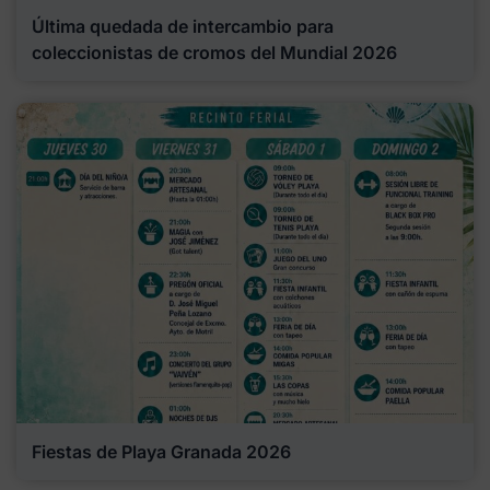
Última quedada de intercambio para
coleccionistas de cromos del Mundial 2026
Fiestas de Playa Granada 2026