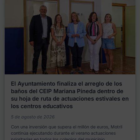
El Ayuntamiento finaliza el arreglo de los
baños del CEIP Mariana Pineda dentro de
su hoja de ruta de actuaciones estivales en
los centros educativos
5 de agosto de 2026
Con una inversión que supera el millón de euros, Motril
continúa ejecutando durante el verano actuaciones
prioritarias en todos los colegios del municipio,