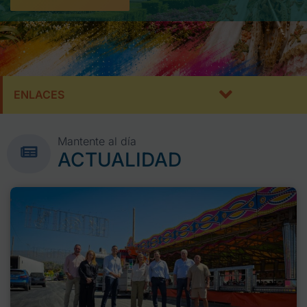
ENLACES
Mantente al día
ACTUALIDAD