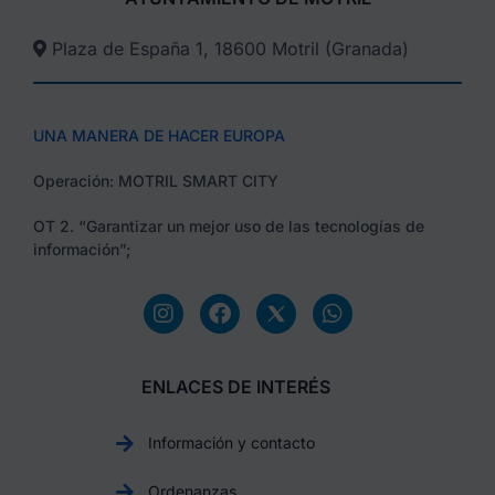
Plaza de España 1, 18600 Motril (Granada)​
UNA MANERA DE HACER EUROPA
Operación: MOTRIL SMART CITY
OT 2. “Garantizar un mejor uso de las tecnologías de
información”;
ENLACES DE INTERÉS
Información y contacto
Ordenanzas