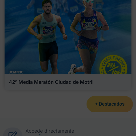
42ª Media Maratón Ciudad de Motril
+ Destacados
Accede directamente