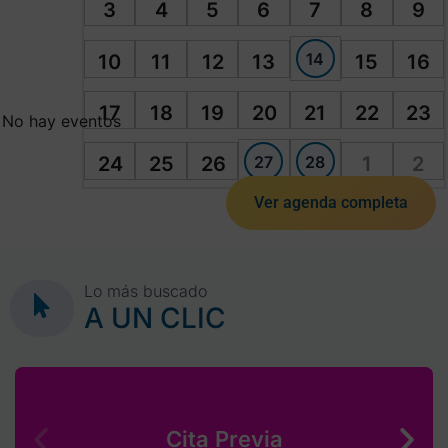
3
4
5
6
7
8
9
14
10
11
12
13
15
16
17
18
19
20
21
22
23
No hay eventos
27
28
24
25
26
1
2
Ver agenda completa
Lo más buscado
A UN CLIC
Cita Previa