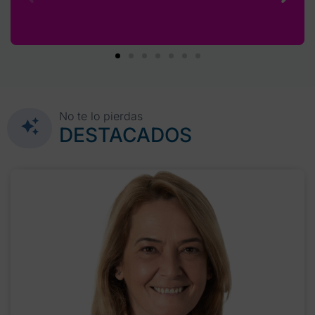
No te lo pierdas
DESTACADOS