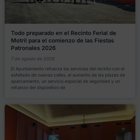
Todo preparado en el Recinto Ferial de
Motril para el comienzo de las Fiestas
Patronales 2026
7 de agosto de 2026
El Ayuntamiento refuerza los servicios del recinto con el
asfaltado de nuevas calles, el aumento de las plazas de
aparcamiento, un servicio especial de seguridad y un
refuerzo del dispositivo de