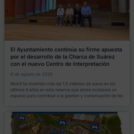
El Ayuntamiento continúa su firme apuesta
por el desarrollo de la Charca de Suárez
con el nuevo Centro de Interpretación
6 de agosto de 2026
Motril ha invertido más de 1,5 millones de euros en los
últimos 4 años en esta reserva que ahora incorpora un
espacio para contribuir a la gestión y conservación de los