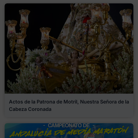
Actos de la Patrona de Motril, Nuestra Señora de la
Cabeza Coronada