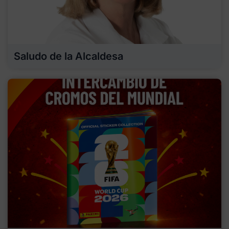
Saludo de la Alcaldesa