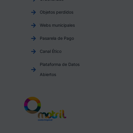
Objetos perdidos
Webs municipales
Pasarela de Pago
Canal Ético
Plataforma de Datos
Abiertos