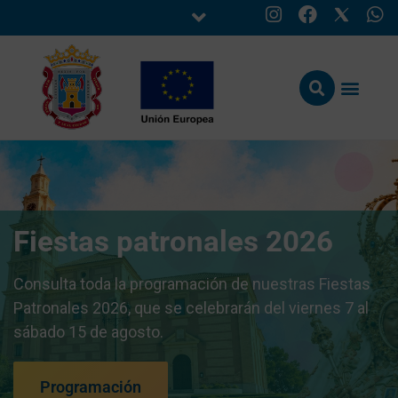
Fiestas patronales 2026
Consulta toda la programación de nuestras Fiestas
Patronales 2026, que se celebrarán del viernes 7 al
sábado 15 de agosto.
Programación