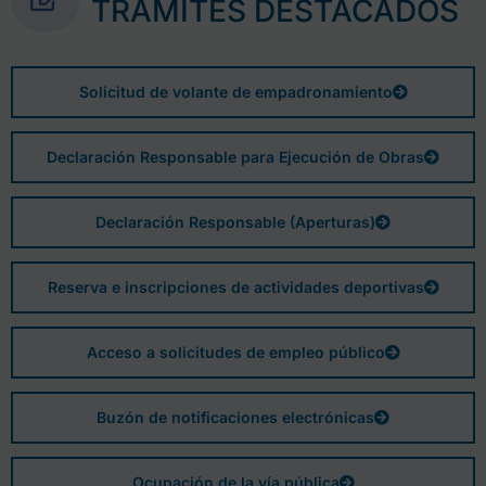
TRÁMITES DESTACADOS
Solicitud de volante de empadronamiento
Declaración Responsable para Ejecución de Obras
Declaración Responsable (Aperturas)
Reserva e inscripciones de actividades deportivas
Acceso a solicitudes de empleo público
Buzón de notificaciones electrónicas
Ocupación de la vía pública