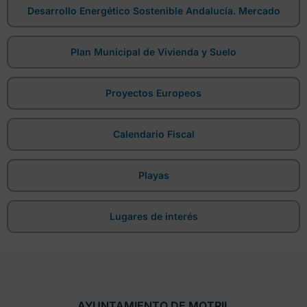
Desarrollo Energético Sostenible Andalucía. Mercado
Plan Municipal de Vivienda y Suelo
Proyectos Europeos
Calendario Fiscal
Playas
Lugares de interés
AYUNTAMIENTO DE MOTRIL