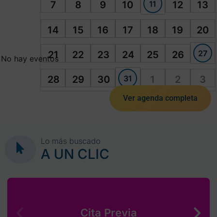
11
7
8
9
10
12
13
14
15
16
17
18
19
20
27
21
22
23
24
25
26
No hay eventos
31
28
29
30
1
2
3
Ver agenda completa
Lo más buscado
A UN CLIC
Cita Previa