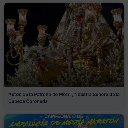
Actos de la Patrona de Motril, Nuestra Señora de la
Cabeza Coronada