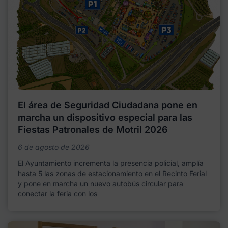
El área de Seguridad Ciudadana pone en
marcha un dispositivo especial para las
Fiestas Patronales de Motril 2026
6 de agosto de 2026
El Ayuntamiento incrementa la presencia policial, amplía
hasta 5 las zonas de estacionamiento en el Recinto Ferial
y pone en marcha un nuevo autobús circular para
conectar la feria con los