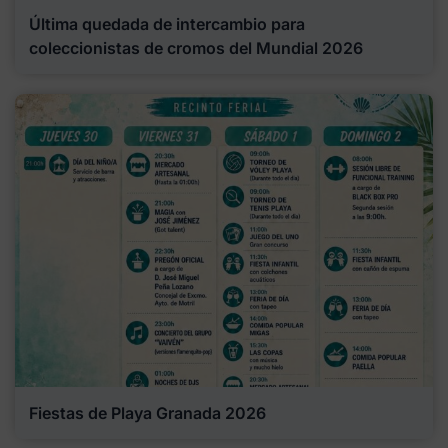
Última quedada de intercambio para
coleccionistas de cromos del Mundial 2026
Fiestas de Playa Granada 2026