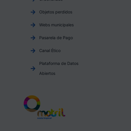
Objetos perdidos
Webs municipales
Pasarela de Pago
Canal Ético
Plataforma de Datos
Abiertos