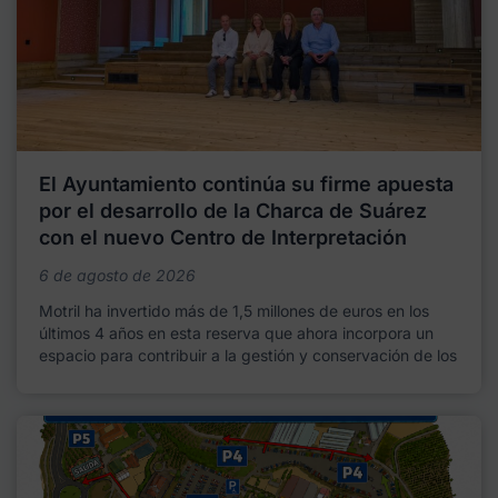
El Ayuntamiento continúa su firme apuesta
por el desarrollo de la Charca de Suárez
con el nuevo Centro de Interpretación
6 de agosto de 2026
Motril ha invertido más de 1,5 millones de euros en los
últimos 4 años en esta reserva que ahora incorpora un
espacio para contribuir a la gestión y conservación de los