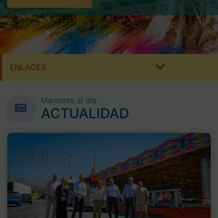
ENLACES
Mantente al día
ACTUALIDAD