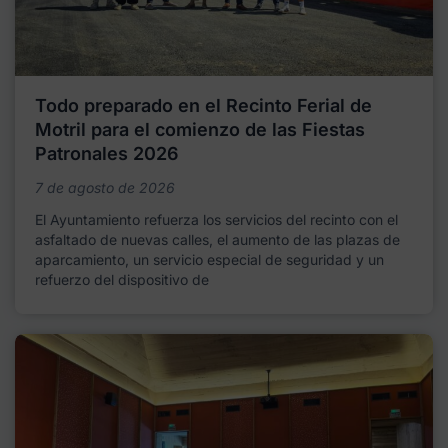
Todo preparado en el Recinto Ferial de
Motril para el comienzo de las Fiestas
Patronales 2026
7 de agosto de 2026
El Ayuntamiento refuerza los servicios del recinto con el
asfaltado de nuevas calles, el aumento de las plazas de
aparcamiento, un servicio especial de seguridad y un
refuerzo del dispositivo de