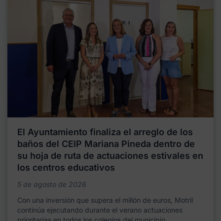
El Ayuntamiento finaliza el arreglo de los
baños del CEIP Mariana Pineda dentro de
su hoja de ruta de actuaciones estivales en
los centros educativos
5 de agosto de 2026
Con una inversión que supera el millón de euros, Motril
continúa ejecutando durante el verano actuaciones
prioritarias en todos los colegios del municipio,