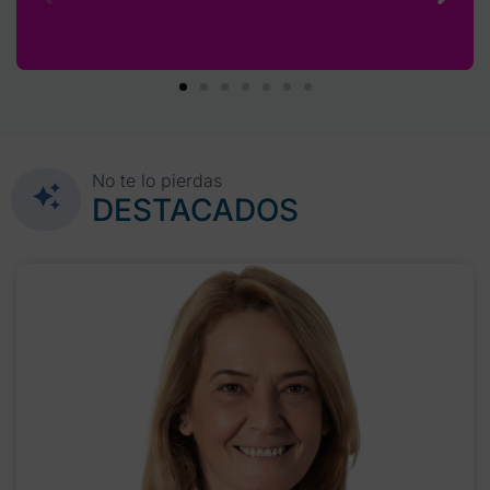
No te lo pierdas
DESTACADOS