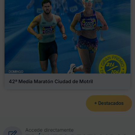
42ª Media Maratón Ciudad de Motril
+ Destacados
Accede directamente