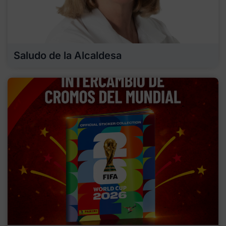
Saludo de la Alcaldesa