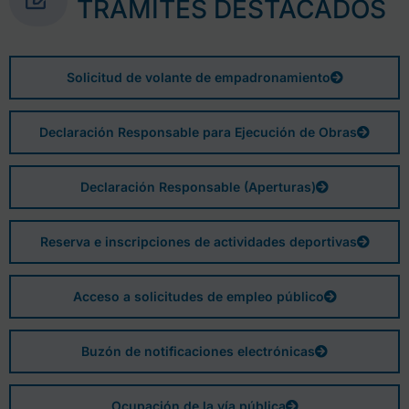
TRÁMITES DESTACADOS
Solicitud de volante de empadronamiento
Declaración Responsable para Ejecución de Obras
Declaración Responsable (Aperturas)
Reserva e inscripciones de actividades deportivas
Acceso a solicitudes de empleo público
Buzón de notificaciones electrónicas
Ocupación de la vía pública