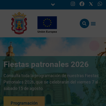
Fiestas patronales 2026
Consulta toda la programación de nuestras Fiestas
Patronales 2026, que se celebrarán del viernes 7 al
sábado 15 de agosto.
Programación