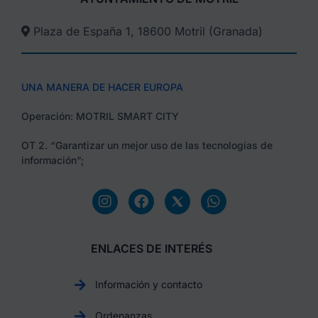
Plaza de España 1, 18600 Motril (Granada)​
UNA MANERA DE HACER EUROPA
Operación: MOTRIL SMART CITY
OT 2. “Garantizar un mejor uso de las tecnologías de
información”;
ENLACES DE INTERÉS
Información y contacto
Ordenanzas