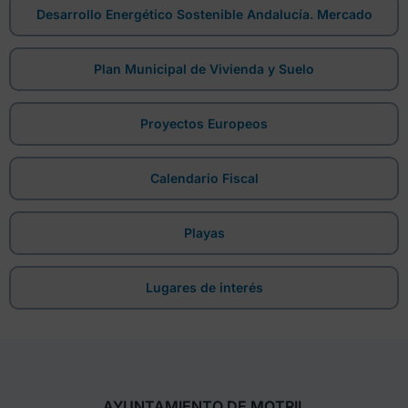
Desarrollo Energético Sostenible Andalucía. Mercado
Plan Municipal de Vivienda y Suelo
Proyectos Europeos
Calendario Fiscal
Playas
Lugares de interés
AYUNTAMIENTO DE MOTRIL