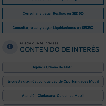
Consultar y pagar Recibos en SEDE
Consultar, crear y pagar Liquidaciones en SEDE
Puede que te interese
CONTENIDO DE INTERÉS
Agenda Urbana de Motril
Encuesta diagnóstico Igualdad de Oportunidades Motril
Atención Ciudadana, Cuidemos Motril