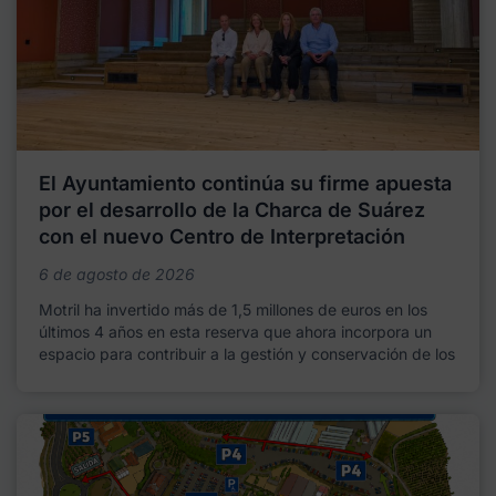
El Ayuntamiento continúa su firme apuesta
por el desarrollo de la Charca de Suárez
con el nuevo Centro de Interpretación
6 de agosto de 2026
Motril ha invertido más de 1,5 millones de euros en los
últimos 4 años en esta reserva que ahora incorpora un
espacio para contribuir a la gestión y conservación de los