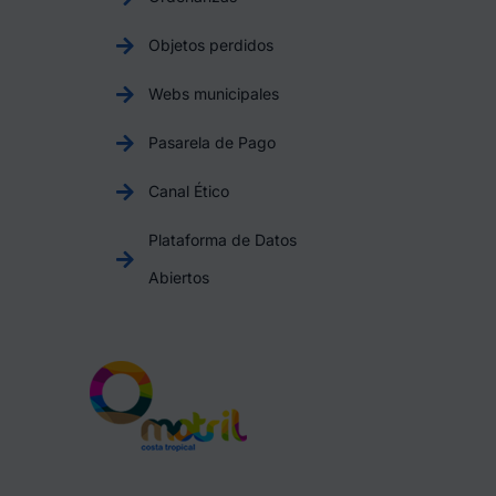
Objetos perdidos
Webs municipales
Pasarela de Pago
Canal Ético
Plataforma de Datos
Abiertos