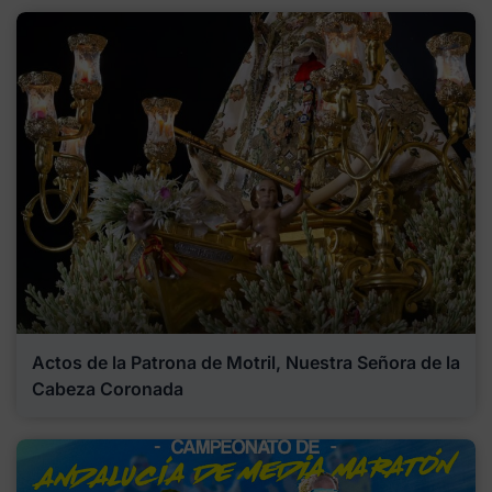
Actos de la Patrona de Motril, Nuestra Señora de la
Cabeza Coronada