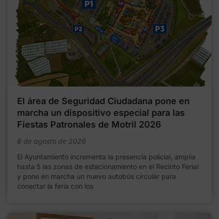
El área de Seguridad Ciudadana pone en
marcha un dispositivo especial para las
Fiestas Patronales de Motril 2026
6 de agosto de 2026
El Ayuntamiento incrementa la presencia policial, amplía
hasta 5 las zonas de estacionamiento en el Recinto Ferial
y pone en marcha un nuevo autobús circular para
conectar la feria con los