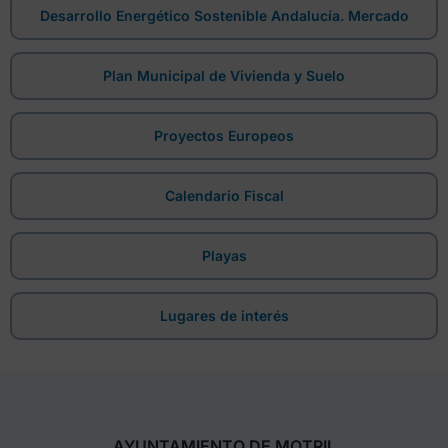
Desarrollo Energético Sostenible Andalucía. Mercado
Plan Municipal de Vivienda y Suelo
Proyectos Europeos
Calendario Fiscal
Playas
Lugares de interés
AYUNTAMIENTO DE MOTRIL