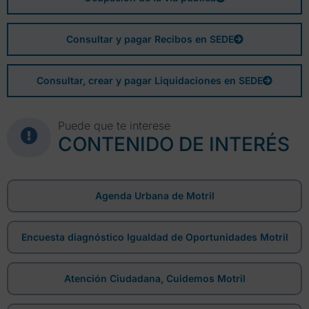
Consultar y pagar Recibos en SEDE
Consultar, crear y pagar Liquidaciones en SEDE
Puede que te interese
CONTENIDO DE INTERÉS
Agenda Urbana de Motril
Encuesta diagnóstico Igualdad de Oportunidades Motril
Atención Ciudadana, Cuidemos Motril