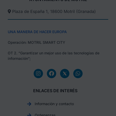
Plaza de España 1, 18600 Motril (Granada)​
UNA MANERA DE HACER EUROPA
Operación: MOTRIL SMART CITY
OT 2. “Garantizar un mejor uso de las tecnologías de
información”;
ENLACES DE INTERÉS
Información y contacto
Ordenanzas