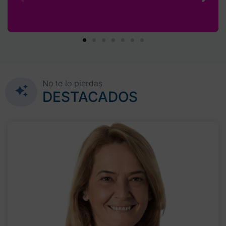
No te lo pierdas
DESTACADOS