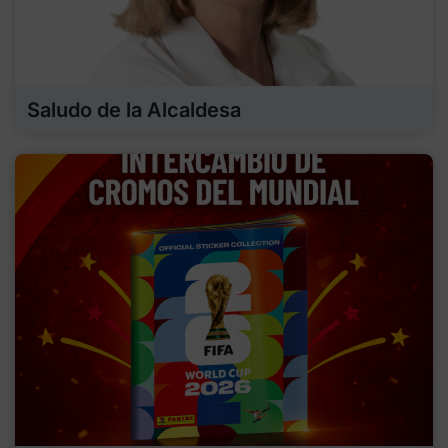
Saludo de la Alcaldesa