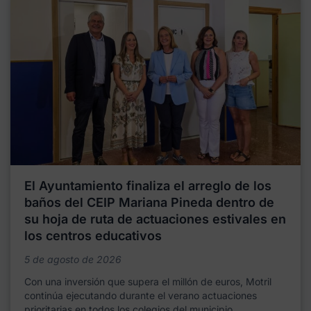
El Ayuntamiento finaliza el arreglo de los
baños del CEIP Mariana Pineda dentro de
su hoja de ruta de actuaciones estivales en
los centros educativos
5 de agosto de 2026
Con una inversión que supera el millón de euros, Motril
continúa ejecutando durante el verano actuaciones
prioritarias en todos los colegios del municipio,