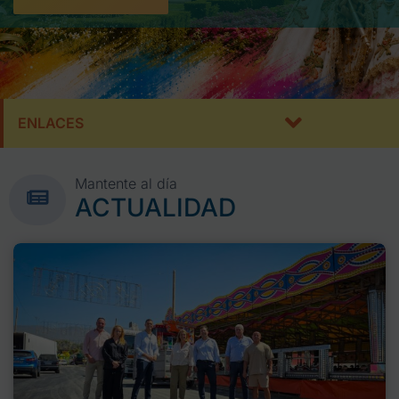
ENLACES
Mantente al día
ACTUALIDAD