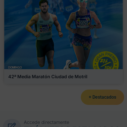
42ª Media Maratón Ciudad de Motril
+ Destacados
Accede directamente