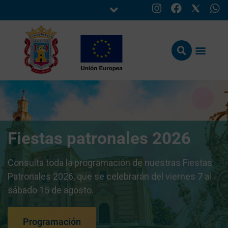
Fiestas patronales 2026
Consulta toda la programación de nuestras Fiestas
Patronales 2026, que se celebrarán del viernes 7 al
sábado 15 de agosto.
Programación