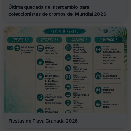
Última quedada de intercambio para
coleccionistas de cromos del Mundial 2026
Fiestas de Playa Granada 2026