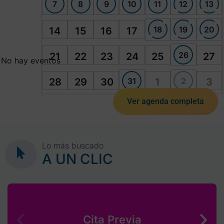
7
8
9
10
11
12
13
18
19
20
14
15
16
17
26
21
22
23
24
25
27
No hay eventos
31
2
28
29
30
1
3
Ver agenda completa
Lo más buscado
A UN CLIC
Cita Previa