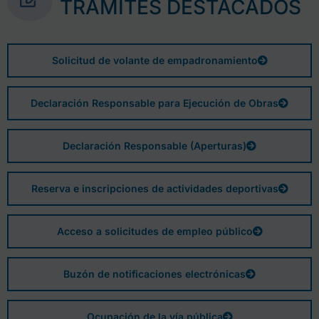
TRÁMITES DESTACADOS
Solicitud de volante de empadronamiento
Declaración Responsable para Ejecución de Obras
Declaración Responsable (Aperturas)
Reserva e inscripciones de actividades deportivas
Acceso a solicitudes de empleo público
Buzón de notificaciones electrónicas
Ocupación de la vía pública