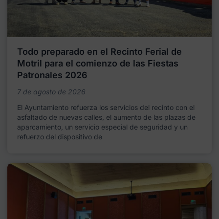
Todo preparado en el Recinto Ferial de
Motril para el comienzo de las Fiestas
Patronales 2026
7 de agosto de 2026
El Ayuntamiento refuerza los servicios del recinto con el
asfaltado de nuevas calles, el aumento de las plazas de
aparcamiento, un servicio especial de seguridad y un
refuerzo del dispositivo de