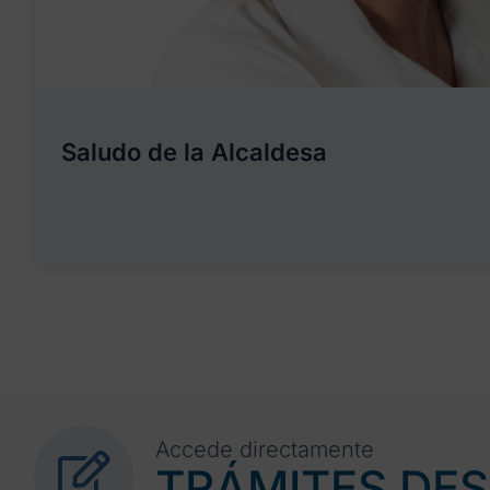
Saludo de la Alcaldesa
Accede directamente
TRÁMITES DE