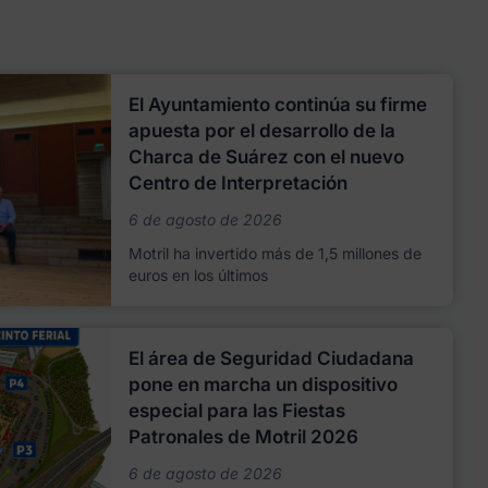
El Ayuntamiento continúa su firme
apuesta por el desarrollo de la
Charca de Suárez con el nuevo
Centro de Interpretación
6 de agosto de 2026
Motril ha invertido más de 1,5 millones de
euros en los últimos
El área de Seguridad Ciudadana
pone en marcha un dispositivo
especial para las Fiestas
Patronales de Motril 2026
6 de agosto de 2026