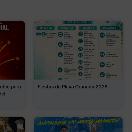
mbio para
Fiestas de Playa Granada 2026
del