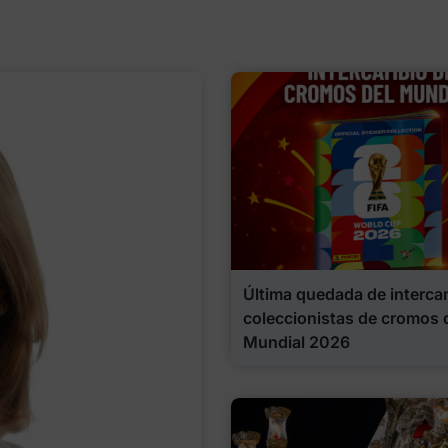
Última quedada de interca
coleccionistas de cromos 
Mundial 2026