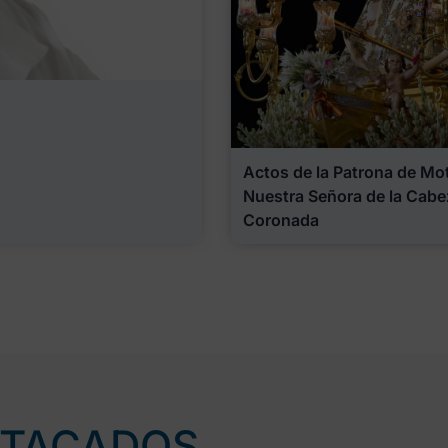
Actos de la Patrona de Motr
Nuestra Señora de la Cabe
Coronada
STACADOS