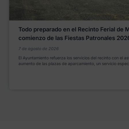
Todo preparado en el Recinto Ferial de Mo
comienzo de las Fiestas Patronales 202
7 de agosto de 2026
El Ayuntamiento refuerza los servicios del recinto con el as
aumento de las plazas de aparcamiento, un servicio espec