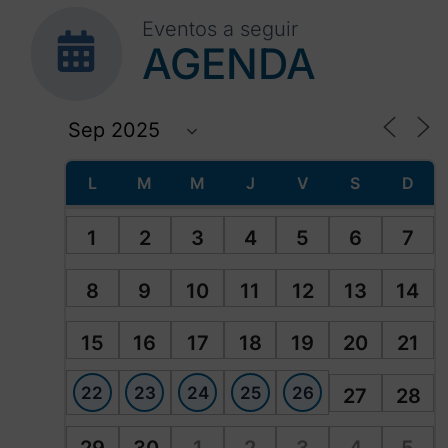
Eventos a seguir
AGENDA
L
M
M
J
V
S
D
1
2
3
4
5
6
7
8
9
10
11
12
13
14
15
16
17
18
19
20
21
22
23
24
25
26
27
28