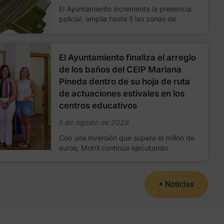
El Ayuntamiento incrementa la presencia
policial, amplía hasta 5 las zonas de
El Ayuntamiento finaliza el arreglo
de los baños del CEIP Mariana
Pineda dentro de su hoja de ruta
de actuaciones estivales en los
centros educativos
5 de agosto de 2026
Con una inversión que supera el millón de
euros, Motril continúa ejecutando
+ Noticias