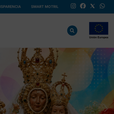
SPARENCIA
SMART MOTRIL