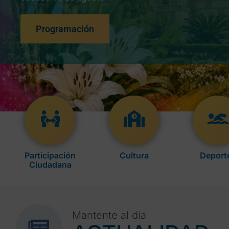
Programación
Participación
Cultura
Deport
Ciudadana
Mantente al día