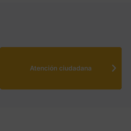
Atención ciudadana