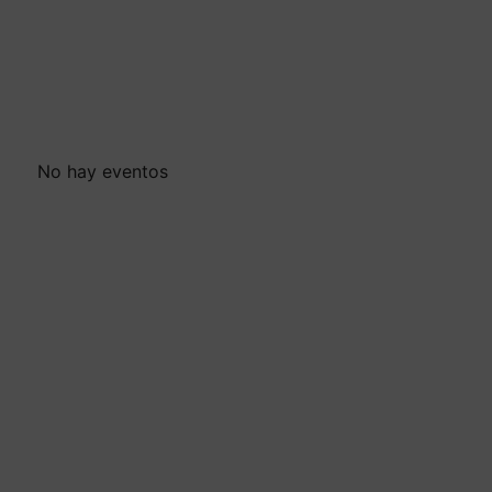
No hay eventos