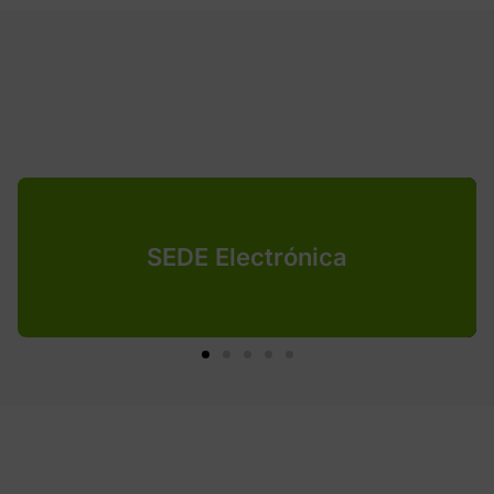
SEDE Electrónica