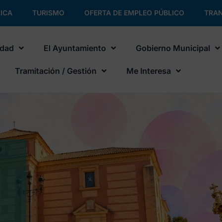
ICA
TURISMO
OFERTA DE EMPLEO PÚBLICO
TRAN
udad
El Ayuntamiento
Gobierno Municipal
Tramitación / Gestión
Me Interesa