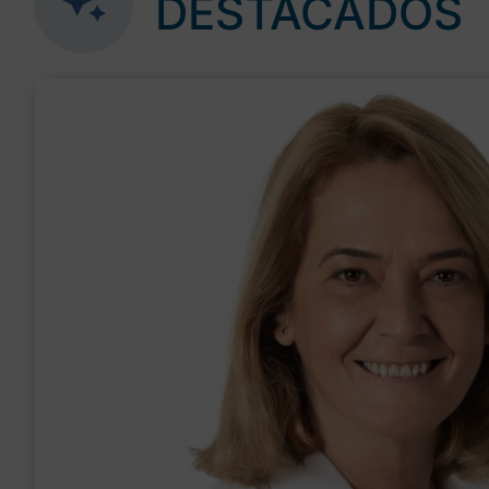
DESTACADOS