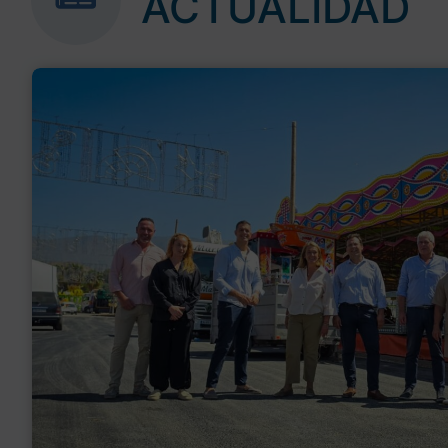
ACTUALIDAD