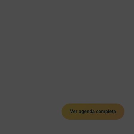
Ver agenda completa