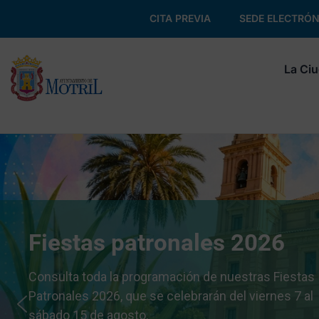
CITA PREVIA
SEDE ELECTRÓN
La Ci
Fiestas patronales 2026
Consulta toda la programación de nuestras Fiestas
Patronales 2026, que se celebrarán del viernes 7 al
sábado 15 de agosto.