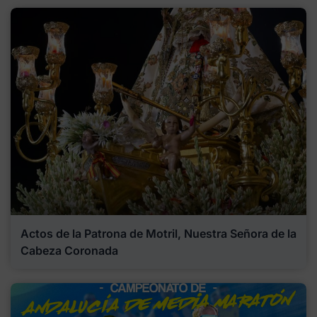
Actos de la Patrona de Motril, Nuestra Señora de la
Cabeza Coronada