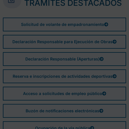
TRÁMITES DESTACADOS
Solicitud de volante de empadronamiento
Declaración Responsable para Ejecución de Obras
Declaración Responsable (Aperturas)
Reserva e inscripciones de actividades deportivas
Acceso a solicitudes de empleo público
Buzón de notificaciones electrónicas
Ocupación de la vía pública