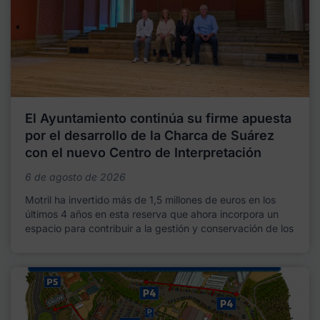
El Ayuntamiento continúa su firme apuesta
por el desarrollo de la Charca de Suárez
con el nuevo Centro de Interpretación
6 de agosto de 2026
Motril ha invertido más de 1,5 millones de euros en los
últimos 4 años en esta reserva que ahora incorpora un
espacio para contribuir a la gestión y conservación de los