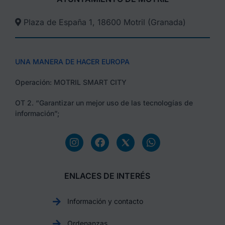
Plaza de España 1, 18600 Motril (Granada)​
UNA MANERA DE HACER EUROPA
Operación: MOTRIL SMART CITY
OT 2. “Garantizar un mejor uso de las tecnologías de
información”;
ENLACES DE INTERÉS
Información y contacto
Ordenanzas