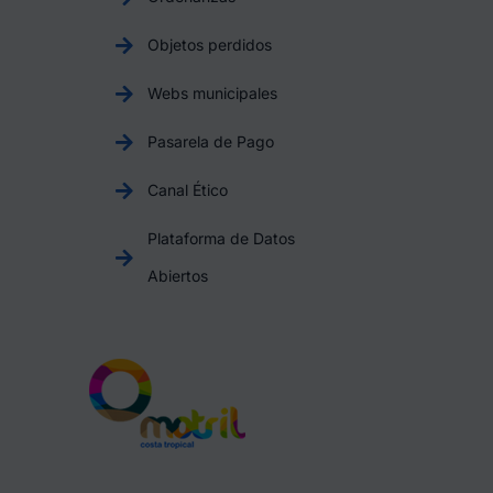
Objetos perdidos
Webs municipales
Pasarela de Pago
Canal Ético
Plataforma de Datos
Abiertos