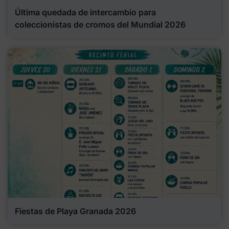
Última quedada de intercambio para
coleccionistas de cromos del Mundial 2026
Fiestas de Playa Granada 2026