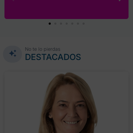
No te lo pierdas
DESTACADOS