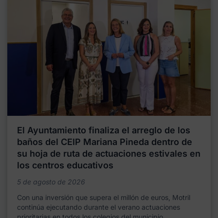
El Ayuntamiento finaliza el arreglo de los
baños del CEIP Mariana Pineda dentro de
su hoja de ruta de actuaciones estivales en
los centros educativos
5 de agosto de 2026
Con una inversión que supera el millón de euros, Motril
continúa ejecutando durante el verano actuaciones
prioritarias en todos los colegios del municipio,