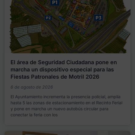
El área de Seguridad Ciudadana pone en
marcha un dispositivo especial para las
Fiestas Patronales de Motril 2026
6 de agosto de 2026
El Ayuntamiento incrementa la presencia policial, amplía
hasta 5 las zonas de estacionamiento en el Recinto Ferial
y pone en marcha un nuevo autobús circular para
conectar la feria con los