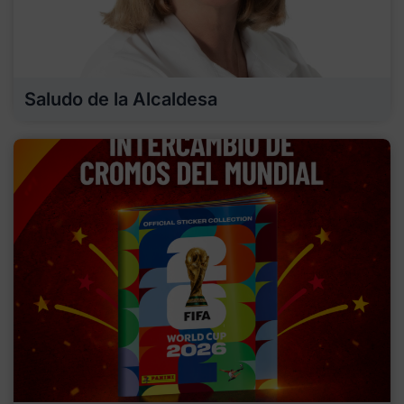
Saludo de la Alcaldesa