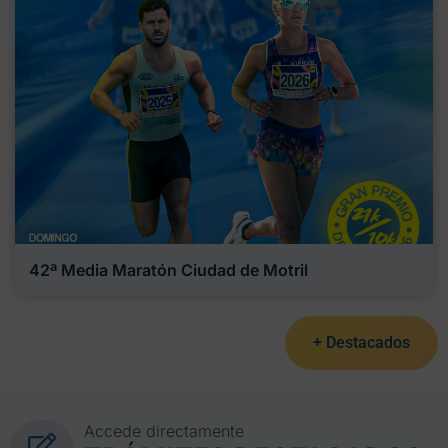
42ª Media Maratón Ciudad de Motril
+ Destacados
Accede directamente