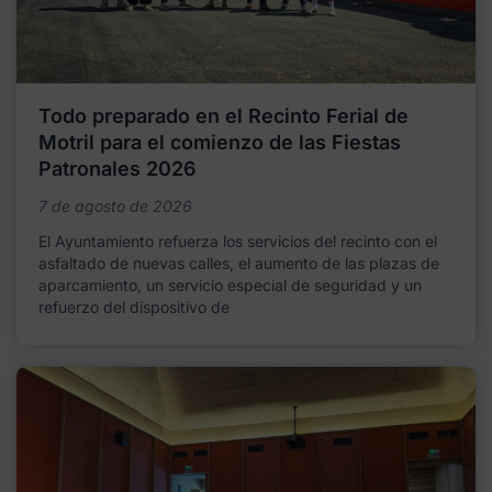
Todo preparado en el Recinto Ferial de
Motril para el comienzo de las Fiestas
Patronales 2026
7 de agosto de 2026
El Ayuntamiento refuerza los servicios del recinto con el
asfaltado de nuevas calles, el aumento de las plazas de
aparcamiento, un servicio especial de seguridad y un
refuerzo del dispositivo de