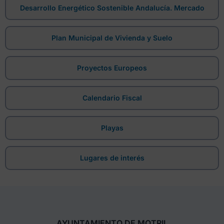
Desarrollo Energético Sostenible Andalucía. Mercado
Plan Municipal de Vivienda y Suelo
Proyectos Europeos
Calendario Fiscal
Playas
Lugares de interés
AYUNTAMIENTO DE MOTRIL