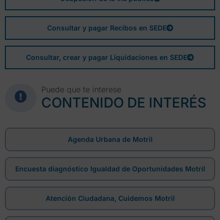
Consultar y pagar Recibos en SEDE
Consultar, crear y pagar Liquidaciones en SEDE
Puede que te interese
CONTENIDO DE INTERÉS
Agenda Urbana de Motril
Encuesta diagnóstico Igualdad de Oportunidades Motril
Atención Ciudadana, Cuidemos Motril