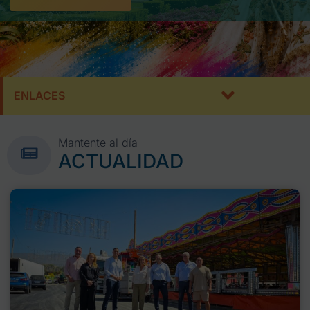
ENLACES
Mantente al día
ACTUALIDAD