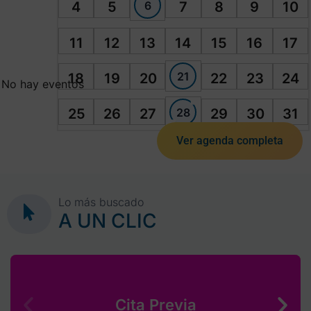
6
4
5
7
8
9
10
11
12
13
14
15
16
17
21
18
19
20
22
23
24
No hay eventos
28
25
26
27
29
30
31
Ver agenda completa
Lo más buscado
A UN CLIC
Cita Previa