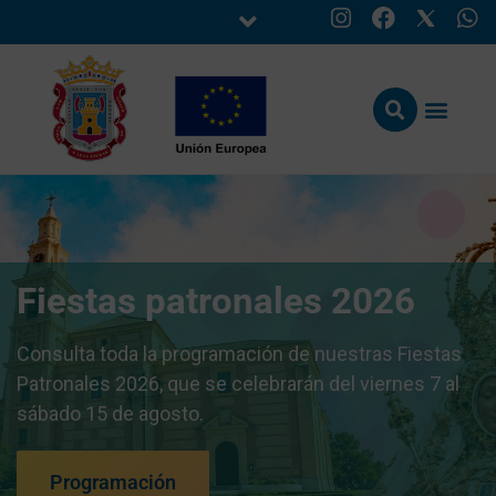
Fiestas patronales 2026
Consulta toda la programación de nuestras Fiestas
Patronales 2026, que se celebrarán del viernes 7 al
sábado 15 de agosto.
Programación