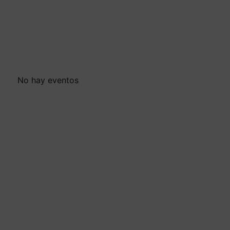
No hay eventos