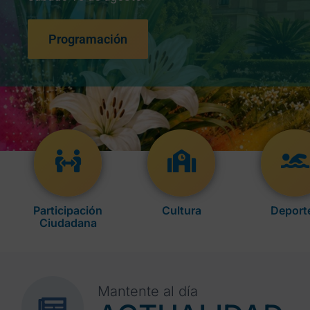
Programación
Participación
Cultura
Deport
Ciudadana
Mantente al día