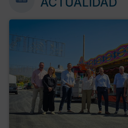
ACTUALIDAD