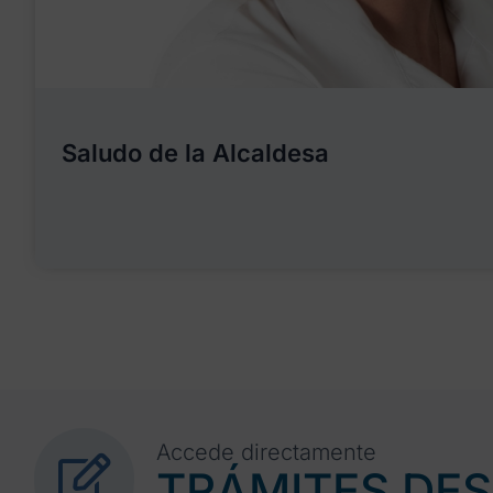
Saludo de la Alcaldesa
Accede directamente
TRÁMITES DE