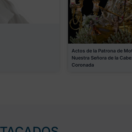
Actos de la Patrona de Motr
Nuestra Señora de la Cabe
Coronada
STACADOS