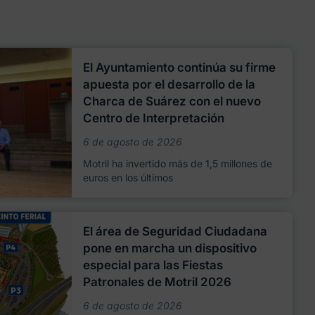
El Ayuntamiento continúa su firme
apuesta por el desarrollo de la
Charca de Suárez con el nuevo
Centro de Interpretación
6 de agosto de 2026
Motril ha invertido más de 1,5 millones de
euros en los últimos
El área de Seguridad Ciudadana
pone en marcha un dispositivo
especial para las Fiestas
Patronales de Motril 2026
6 de agosto de 2026