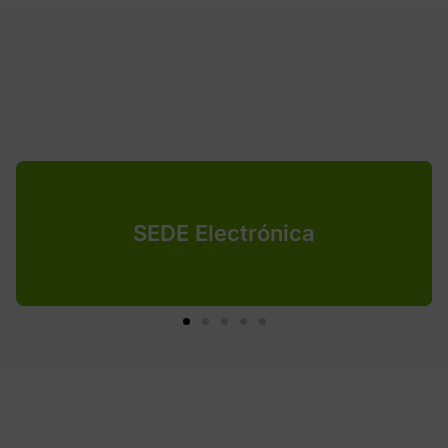
SEDE Electrónica