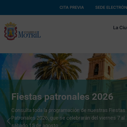
CITA PREVIA
SEDE ELECTRÓN
La Ci
Fiestas patronales 2026
Consulta toda la programación de nuestras Fiestas
Patronales 2026, que se celebrarán del viernes 7 al
sábado 15 de agosto.