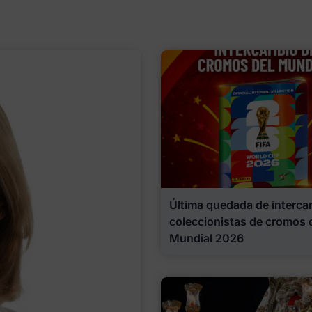
Última quedada de interca
coleccionistas de cromos 
Mundial 2026