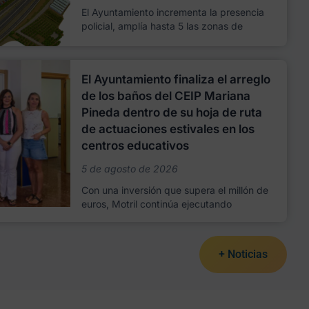
El Ayuntamiento incrementa la presencia
policial, amplía hasta 5 las zonas de
El Ayuntamiento finaliza el arreglo
de los baños del CEIP Mariana
Pineda dentro de su hoja de ruta
de actuaciones estivales en los
centros educativos
5 de agosto de 2026
Con una inversión que supera el millón de
euros, Motril continúa ejecutando
+ Noticias