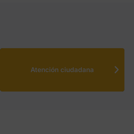
Atención ciudadana