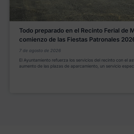
Todo preparado en el Recinto Ferial de Mo
comienzo de las Fiestas Patronales 202
7 de agosto de 2026
El Ayuntamiento refuerza los servicios del recinto con el as
aumento de las plazas de aparcamiento, un servicio espec