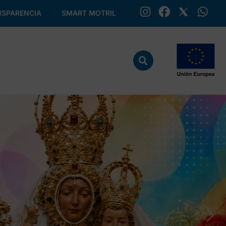
SPARENCIA
SMART MOTRIL