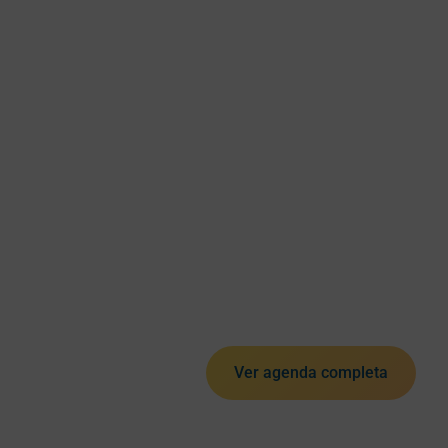
Ver agenda completa