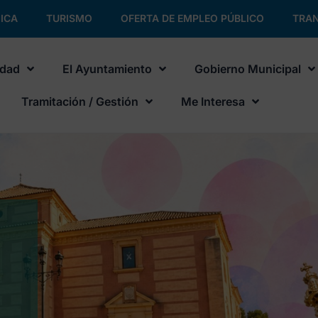
ICA
TURISMO
OFERTA DE EMPLEO PÚBLICO
TRAN
udad
El Ayuntamiento
Gobierno Municipal
Tramitación / Gestión
Me Interesa