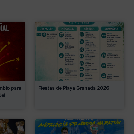
mbio para
Fiestas de Playa Granada 2026
del