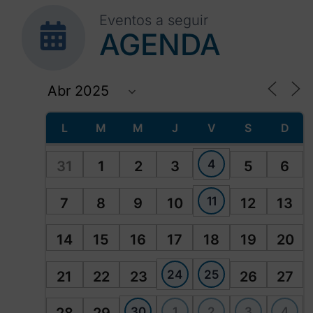
Eventos a seguir
AGENDA
L
M
M
J
V
S
D
4
31
1
2
3
5
6
11
7
8
9
10
12
13
14
15
16
17
18
19
20
24
25
21
22
23
26
27
30
1
2
3
4