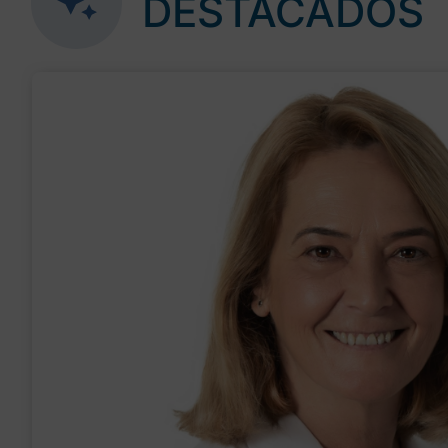
DESTACADOS