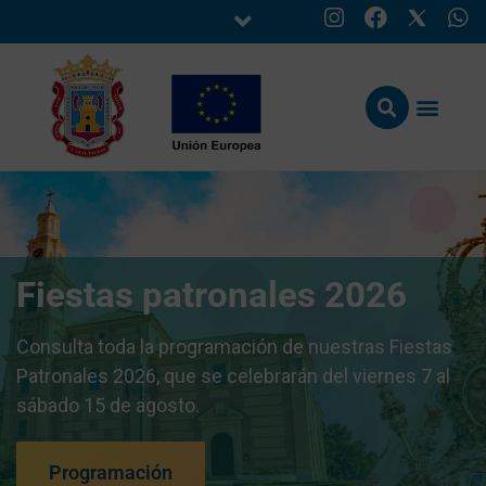
Fiestas patronales 2026
Consulta toda la programación de nuestras Fiestas
Patronales 2026, que se celebrarán del viernes 7 al
sábado 15 de agosto.
Programación