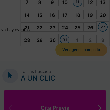
11
7
8
9
10
12
13
14
15
16
17
18
19
20
27
21
22
23
24
25
26
No hay eventos
31
28
29
30
1
2
3
Ver agenda completa
Lo más buscado
A UN CLIC
Cita Previa