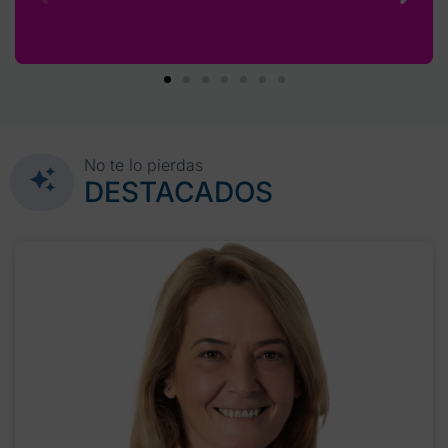
No te lo pierdas
DESTACADOS