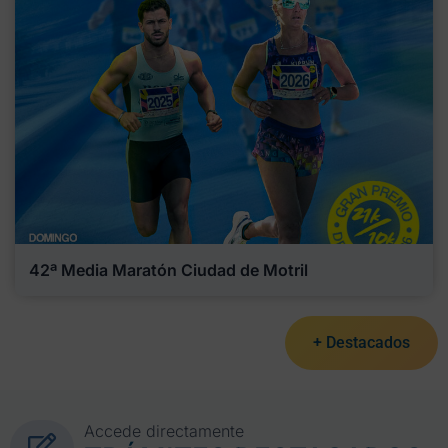
42ª Media Maratón Ciudad de Motril
+ Destacados
Accede directamente