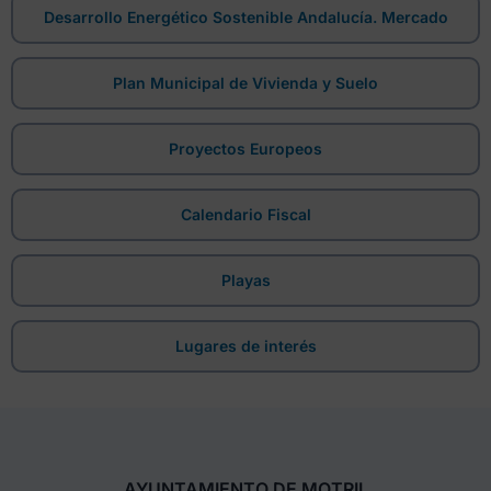
Desarrollo Energético Sostenible Andalucía. Mercado
Plan Municipal de Vivienda y Suelo
Proyectos Europeos
Calendario Fiscal
Playas
Lugares de interés
AYUNTAMIENTO DE MOTRIL