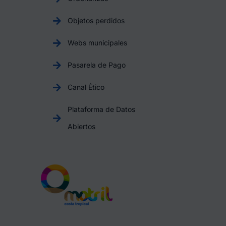
Objetos perdidos
Webs municipales
Pasarela de Pago
Canal Ético
Plataforma de Datos
Abiertos