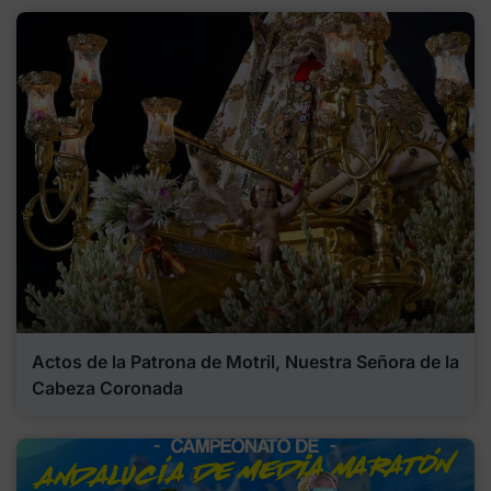
Actos de la Patrona de Motril, Nuestra Señora de la
Cabeza Coronada