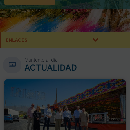
ENLACES
Mantente al día
ACTUALIDAD