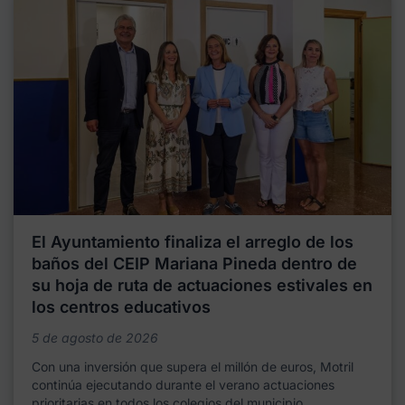
El Ayuntamiento finaliza el arreglo de los
baños del CEIP Mariana Pineda dentro de
su hoja de ruta de actuaciones estivales en
los centros educativos
5 de agosto de 2026
Con una inversión que supera el millón de euros, Motril
continúa ejecutando durante el verano actuaciones
prioritarias en todos los colegios del municipio,