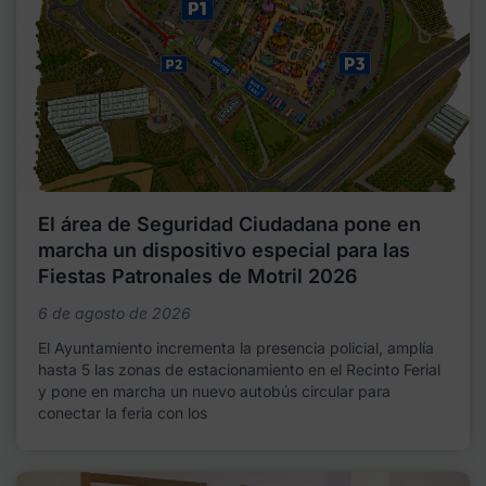
El área de Seguridad Ciudadana pone en
marcha un dispositivo especial para las
Fiestas Patronales de Motril 2026
6 de agosto de 2026
El Ayuntamiento incrementa la presencia policial, amplía
hasta 5 las zonas de estacionamiento en el Recinto Ferial
y pone en marcha un nuevo autobús circular para
conectar la feria con los