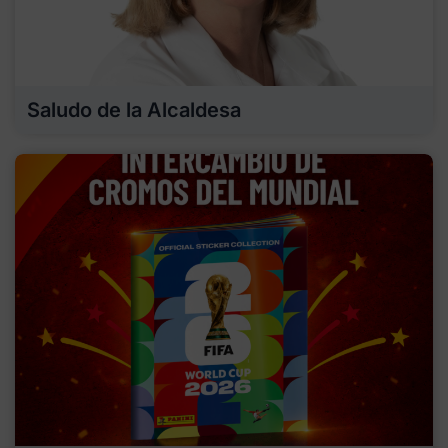
Saludo de la Alcaldesa