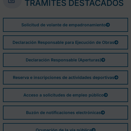
TRÁMITES DESTACADOS
Solicitud de volante de empadronamiento
Declaración Responsable para Ejecución de Obras
Declaración Responsable (Aperturas)
Reserva e inscripciones de actividades deportivas
Acceso a solicitudes de empleo público
Buzón de notificaciones electrónicas
Ocupación de la vía pública