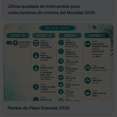
Última quedada de intercambio para
coleccionistas de cromos del Mundial 2026
Fiestas de Playa Granada 2026