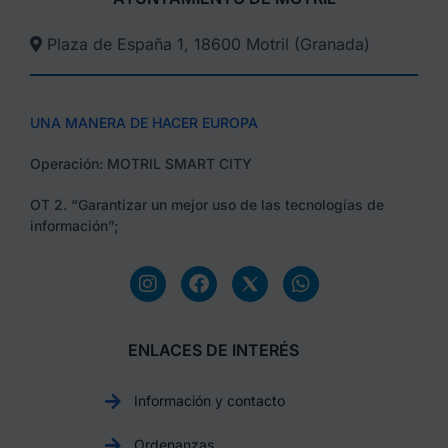
Plaza de España 1, 18600 Motril (Granada)​
UNA MANERA DE HACER EUROPA
Operación: MOTRIL SMART CITY
OT 2. “Garantizar un mejor uso de las tecnologías de
información”;
ENLACES DE INTERÉS
Información y contacto
Ordenanzas