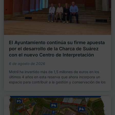
El Ayuntamiento continúa su firme apuesta
por el desarrollo de la Charca de Suárez
con el nuevo Centro de Interpretación
6 de agosto de 2026
Motril ha invertido más de 1,5 millones de euros en los
últimos 4 años en esta reserva que ahora incorpora un
espacio para contribuir a la gestión y conservación de los