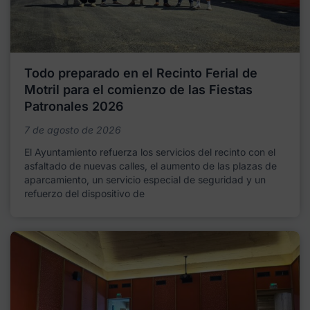
Todo preparado en el Recinto Ferial de
Motril para el comienzo de las Fiestas
Patronales 2026
7 de agosto de 2026
El Ayuntamiento refuerza los servicios del recinto con el
asfaltado de nuevas calles, el aumento de las plazas de
aparcamiento, un servicio especial de seguridad y un
refuerzo del dispositivo de