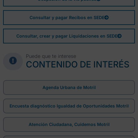
Consultar y pagar Recibos en SEDE
Consultar, crear y pagar Liquidaciones en SEDE
Puede que te interese
CONTENIDO DE INTERÉS
Agenda Urbana de Motril
Encuesta diagnóstico Igualdad de Oportunidades Motril
Atención Ciudadana, Cuidemos Motril