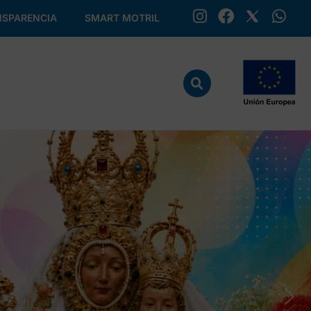
SPARENCIA
SMART MOTRIL