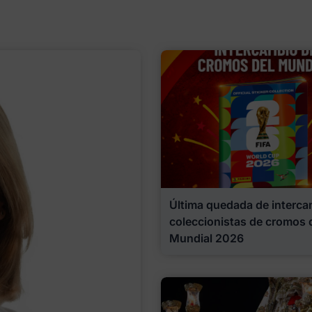
Última quedada de interca
coleccionistas de cromos 
Mundial 2026