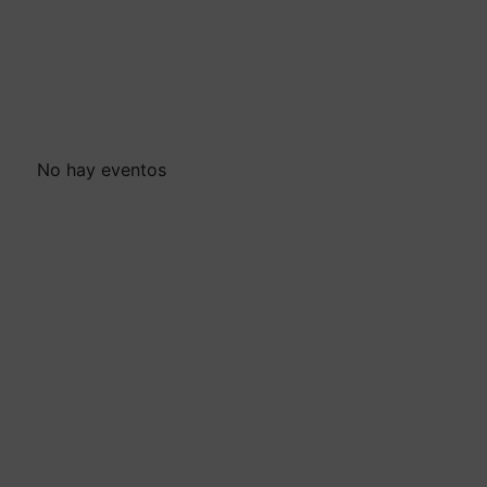
No hay eventos