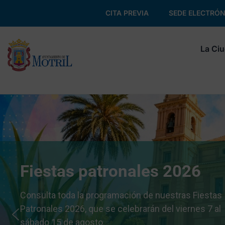
CITA PREVIA
SEDE ELECTRÓN
La Ci
Fiestas patronales 2026
Consulta toda la programación de nuestras Fiestas
Patronales 2026, que se celebrarán del viernes 7 al
sábado 15 de agosto.