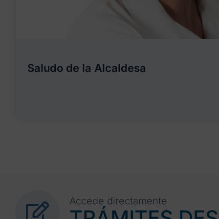
Saludo de la Alcaldesa
Accede directamente
TRÁMITES DE