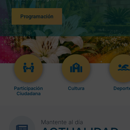
Programación
Participación
Cultura
Deport
Ciudadana
Mantente al día