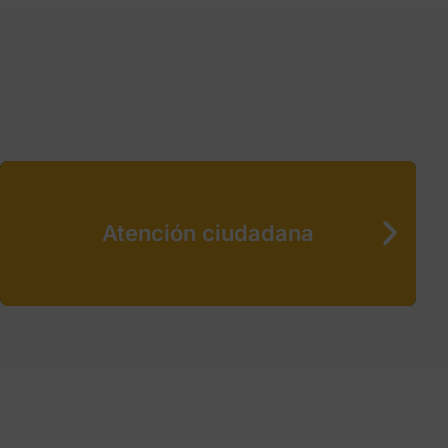
Atención ciudadana