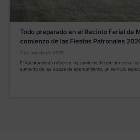
Todo preparado en el Recinto Ferial de Mo
comienzo de las Fiestas Patronales 202
7 de agosto de 2026
El Ayuntamiento refuerza los servicios del recinto con el as
aumento de las plazas de aparcamiento, un servicio espec