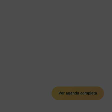
Ver agenda completa