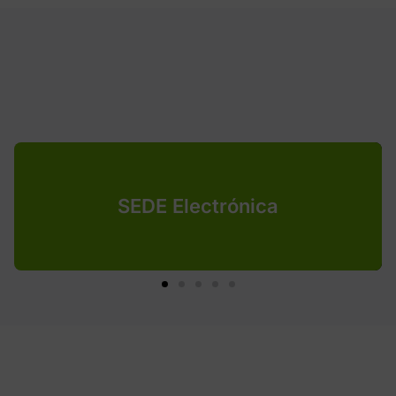
SEDE Electrónica