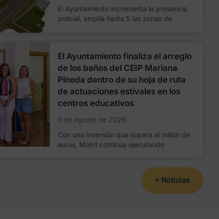
El Ayuntamiento incrementa la presencia
policial, amplía hasta 5 las zonas de
El Ayuntamiento finaliza el arreglo
de los baños del CEIP Mariana
Pineda dentro de su hoja de ruta
de actuaciones estivales en los
centros educativos
5 de agosto de 2026
Con una inversión que supera el millón de
euros, Motril continúa ejecutando
+ Noticias