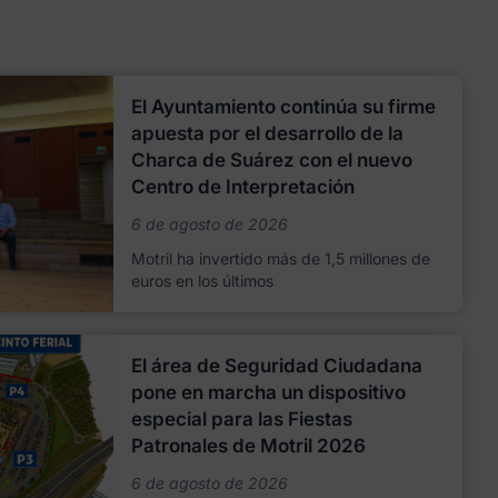
El Ayuntamiento continúa su firme
apuesta por el desarrollo de la
Charca de Suárez con el nuevo
Centro de Interpretación
6 de agosto de 2026
Motril ha invertido más de 1,5 millones de
euros en los últimos
El área de Seguridad Ciudadana
pone en marcha un dispositivo
especial para las Fiestas
Patronales de Motril 2026
6 de agosto de 2026