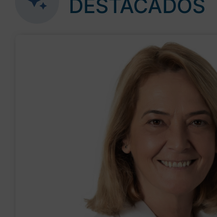
DESTACADOS