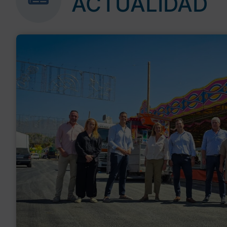
ACTUALIDAD