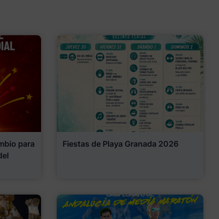
mbio para
Fiestas de Playa Granada 2026
del