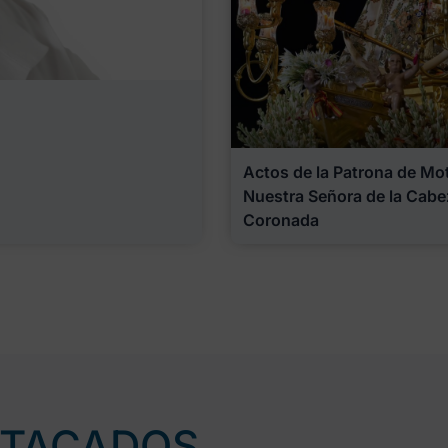
Actos de la Patrona de Motr
Nuestra Señora de la Cabe
Coronada
STACADOS