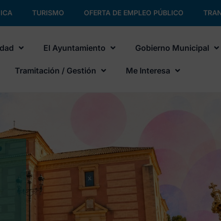
ICA
TURISMO
OFERTA DE EMPLEO PÚBLICO
TRAN
udad
El Ayuntamiento
Gobierno Municipal
Tramitación / Gestión
Me Interesa