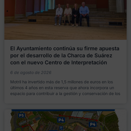
El Ayuntamiento continúa su firme apuesta
por el desarrollo de la Charca de Suárez
con el nuevo Centro de Interpretación
6 de agosto de 2026
Motril ha invertido más de 1,5 millones de euros en los
últimos 4 años en esta reserva que ahora incorpora un
espacio para contribuir a la gestión y conservación de los