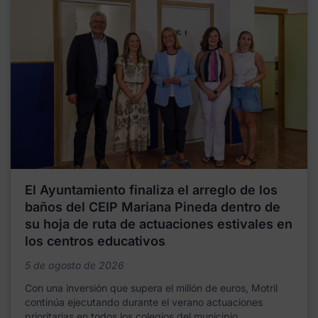
El Ayuntamiento finaliza el arreglo de los
baños del CEIP Mariana Pineda dentro de
su hoja de ruta de actuaciones estivales en
los centros educativos
5 de agosto de 2026
Con una inversión que supera el millón de euros, Motril
continúa ejecutando durante el verano actuaciones
prioritarias en todos los colegios del municipio,