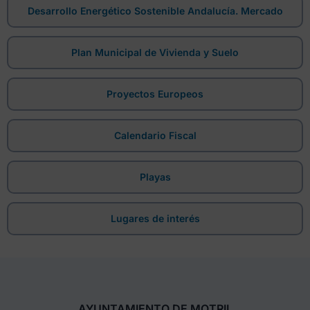
Desarrollo Energético Sostenible Andalucía. Mercado
Plan Municipal de Vivienda y Suelo
Proyectos Europeos
Calendario Fiscal
Playas
Lugares de interés
AYUNTAMIENTO DE MOTRIL