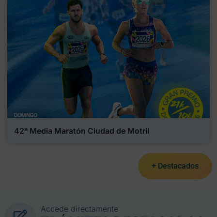
42ª Media Maratón Ciudad de Motril
+ Destacados
Accede directamente