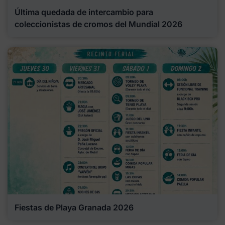
Última quedada de intercambio para
coleccionistas de cromos del Mundial 2026
Fiestas de Playa Granada 2026