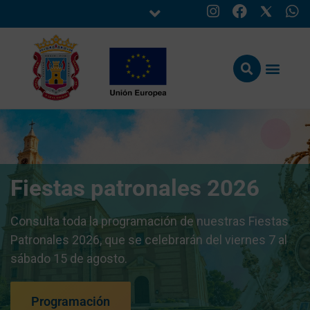
Fiestas patronales 2026
Consulta toda la programación de nuestras Fiestas
Patronales 2026, que se celebrarán del viernes 7 al
sábado 15 de agosto.
Programación