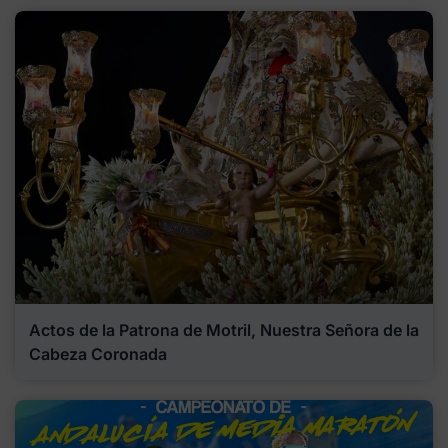
Actos de la Patrona de Motril, Nuestra Señora de la
Cabeza Coronada