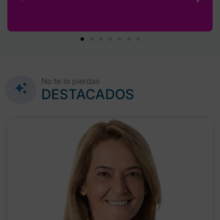
No te lo pierdas
DESTACADOS