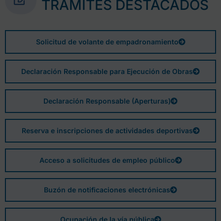
TRÁMITES DESTACADOS
Solicitud de volante de empadronamiento
Declaración Responsable para Ejecución de Obras
Declaración Responsable (Aperturas)
Reserva e inscripciones de actividades deportivas
Acceso a solicitudes de empleo público
Buzón de notificaciones electrónicas
Ocupación de la vía pública