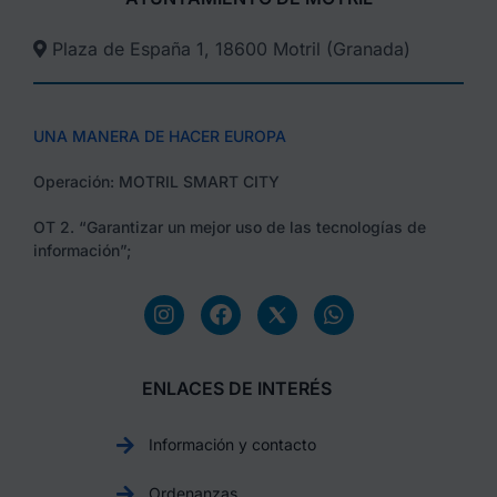
Plaza de España 1, 18600 Motril (Granada)​
UNA MANERA DE HACER EUROPA
Operación: MOTRIL SMART CITY
OT 2. “Garantizar un mejor uso de las tecnologías de
información”;
ENLACES DE INTERÉS
Información y contacto
Ordenanzas