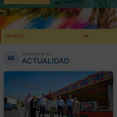
ENLACES
Mantente al día
ACTUALIDAD