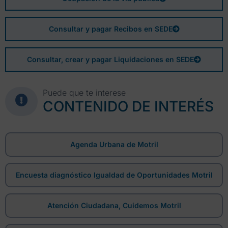
Consultar y pagar Recibos en SEDE
Consultar, crear y pagar Liquidaciones en SEDE
Puede que te interese
CONTENIDO DE INTERÉS
Agenda Urbana de Motril
Encuesta diagnóstico Igualdad de Oportunidades Motril
Atención Ciudadana, Cuidemos Motril