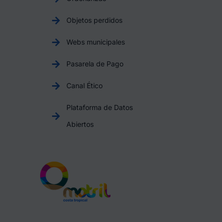
Objetos perdidos
Webs municipales
Pasarela de Pago
Canal Ético
Plataforma de Datos
Abiertos