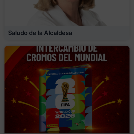
Saludo de la Alcaldesa