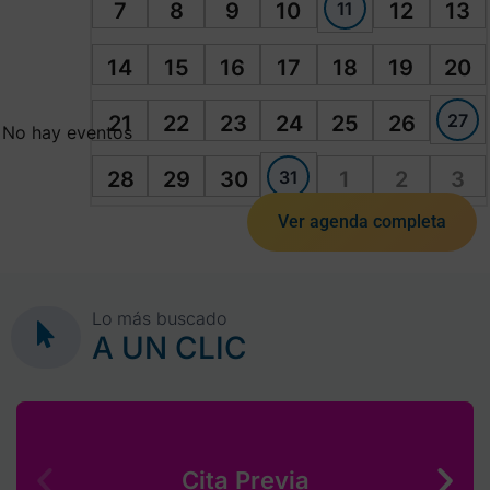
11
7
8
9
10
12
13
14
15
16
17
18
19
20
27
21
22
23
24
25
26
No hay eventos
31
28
29
30
1
2
3
Ver agenda completa
Lo más buscado
A UN CLIC
Cita Previa