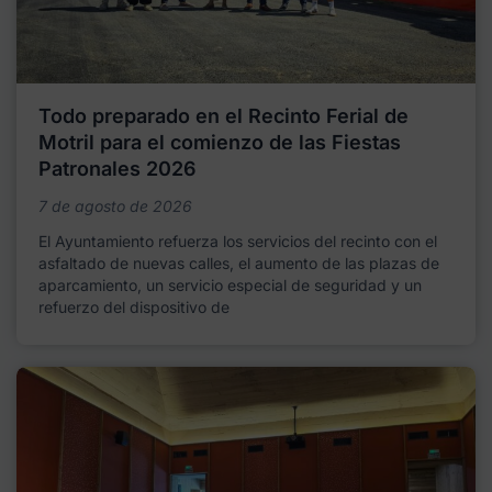
Todo preparado en el Recinto Ferial de
Motril para el comienzo de las Fiestas
Patronales 2026
7 de agosto de 2026
El Ayuntamiento refuerza los servicios del recinto con el
asfaltado de nuevas calles, el aumento de las plazas de
aparcamiento, un servicio especial de seguridad y un
refuerzo del dispositivo de