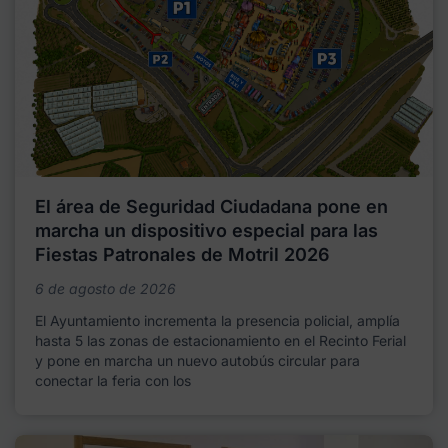
El área de Seguridad Ciudadana pone en
marcha un dispositivo especial para las
Fiestas Patronales de Motril 2026
6 de agosto de 2026
El Ayuntamiento incrementa la presencia policial, amplía
hasta 5 las zonas de estacionamiento en el Recinto Ferial
y pone en marcha un nuevo autobús circular para
conectar la feria con los