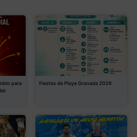
mbio para
Fiestas de Playa Granada 2026
del