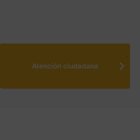
Atención ciudadana