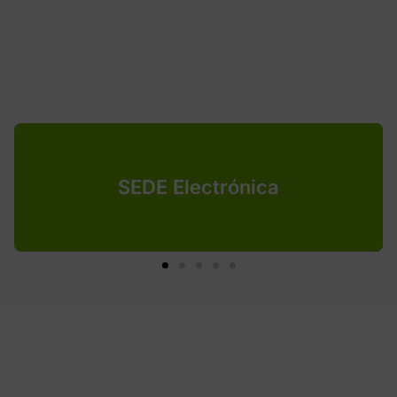
SEDE Electrónica