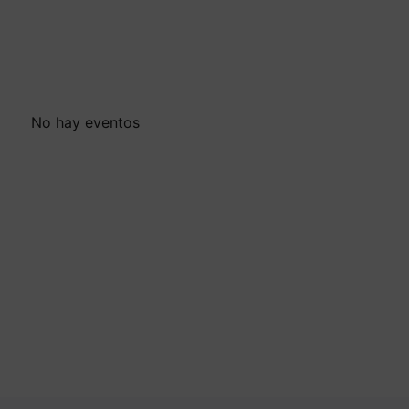
No hay eventos