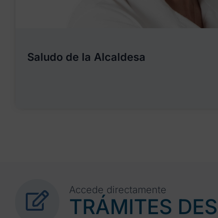
Saludo de la Alcaldesa
Accede directamente
TRÁMITES DE