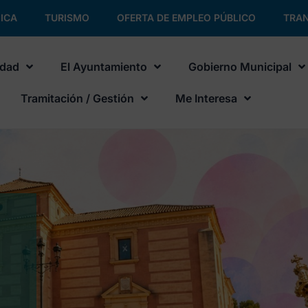
ICA
TURISMO
OFERTA DE EMPLEO PÚBLICO
TRAN
udad
El Ayuntamiento
Gobierno Municipal
Tramitación / Gestión
Me Interesa