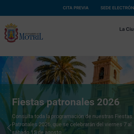
CITA PREVIA
SEDE ELECTRÓN
La Ci
Fiestas patronales 2026
Consulta toda la programación de nuestras Fiestas
Patronales 2026, que se celebrarán del viernes 7 al
sábado 15 de agosto.