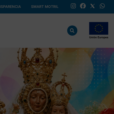
SPARENCIA
SMART MOTRIL