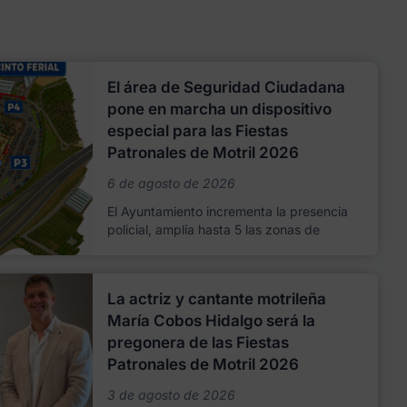
El área de Seguridad Ciudadana
pone en marcha un dispositivo
especial para las Fiestas
Patronales de Motril 2026
6 de agosto de 2026
El Ayuntamiento incrementa la presencia
policial, amplía hasta 5 las zonas de
La actriz y cantante motrileña
María Cobos Hidalgo será la
pregonera de las Fiestas
Patronales de Motril 2026
3 de agosto de 2026