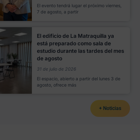
El evento tendrá lugar el próximo viernes,
7 de agosto, a partir
El edificio de La Matraquilla ya
está preparado como sala de
estudio durante las tardes del mes
de agosto
31 de julio de 2026
El espacio, abierto a partir del lunes 3 de
agosto, ofrece más
+ Noticias