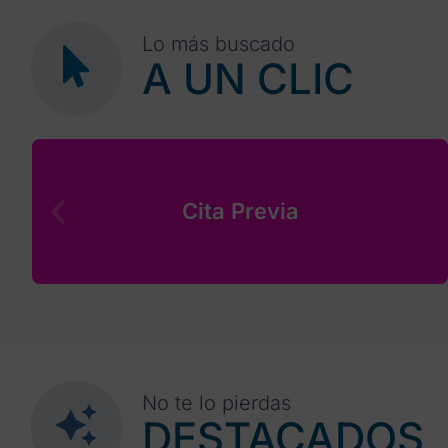
Lo más buscado
A UN CLIC
Cita Previa
No te lo pierdas
DESTACADOS