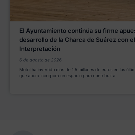
El Ayuntamiento continúa su firme apues
desarrollo de la Charca de Suárez con e
Interpretación
6 de agosto de 2026
Motril ha invertido más de 1,5 millones de euros en los últ
que ahora incorpora un espacio para contribuir a