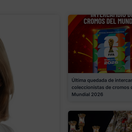
Última quedada de interca
coleccionistas de cromos 
Mundial 2026