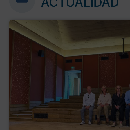
ACTUALIDAD