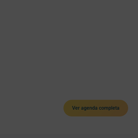
Ver agenda completa