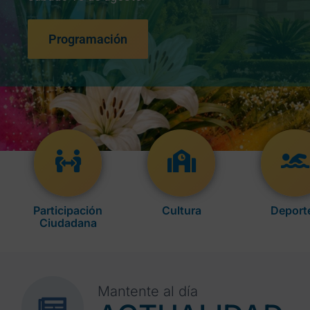
Programación
Participación
Cultura
Deport
Ciudadana
Mantente al día