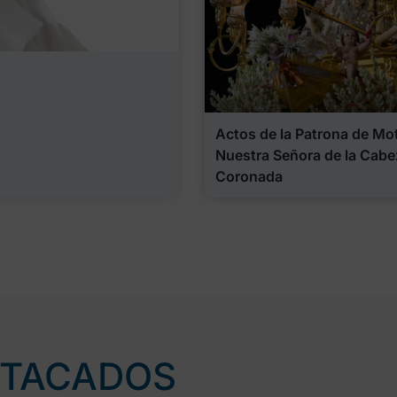
Actos de la Patrona de Motr
Nuestra Señora de la Cabe
Coronada
STACADOS