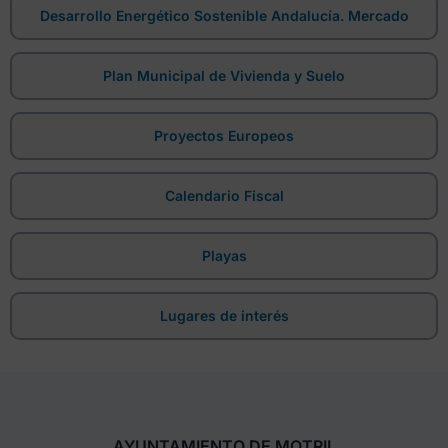
Desarrollo Energético Sostenible Andalucía. Mercado
Plan Municipal de Vivienda y Suelo
Proyectos Europeos
Calendario Fiscal
Playas
Lugares de interés
AYUNTAMIENTO DE MOTRIL