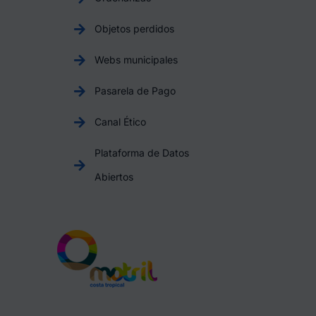
Objetos perdidos
Webs municipales
Pasarela de Pago
Canal Ético
Plataforma de Datos
Abiertos