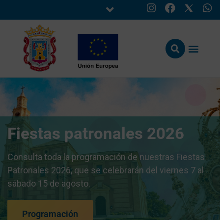
Fiestas patronales 2026
Consulta toda la programación de nuestras Fiestas
Patronales 2026, que se celebrarán del viernes 7 al
sábado 15 de agosto.
Programación