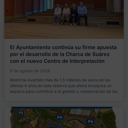
El Ayuntamiento continúa su firme apuesta
por el desarrollo de la Charca de Suárez
con el nuevo Centro de Interpretación
6 de agosto de 2026
Motril ha invertido más de 1,5 millones de euros en los
últimos 4 años en esta reserva que ahora incorpora un
espacio para contribuir a la gestión y conservación de los