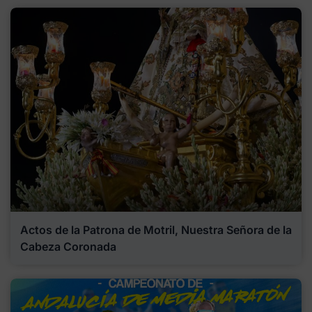
Actos de la Patrona de Motril, Nuestra Señora de la
Cabeza Coronada