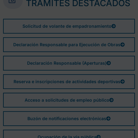
TRÁMITES DESTACADOS
Solicitud de volante de empadronamiento
Declaración Responsable para Ejecución de Obras
Declaración Responsable (Aperturas)
Reserva e inscripciones de actividades deportivas
Acceso a solicitudes de empleo público
Buzón de notificaciones electrónicas
Ocupación de la vía pública