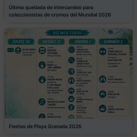
Última quedada de intercambio para
coleccionistas de cromos del Mundial 2026
Fiestas de Playa Granada 2026