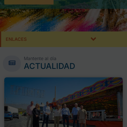
ENLACES
Mantente al día
ACTUALIDAD