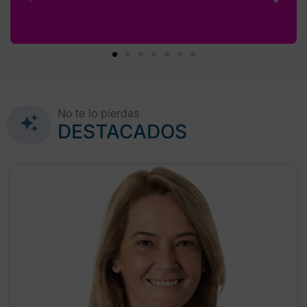
No te lo pierdas
DESTACADOS