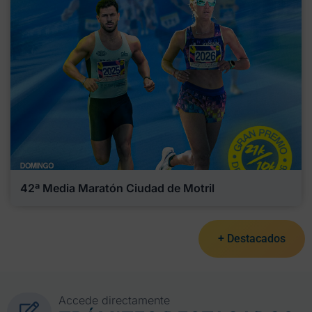
42ª Media Maratón Ciudad de Motril
+ Destacados
Accede directamente