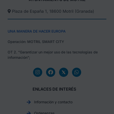
Plaza de España 1, 18600 Motril (Granada)​
UNA MANERA DE HACER EUROPA
Operación: MOTRIL SMART CITY
OT 2. “Garantizar un mejor uso de las tecnologías de
información”;
ENLACES DE INTERÉS
Información y contacto
Ordenanzas