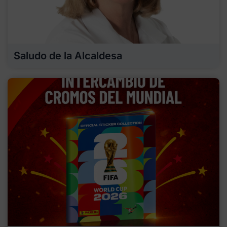
Saludo de la Alcaldesa