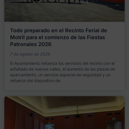
Todo preparado en el Recinto Ferial de
Motril para el comienzo de las Fiestas
Patronales 2026
7 de agosto de 2026
El Ayuntamiento refuerza los servicios del recinto con el
asfaltado de nuevas calles, el aumento de las plazas de
aparcamiento, un servicio especial de seguridad y un
refuerzo del dispositivo de