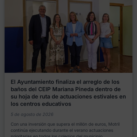
El Ayuntamiento finaliza el arreglo de los
baños del CEIP Mariana Pineda dentro de
su hoja de ruta de actuaciones estivales en
los centros educativos
5 de agosto de 2026
Con una inversión que supera el millón de euros, Motril
continúa ejecutando durante el verano actuaciones
prioritarias en todos los colegios del municipio,