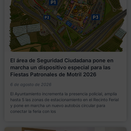
El área de Seguridad Ciudadana pone en
marcha un dispositivo especial para las
Fiestas Patronales de Motril 2026
6 de agosto de 2026
El Ayuntamiento incrementa la presencia policial, amplía
hasta 5 las zonas de estacionamiento en el Recinto Ferial
y pone en marcha un nuevo autobús circular para
conectar la feria con los