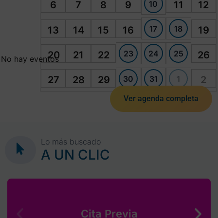
10
6
7
8
9
11
12
17
18
13
14
15
16
19
23
24
25
20
21
22
26
No hay eventos
30
31
1
27
28
29
2
Ver agenda completa
Lo más buscado
A UN CLIC
Cita Previa