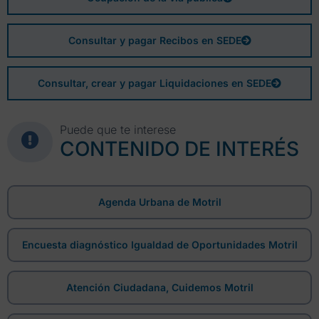
Consultar y pagar Recibos en SEDE
Consultar, crear y pagar Liquidaciones en SEDE
Puede que te interese
CONTENIDO DE INTERÉS
Agenda Urbana de Motril
Encuesta diagnóstico Igualdad de Oportunidades Motril
Atención Ciudadana, Cuidemos Motril