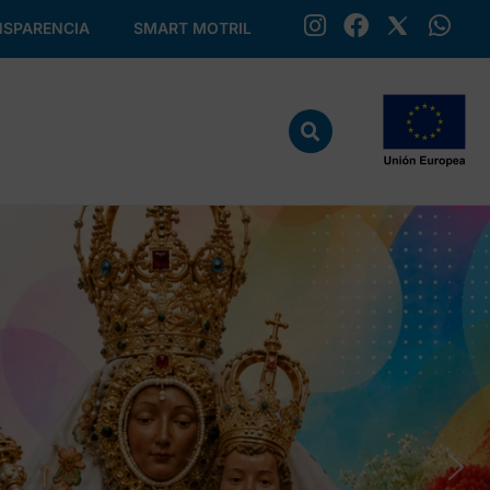
SPARENCIA
SMART MOTRIL