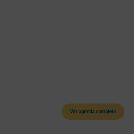
Ver agenda completa