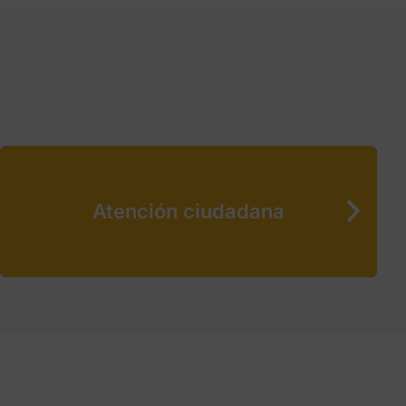
Atención ciudadana