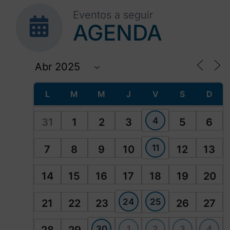
Eventos a seguir
AGENDA
L
M
M
J
V
S
D
4
31
1
2
3
5
6
11
7
8
9
10
12
13
14
15
16
17
18
19
20
24
25
21
22
23
26
27
30
1
2
3
4