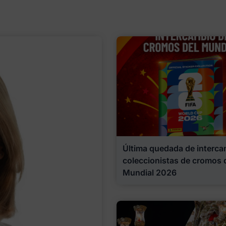
Última quedada de interca
coleccionistas de cromos 
Mundial 2026