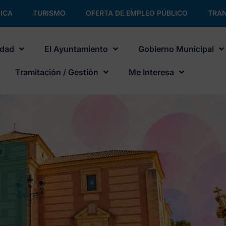
ICA
TURISMO
OFERTA DE EMPLEO PÚBLICO
TRAN
udad
El Ayuntamiento
Gobierno Municipal
Tramitación / Gestión
Me Interesa