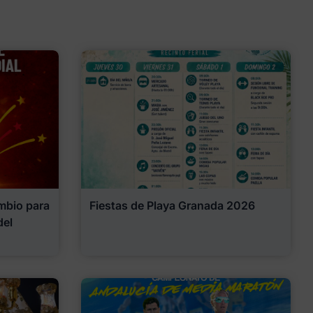
mbio para
Fiestas de Playa Granada 2026
del