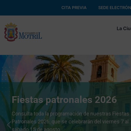
CITA PREVIA
SEDE ELECTRÓN
La Ci
Fiestas patronales 2026
Consulta toda la programación de nuestras Fiestas
Patronales 2026, que se celebrarán del viernes 7 al
sábado 15 de agosto.