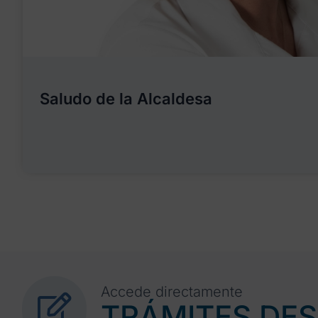
Saludo de la Alcaldesa
Accede directamente
TRÁMITES DE