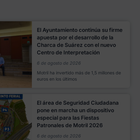
El Ayuntamiento continúa su firme
apuesta por el desarrollo de la
Charca de Suárez con el nuevo
Centro de Interpretación
6 de agosto de 2026
Motril ha invertido más de 1,5 millones de
euros en los últimos
El área de Seguridad Ciudadana
pone en marcha un dispositivo
especial para las Fiestas
Patronales de Motril 2026
6 de agosto de 2026