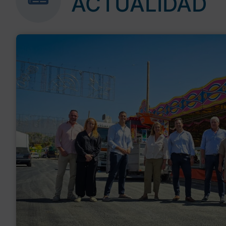
ACTUALIDAD