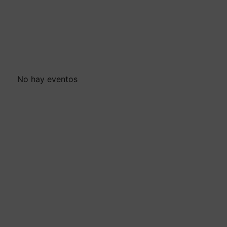
No hay eventos