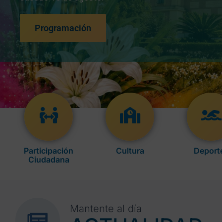
Programación
Participación
Cultura
Deport
Ciudadana
Mantente al día