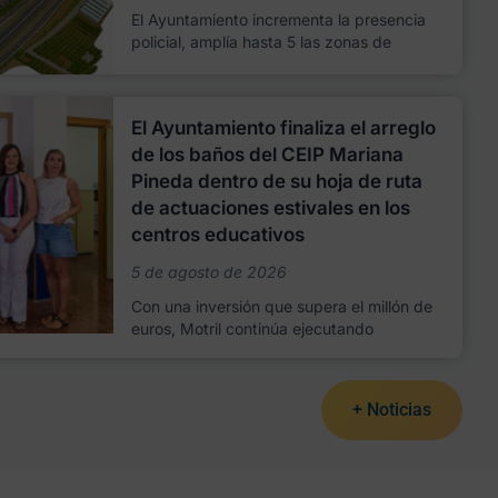
El Ayuntamiento incrementa la presencia
policial, amplía hasta 5 las zonas de
El Ayuntamiento finaliza el arreglo
de los baños del CEIP Mariana
Pineda dentro de su hoja de ruta
de actuaciones estivales en los
centros educativos
5 de agosto de 2026
Con una inversión que supera el millón de
euros, Motril continúa ejecutando
+ Noticias