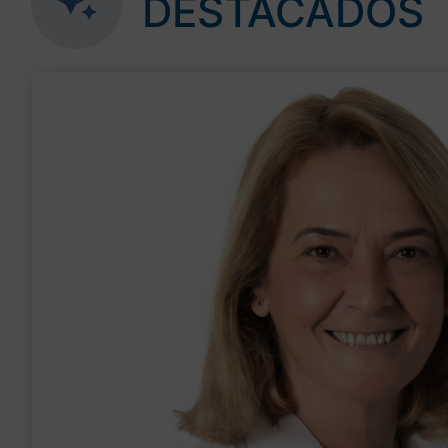
DESTACADOS