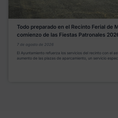
Todo preparado en el Recinto Ferial de Mo
comienzo de las Fiestas Patronales 202
7 de agosto de 2026
El Ayuntamiento refuerza los servicios del recinto con el as
aumento de las plazas de aparcamiento, un servicio espec