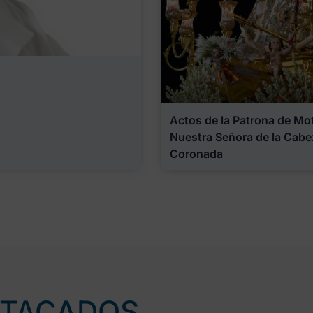
Actos de la Patrona de Motr
Nuestra Señora de la Cabe
Coronada
STACADOS