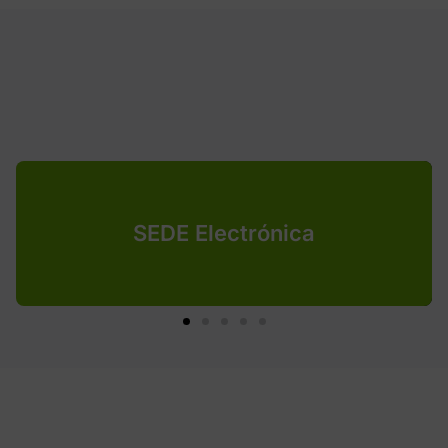
SEDE Electrónica