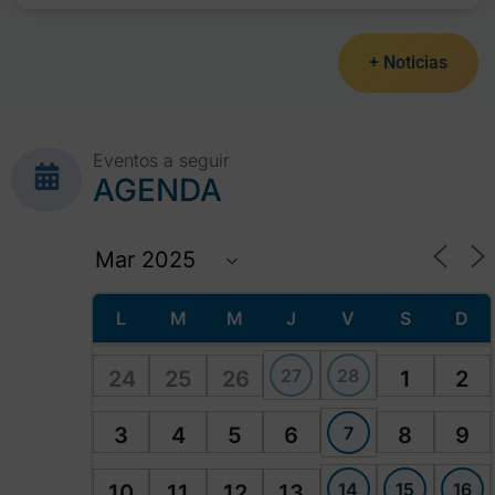
+ Noticias
Eventos a seguir
AGENDA
L
M
M
J
V
S
D
27
28
24
25
26
1
2
7
3
4
5
6
8
9
14
15
16
10
11
12
13