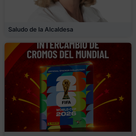
Saludo de la Alcaldesa