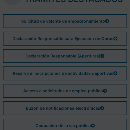
Solicitud de volante de empadronamiento
Declaración Responsable para Ejecución de Obras
Declaración Responsable (Aperturas)
Reserva e inscripciones de actividades deportivas
Acceso a solicitudes de empleo público
Buzón de notificaciones electrónicas
Ocupación de la vía pública