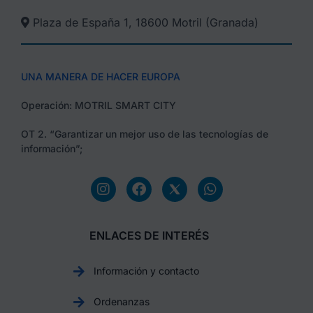
Plaza de España 1, 18600 Motril (Granada)​
UNA MANERA DE HACER EUROPA
Operación: MOTRIL SMART CITY
OT 2. “Garantizar un mejor uso de las tecnologías de
información”;
ENLACES DE INTERÉS
Información y contacto
Ordenanzas