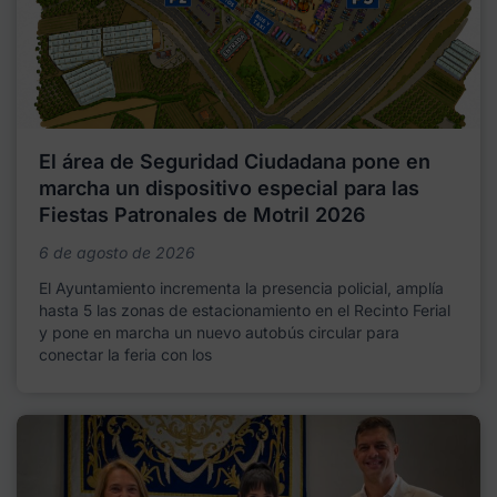
El área de Seguridad Ciudadana pone en
marcha un dispositivo especial para las
Fiestas Patronales de Motril 2026
6 de agosto de 2026
El Ayuntamiento incrementa la presencia policial, amplía
hasta 5 las zonas de estacionamiento en el Recinto Ferial
y pone en marcha un nuevo autobús circular para
conectar la feria con los