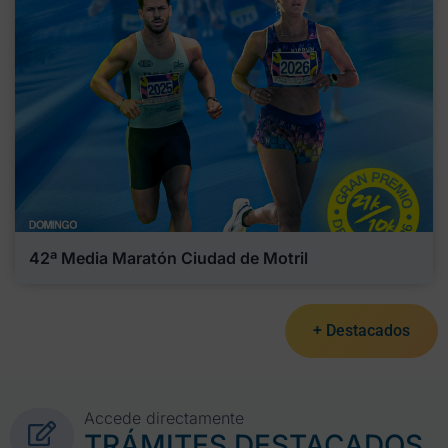
42ª Media Maratón Ciudad de Motril
+ Destacados
Accede directamente
TRÁMITES DESTACADOS