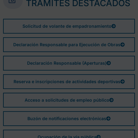
TRÁMITES DESTACADOS
Solicitud de volante de empadronamiento
Declaración Responsable para Ejecución de Obras
Declaración Responsable (Aperturas)
Reserva e inscripciones de actividades deportivas
Acceso a solicitudes de empleo público
Buzón de notificaciones electrónicas
Ocupación de la vía pública