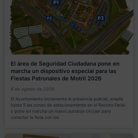
El área de Seguridad Ciudadana pone en
marcha un dispositivo especial para las
Fiestas Patronales de Motril 2026
6 de agosto de 2026
El Ayuntamiento incrementa la presencia policial, amplía
hasta 5 las zonas de estacionamiento en el Recinto Ferial
y pone en marcha un nuevo autobús circular para
conectar la feria con los