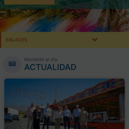
ENLACES
Mantente al día
ACTUALIDAD