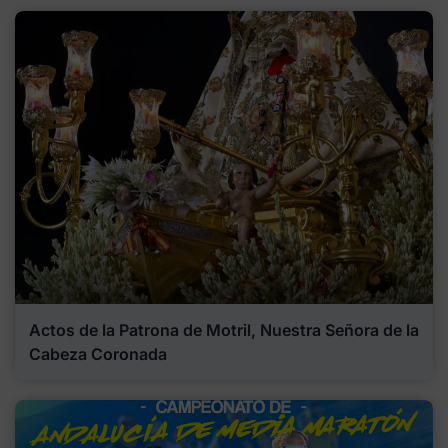
Actos de la Patrona de Motril, Nuestra Señora de la
Cabeza Coronada