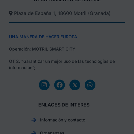
Plaza de España 1, 18600 Motril (Granada)​
UNA MANERA DE HACER EUROPA
Operación: MOTRIL SMART CITY
OT 2. “Garantizar un mejor uso de las tecnologías de
información”;
ENLACES DE INTERÉS
Información y contacto
Ordenanzas