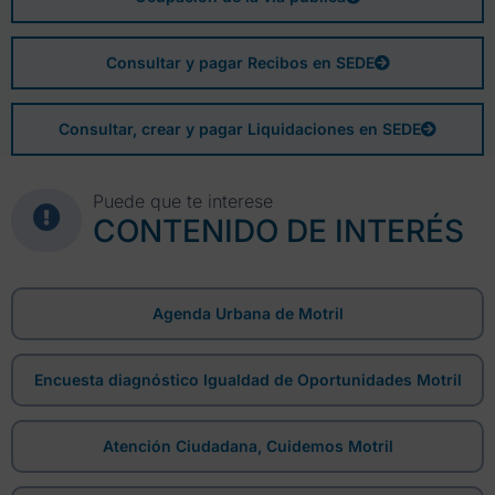
Consultar y pagar Recibos en SEDE
Consultar, crear y pagar Liquidaciones en SEDE
Puede que te interese
CONTENIDO DE INTERÉS
Agenda Urbana de Motril
Encuesta diagnóstico Igualdad de Oportunidades Motril
Atención Ciudadana, Cuidemos Motril