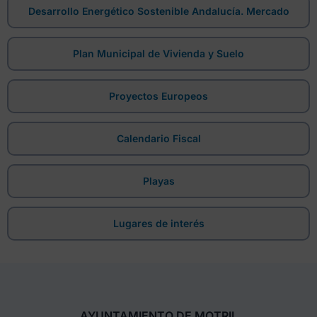
Desarrollo Energético Sostenible Andalucía. Mercado
Plan Municipal de Vivienda y Suelo
Proyectos Europeos
Calendario Fiscal
Playas
Lugares de interés
AYUNTAMIENTO DE MOTRIL