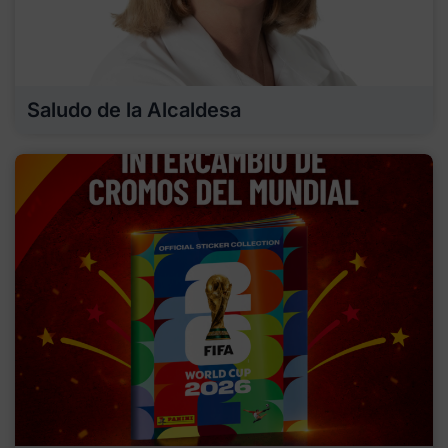
Saludo de la Alcaldesa