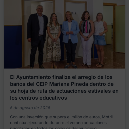
El Ayuntamiento finaliza el arreglo de los
baños del CEIP Mariana Pineda dentro de
su hoja de ruta de actuaciones estivales en
los centros educativos
5 de agosto de 2026
Con una inversión que supera el millón de euros, Motril
continúa ejecutando durante el verano actuaciones
prioritarias en todos los colegios del municipio,