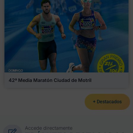
42ª Media Maratón Ciudad de Motril
+ Destacados
Accede directamente