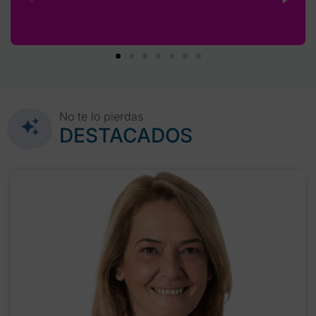
No te lo pierdas
DESTACADOS