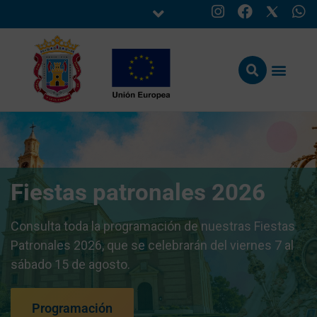
Fiestas patronales 2026
Consulta toda la programación de nuestras Fiestas
Patronales 2026, que se celebrarán del viernes 7 al
sábado 15 de agosto.
Programación