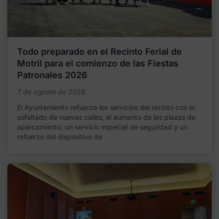
Todo preparado en el Recinto Ferial de
Motril para el comienzo de las Fiestas
Patronales 2026
7 de agosto de 2026
El Ayuntamiento refuerza los servicios del recinto con el
asfaltado de nuevas calles, el aumento de las plazas de
aparcamiento, un servicio especial de seguridad y un
refuerzo del dispositivo de