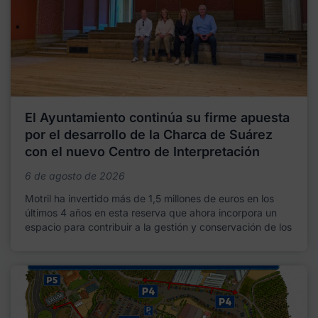
El Ayuntamiento continúa su firme apuesta
por el desarrollo de la Charca de Suárez
con el nuevo Centro de Interpretación
6 de agosto de 2026
Motril ha invertido más de 1,5 millones de euros en los
últimos 4 años en esta reserva que ahora incorpora un
espacio para contribuir a la gestión y conservación de los