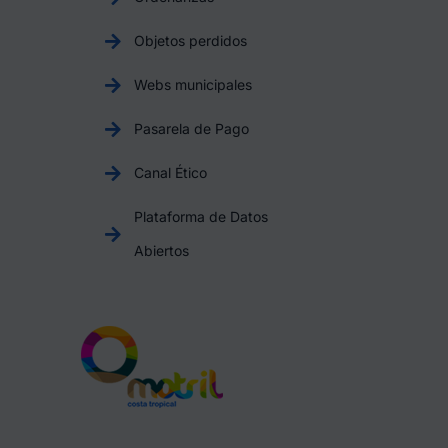
Objetos perdidos
Webs municipales
Pasarela de Pago
Canal Ético
Plataforma de Datos
Abiertos