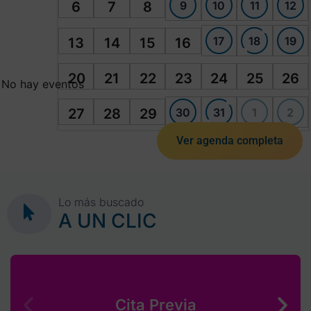
9
10
11
12
6
7
8
17
18
19
13
14
15
16
20
21
22
23
24
25
26
No hay eventos
30
31
1
2
27
28
29
Ver agenda completa
Lo más buscado
A UN CLIC
Cita Previa