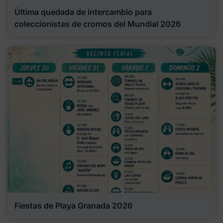
Última quedada de intercambio para
coleccionistas de cromos del Mundial 2026
Fiestas de Playa Granada 2026